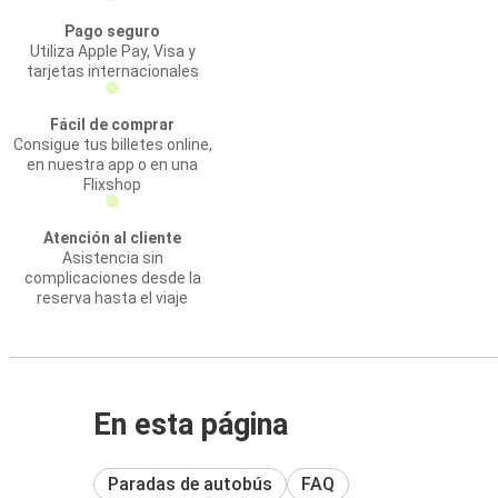
Pago seguro
Utiliza Apple Pay, Visa y
tarjetas internacionales
Fácil de comprar
Consigue tus billetes online,
en nuestra app o en una
Flixshop
Atención al cliente
Asistencia sin
complicaciones desde la
reserva hasta el viaje
En esta página
Paradas de autobús
FAQ