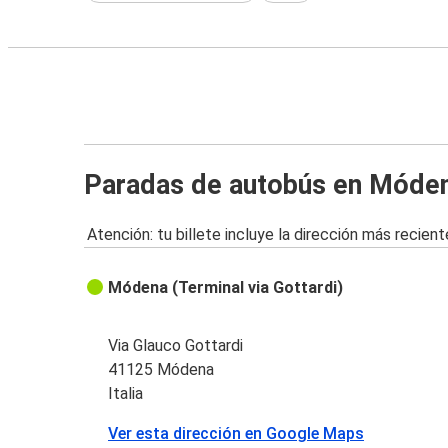
Paradas de autobús en Móde
Atención: tu billete incluye la dirección más recient
Módena (Terminal via Gottardi)
Via Glauco Gottardi
41125 Módena
Italia
Ver esta dirección en Google Maps