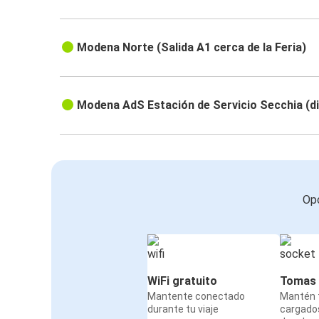
Modena Norte (Salida A1 cerca de la Feria)
Modena AdS Estación de Servicio Secchia (di
Opc
WiFi gratuito
Tomas 
Mantente conectado
Mantén t
durante tu viaje
cargado