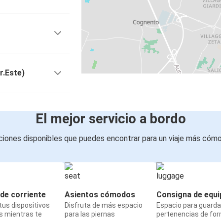
r.Este)
El mejor servicio a bordo
iones disponibles que puedes encontrar para un viaje más cóm
de corriente
Asientos cómodos
Consigna de equi
us dispositivos
Disfruta de más espacio
Espacio para guarda
s mientras te
para las piernas
pertenencias de fo