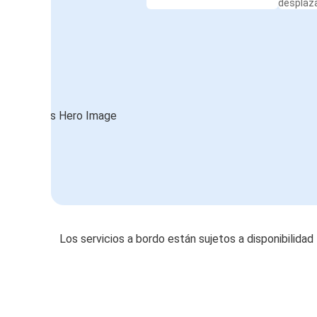
desplaz
Los servicios a bordo están sujetos a disponibilidad