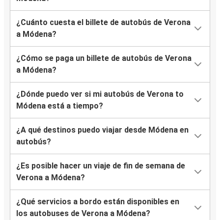
¿Cuánto cuesta el billete de autobús de Verona
a Módena?
¿Cómo se paga un billete de autobús de Verona
a Módena?
¿Dónde puedo ver si mi autobús de Verona to
Módena está a tiempo?
¿A qué destinos puedo viajar desde Módena en
autobús?
¿Es posible hacer un viaje de fin de semana de
Verona a Módena?
¿Qué servicios a bordo están disponibles en
los autobuses de Verona a Módena?