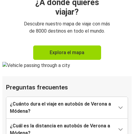
¿A dónde quieres
viajar?
Descubre nuestro mapa de viaje con más
de 8000 destinos en todo el mundo.
Explora el mapa
Preguntas frecuentes
¿Cuánto dura el viaje en autobús de Verona a
Módena?
¿Cuál es la distancia en autobús de Verona a
Módena?