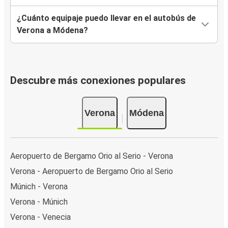
¿Cuánto equipaje puedo llevar en el autobús de
Verona a Módena?
Descubre más conexiones populares
Verona
Módena
Aeropuerto de Bergamo Orio al Serio - Verona
Verona - Aeropuerto de Bergamo Orio al Serio
Múnich - Verona
Verona - Múnich
Verona - Venecia