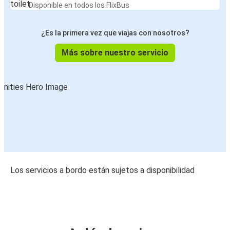
Disponible en todos los FlixBus
¿Es la primera vez que viajas con nosotros?
Más sobre nuestro servicio
Los servicios a bordo están sujetos a disponibilidad