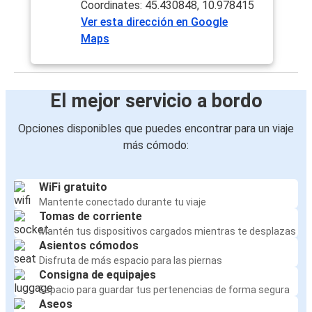
Coordinates: 45.430848, 10.978415
Ver esta dirección en Google
Maps
El mejor servicio a bordo
Opciones disponibles que puedes encontrar para un viaje
más cómodo:
WiFi gratuito
Mantente conectado durante tu viaje
Tomas de corriente
Mantén tus dispositivos cargados mientras te desplazas
Asientos cómodos
Disfruta de más espacio para las piernas
Consigna de equipajes
Espacio para guardar tus pertenencias de forma segura
Aseos