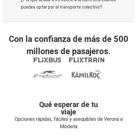
puedes optar por el transporte colectivo?
Con la confianza de más de 500
millones de pasajeros.
Qué esperar de tu
viaje
Opciones rápidas, fáciles y asequibles de Verona a
Módena