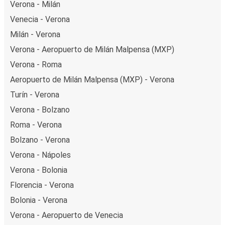
Verona - Milán
Venecia - Verona
Milán - Verona
Verona - Aeropuerto de Milán Malpensa (MXP)
Verona - Roma
Aeropuerto de Milán Malpensa (MXP) - Verona
Turín - Verona
Verona - Bolzano
Roma - Verona
Bolzano - Verona
Verona - Nápoles
Verona - Bolonia
Florencia - Verona
Bolonia - Verona
Verona - Aeropuerto de Venecia