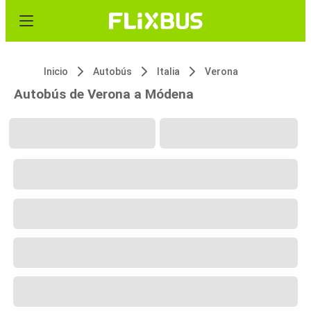
Inicio
Autobús
Italia
Verona
Autobús de Verona a Módena