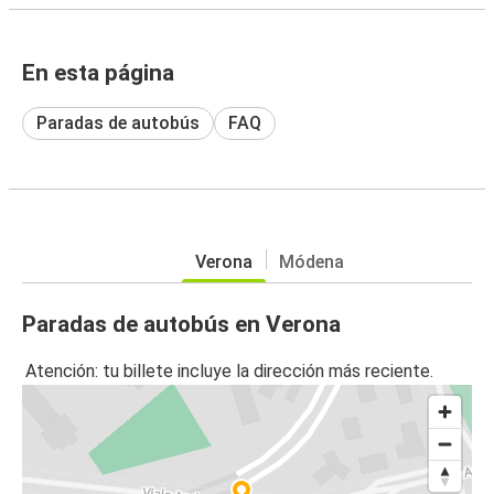
En esta página
Paradas de autobús
FAQ
Verona
Módena
Paradas de autobús en Verona
Atención: tu billete incluye la dirección más reciente.