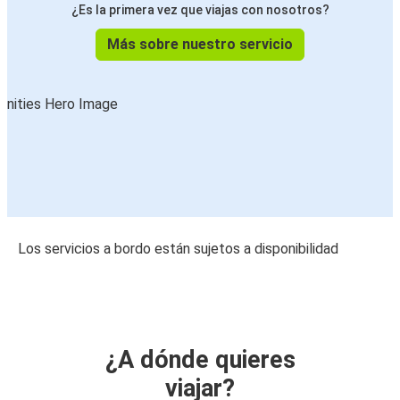
¿Es la primera vez que viajas con nosotros?
Más sobre nuestro servicio
Los servicios a bordo están sujetos a disponibilidad
¿A dónde quieres
viajar?