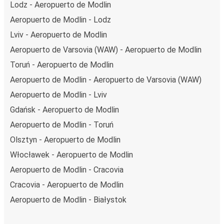
Lodz - Aeropuerto de Modlin
Aeropuerto de Modlin - Lodz
Lviv - Aeropuerto de Modlin
Aeropuerto de Varsovia (WAW) - Aeropuerto de Modlin
Toruń - Aeropuerto de Modlin
Aeropuerto de Modlin - Aeropuerto de Varsovia (WAW)
Aeropuerto de Modlin - Lviv
Gdańsk - Aeropuerto de Modlin
Aeropuerto de Modlin - Toruń
Olsztyn - Aeropuerto de Modlin
Włocławek - Aeropuerto de Modlin
Aeropuerto de Modlin - Cracovia
Cracovia - Aeropuerto de Modlin
Aeropuerto de Modlin - Białystok