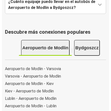
¿Cuánto equipaje puedo llevar en el autobús de
Aeropuerto de Modlin a Bydgoszcz?
Descubre más conexiones populares
Aeropuerto de Modlin
Bydgoszcz
Aeropuerto de Modlin - Varsovia
Varsovia - Aeropuerto de Modlin
Aeropuerto de Modlin - Kiev
Kiev - Aeropuerto de Modlin
Lublin - Aeropuerto de Modlin
Aeropuerto de Modlin - Lublin