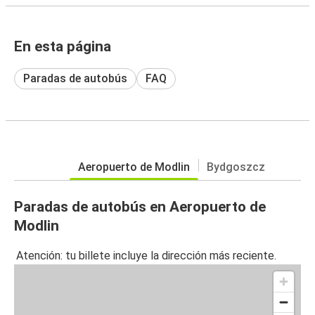
En esta página
Paradas de autobús
FAQ
Aeropuerto de Modlin
Bydgoszcz
Paradas de autobús en Aeropuerto de
Modlin
Atención: tu billete incluye la dirección más reciente.