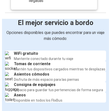
llegadas
El mejor servicio a bordo
Opciones disponibles que puedes encontrar para un viaje
más cómodo:
WiFi gratuito
Mantente conectado durante tu viaje
Tomas de corriente
Mantén tus dispositivos cargados mientras te desplazas
Asientos cómodos
Disfruta de más espacio para las piernas
Consigna de equipajes
Espacio para guardar tus pertenencias de forma segura
Aseos
Disponible en todos los FlixBus