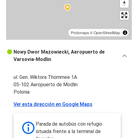
Protomaps
©
OpenStreetMap
Nowy Dwor Mazowiecki, Aeropuerto de
Varsovia-Modlin
ul. Gen. Wiktora Thommee 1A
05-102 Aeropuerto de Modlin
Polonia
Ver esta dirección en Google Maps
Parada de autobús con refugio
situada frente a la terminal de