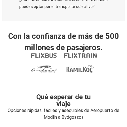
puedes optar por el transporte colectivo?
Con la confianza de más de 500
millones de pasajeros.
Qué esperar de tu
viaje
Opciones rápidas, fáciles y asequibles de Aeropuerto de
Modlin a Bydgoszcz