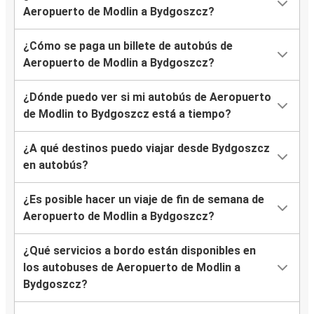
Aeropuerto de Modlin a Bydgoszcz?
¿Cómo se paga un billete de autobús de
Aeropuerto de Modlin a Bydgoszcz?
¿Dónde puedo ver si mi autobús de Aeropuerto
de Modlin to Bydgoszcz está a tiempo?
¿A qué destinos puedo viajar desde Bydgoszcz
en autobús?
¿Es posible hacer un viaje de fin de semana de
Aeropuerto de Modlin a Bydgoszcz?
¿Qué servicios a bordo están disponibles en
los autobuses de Aeropuerto de Modlin a
Bydgoszcz?