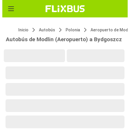
Inicio
Autobús
Polonia
Aeropuerto de Modl
Autobús de Modlin (Aeropuerto) a Bydgoszcz