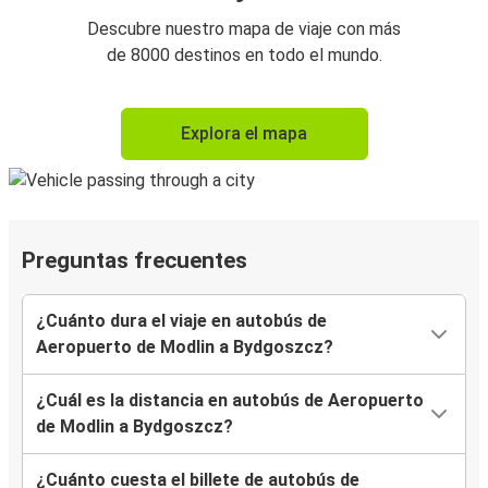
Descubre nuestro mapa de viaje con más
de 8000 destinos en todo el mundo.
Explora el mapa
Preguntas frecuentes
¿Cuánto dura el viaje en autobús de
Aeropuerto de Modlin a Bydgoszcz?
¿Cuál es la distancia en autobús de Aeropuerto
de Modlin a Bydgoszcz?
¿Cuánto cuesta el billete de autobús de