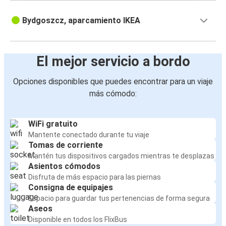
Bydgoszcz, aparcamiento IKEA
El mejor servicio a bordo
Opciones disponibles que puedes encontrar para un viaje
más cómodo:
WiFi gratuito
Mantente conectado durante tu viaje
Tomas de corriente
Mantén tus dispositivos cargados mientras te desplazas
Asientos cómodos
Disfruta de más espacio para las piernas
Consigna de equipajes
Espacio para guardar tus pertenencias de forma segura
Aseos
Disponible en todos los FlixBus