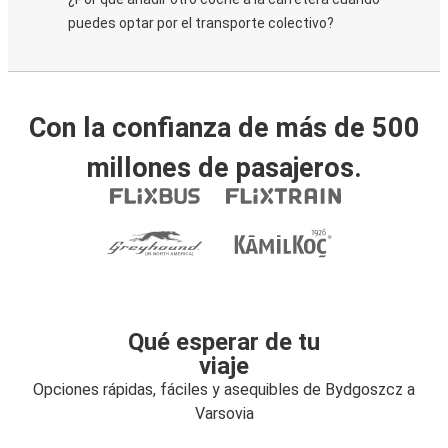
puedes optar por el transporte colectivo?
Con la confianza de más de 500
millones de pasajeros.
Qué esperar de tu
viaje
Opciones rápidas, fáciles y asequibles de Bydgoszcz a
Varsovia