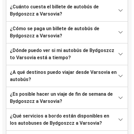
¿Cuánto cuesta el billete de autobús de
Bydgoszcz a Varsovia?
¿Cómo se paga un billete de autobús de
Bydgoszcz a Varsovia?
¿Dónde puedo ver si mi autobús de Bydgoszcz
to Varsovia está a tiempo?
¿A qué destinos puedo viajar desde Varsovia en
autobús?
¿Es posible hacer un viaje de fin de semana de
Bydgoszcz a Varsovia?
¿Qué servicios a bordo están disponibles en
los autobuses de Bydgoszcz a Varsovia?