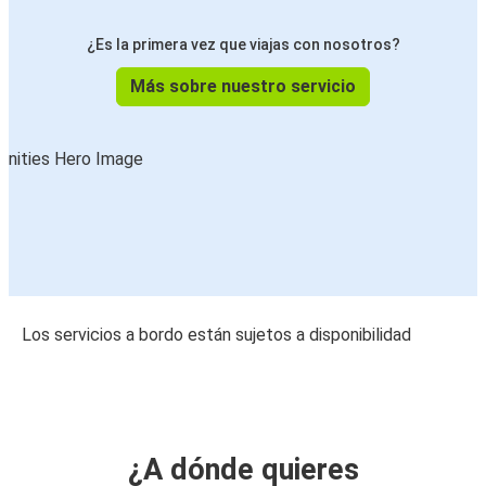
¿Es la primera vez que viajas con nosotros?
Más sobre nuestro servicio
Los servicios a bordo están sujetos a disponibilidad
¿A dónde quieres