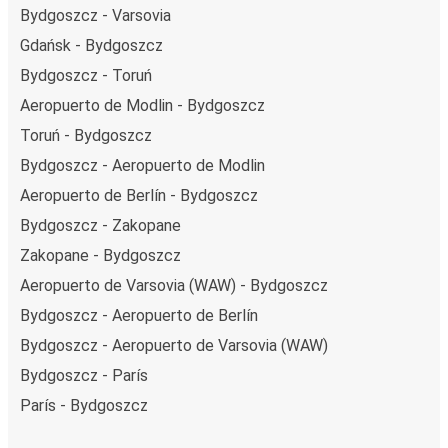
Bydgoszcz - Varsovia
Gdańsk - Bydgoszcz
Bydgoszcz - Toruń
Aeropuerto de Modlin - Bydgoszcz
Toruń - Bydgoszcz
Bydgoszcz - Aeropuerto de Modlin
Aeropuerto de Berlín - Bydgoszcz
Bydgoszcz - Zakopane
Zakopane - Bydgoszcz
Aeropuerto de Varsovia (WAW) - Bydgoszcz
Bydgoszcz - Aeropuerto de Berlín
Bydgoszcz - Aeropuerto de Varsovia (WAW)
Bydgoszcz - París
París - Bydgoszcz