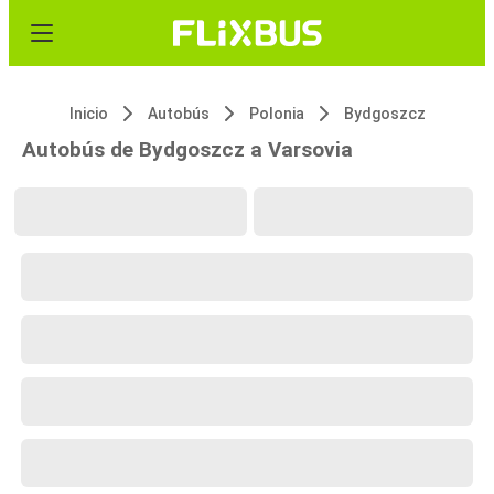
Inicio
Autobús
Polonia
Bydgoszcz
Autobús de Bydgoszcz a Varsovia