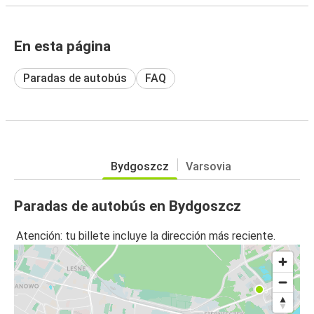
En esta página
Paradas de autobús
FAQ
Bydgoszcz
Varsovia
Paradas de autobús en Bydgoszcz
Atención: tu billete incluye la dirección más reciente.