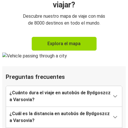
viajar?
Descubre nuestro mapa de viaje con más
de 8000 destinos en todo el mundo.
Explora el mapa
Preguntas frecuentes
¿Cuánto dura el viaje en autobús de Bydgoszcz
a Varsovia?
¿Cuál es la distancia en autobús de Bydgoszcz
a Varsovia?