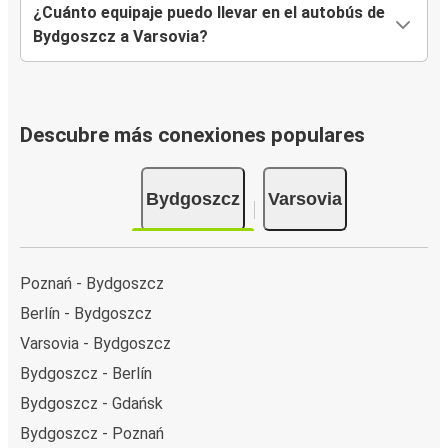
¿Cuánto equipaje puedo llevar en el autobús de
Bydgoszcz a Varsovia?
Descubre más conexiones populares
Bydgoszcz
Varsovia
Poznań - Bydgoszcz
Berlín - Bydgoszcz
Varsovia - Bydgoszcz
Bydgoszcz - Berlín
Bydgoszcz - Gdańsk
Bydgoszcz - Poznań