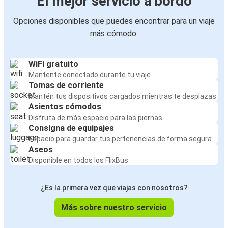
El mejor servicio a bordo
Opciones disponibles que puedes encontrar para un viaje
más cómodo:
WiFi gratuito
Mantente conectado durante tu viaje
Tomas de corriente
Mantén tus dispositivos cargados mientras te desplazas
Asientos cómodos
Disfruta de más espacio para las piernas
Consigna de equipajes
Espacio para guardar tus pertenencias de forma segura
Aseos
Disponible en todos los FlixBus
¿Es la primera vez que viajas con nosotros?
Más sobre nuestro servicio