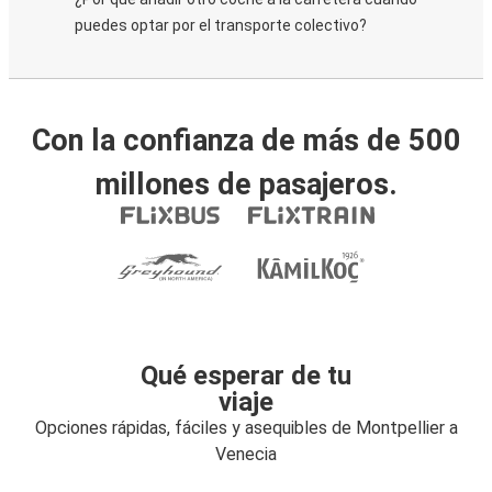
puedes optar por el transporte colectivo?
Con la confianza de más de 500
millones de pasajeros.
Qué esperar de tu
viaje
Opciones rápidas, fáciles y asequibles de Montpellier a
Venecia