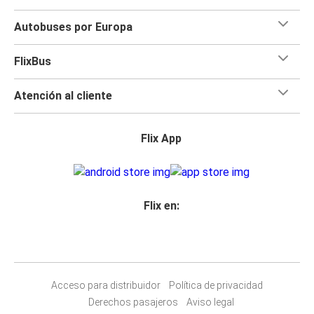
Autobuses por Europa
FlixBus
Atención al cliente
Flix App
Flix en:
Acceso para distribuidor
Política de privacidad
Derechos pasajeros
Aviso legal