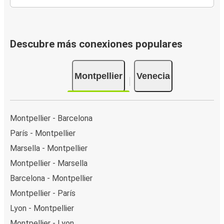
Descubre más conexiones populares
Montpellier
Venecia
Montpellier - Barcelona
París - Montpellier
Marsella - Montpellier
Montpellier - Marsella
Barcelona - Montpellier
Montpellier - París
Lyon - Montpellier
Montpellier - Lyon