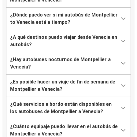
¿Dónde puedo ver si mi autobús de Montpellier
to Venecia está a tiempo?
¿A qué destinos puedo viajar desde Venecia en
autobús?
¿Hay autobuses nocturnos de Montpellier a
Venecia?
¿Es posible hacer un viaje de fin de semana de
Montpellier a Venecia?
¿Qué servicios a bordo están disponibles en
los autobuses de Montpellier a Venecia?
¿Cuánto equipaje puedo llevar en el autobús de
Montpellier a Venecia?