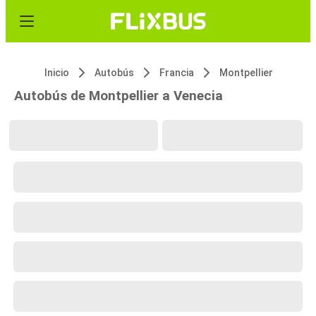
Inicio
Autobús
Francia
Montpellier
Autobús de Montpellier a Venecia