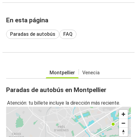
En esta página
Paradas de autobús
FAQ
Montpellier
Venecia
Paradas de autobús en Montpellier
Atención: tu billete incluye la dirección más reciente.