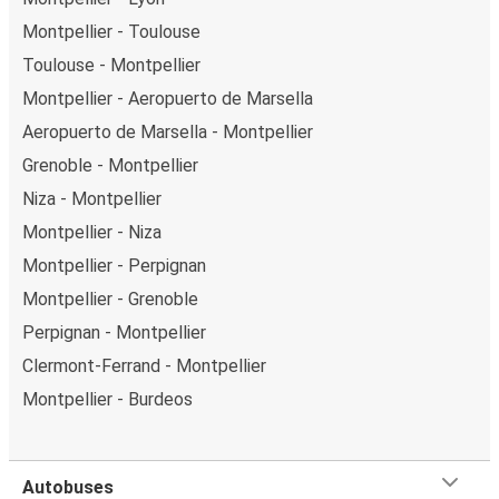
Montpellier - Toulouse
Toulouse - Montpellier
Montpellier - Aeropuerto de Marsella
Aeropuerto de Marsella - Montpellier
Grenoble - Montpellier
Niza - Montpellier
Montpellier - Niza
Montpellier - Perpignan
Montpellier - Grenoble
Perpignan - Montpellier
Clermont-Ferrand - Montpellier
Montpellier - Burdeos
Autobuses