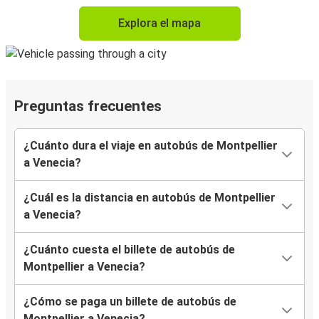
Explora el mapa
Preguntas frecuentes
¿Cuánto dura el viaje en autobús de Montpellier
a Venecia?
¿Cuál es la distancia en autobús de Montpellier
a Venecia?
¿Cuánto cuesta el billete de autobús de
Montpellier a Venecia?
¿Cómo se paga un billete de autobús de
Montpellier a Venecia?