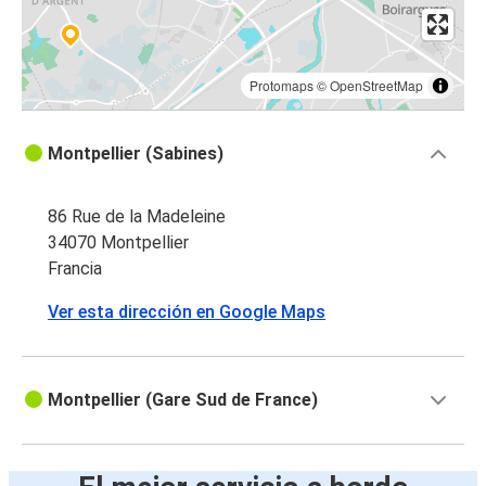
Protomaps
©
OpenStreetMap
Montpellier (Sabines)
86 Rue de la Madeleine
34070 Montpellier
Francia
Ver esta dirección en Google Maps
Montpellier (Gare Sud de France)