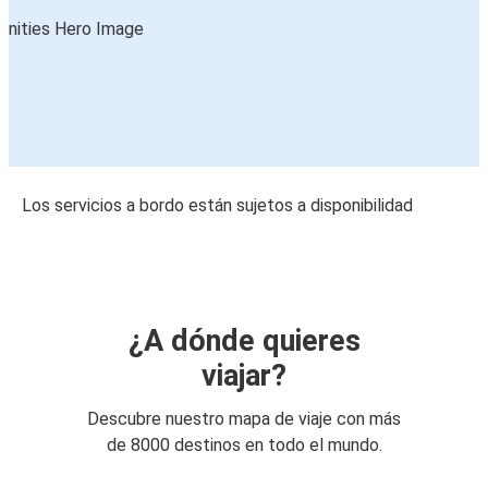
Los servicios a bordo están sujetos a disponibilidad
¿A dónde quieres
viajar?
Descubre nuestro mapa de viaje con más
de 8000 destinos en todo el mundo.