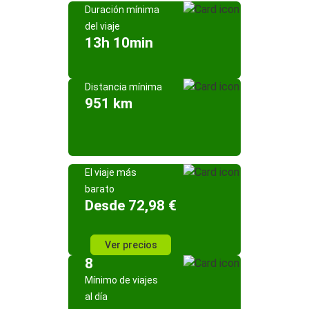
Duración mínima
del viaje
13h 10min
Distancia mínima
951 km
El viaje más
barato
Desde 72,98 €
Ver precios
8
Mínimo de viajes
al día