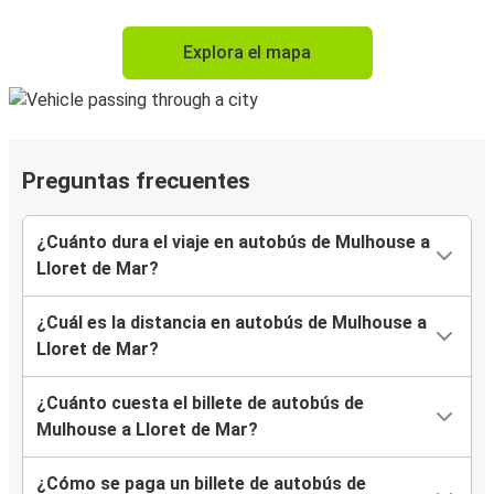
Explora el mapa
Preguntas frecuentes
¿Cuánto dura el viaje en autobús de Mulhouse a
Lloret de Mar?
¿Cuál es la distancia en autobús de Mulhouse a
Lloret de Mar?
¿Cuánto cuesta el billete de autobús de
Mulhouse a Lloret de Mar?
¿Cómo se paga un billete de autobús de