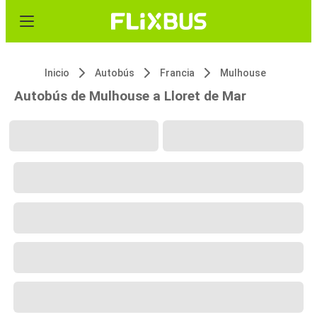
Inicio
Autobús
Francia
Mulhouse
Autobús de Mulhouse a Lloret de Mar