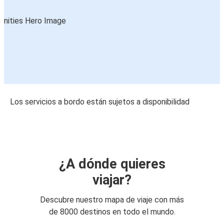
Los servicios a bordo están sujetos a disponibilidad
¿A dónde quieres
viajar?
Descubre nuestro mapa de viaje con más
de 8000 destinos en todo el mundo.