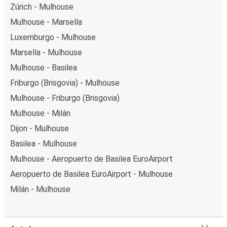
Zúrich - Mulhouse
Mulhouse - Marsella
Luxemburgo - Mulhouse
Marsella - Mulhouse
Mulhouse - Basilea
Friburgo (Brisgovia) - Mulhouse
Mulhouse - Friburgo (Brisgovia)
Mulhouse - Milán
Dijon - Mulhouse
Basilea - Mulhouse
Mulhouse - Aeropuerto de Basilea EuroAirport
Aeropuerto de Basilea EuroAirport - Mulhouse
Milán - Mulhouse