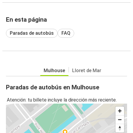
En esta página
Paradas de autobús
FAQ
Mulhouse
Lloret de Mar
Paradas de autobús en Mulhouse
Atención: tu billete incluye la dirección más reciente.