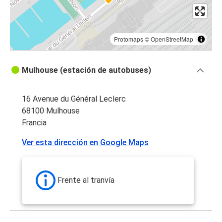
Protomaps
©
OpenStreetMap
Mulhouse (estación de autobuses)
16 Avenue du Général Leclerc
68100 Mulhouse
Francia
Ver esta dirección en Google Maps
Frente al tranvía