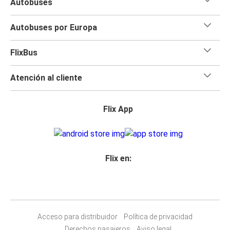
Autobuses
Autobuses por Europa
FlixBus
Atención al cliente
Flix App
Flix en:
Acceso para distribuidor
Política de privacidad
Derechos pasajeros
Aviso legal