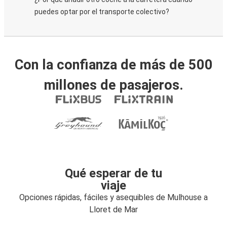
puedes optar por el transporte colectivo?
Con la confianza de más de 500
millones de pasajeros.
Qué esperar de tu
viaje
Opciones rápidas, fáciles y asequibles de Mulhouse a
Lloret de Mar