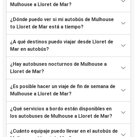
Mulhouse a Lloret de Mar?
¿Dónde puedo ver si mi autobús de Mulhouse
to Lloret de Mar está a tiempo?
¿A qué destinos puedo viajar desde Lloret de
Mar en autobús?
¿Hay autobuses nocturnos de Mulhouse a
Lloret de Mar?
¿Es posible hacer un viaje de fin de semana de
Mulhouse a Lloret de Mar?
¿Qué servicios a bordo están disponibles en
los autobuses de Mulhouse a Lloret de Mar?
¿Cuánto equipaje puedo llevar en el autobús de