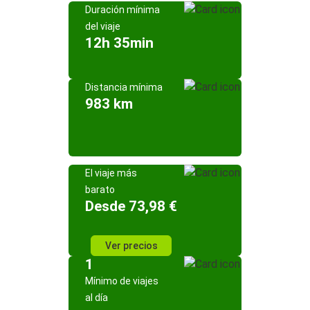
Duración mínima
del viaje
12h 35min
Distancia mínima
983 km
El viaje más
barato
Desde 73,98 €
Ver precios
1
Mínimo de viajes
al día