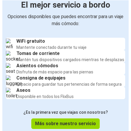
El mejor servicio a bordo
Opciones disponibles que puedes encontrar para un viaje
más cómodo:
WiFi gratuito
Mantente conectado durante tu viaje
Tomas de corriente
Mantén tus dispositivos cargados mientras te desplazas
Asientos cómodos
Disfruta de más espacio para las piernas
Consigna de equipajes
Espacio para guardar tus pertenencias de forma segura
Aseos
Disponible en todos los FlixBus
¿Es la primera vez que viajas con nosotros?
Más sobre nuestro servicio