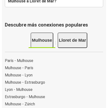
Mulhouse a Lloret de Mar?
Descubre más conexiones populares
Mulhouse
Lloret de Mar
París - Mulhouse
Mulhouse - París
Mulhouse - Lyon
Mulhouse - Estrasburgo
Lyon - Mulhouse
Estrasburgo - Mulhouse
Mulhouse - Zúrich