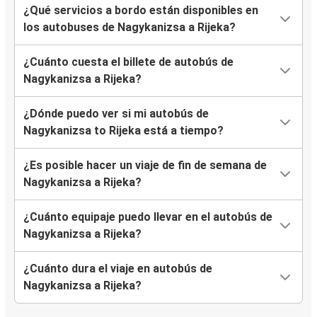
¿Qué servicios a bordo están disponibles en
los autobuses de Nagykanizsa a Rijeka?
¿Cuánto cuesta el billete de autobús de
Nagykanizsa a Rijeka?
¿Dónde puedo ver si mi autobús de
Nagykanizsa to Rijeka está a tiempo?
¿Es posible hacer un viaje de fin de semana de
Nagykanizsa a Rijeka?
¿Cuánto equipaje puedo llevar en el autobús de
Nagykanizsa a Rijeka?
¿Cuánto dura el viaje en autobús de
Nagykanizsa a Rijeka?