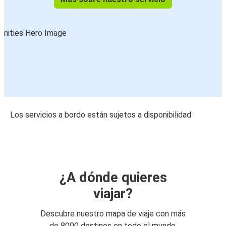
Los servicios a bordo están sujetos a disponibilidad
¿A dónde quieres
viajar?
Descubre nuestro mapa de viaje con más
de 8000 destinos en todo el mundo.