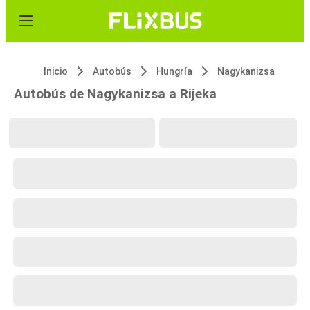
Inicio
Autobús
Hungría
Nagykanizsa
Autobús de Nagykanizsa a Rijeka