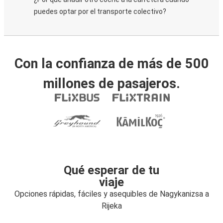
puedes optar por el transporte colectivo?
Con la confianza de más de 500
millones de pasajeros.
Qué esperar de tu
viaje
Opciones rápidas, fáciles y asequibles de Nagykanizsa a
Rijeka