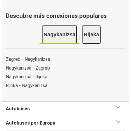
Descubre más conexiones populares
Nagykanizsa
Rijeka
Zagreb - Nagykanizsa
Nagykanizsa - Zagreb
Nagykanizsa - Rijeka
Rijeka - Nagykanizsa
Autobuses
Autobuses por Europa