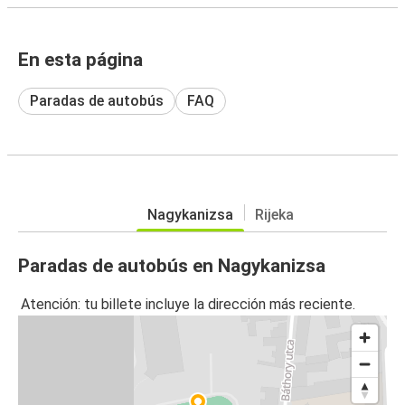
En esta página
Paradas de autobús
FAQ
Nagykanizsa
Rijeka
Paradas de autobús en Nagykanizsa
Atención: tu billete incluye la dirección más reciente.