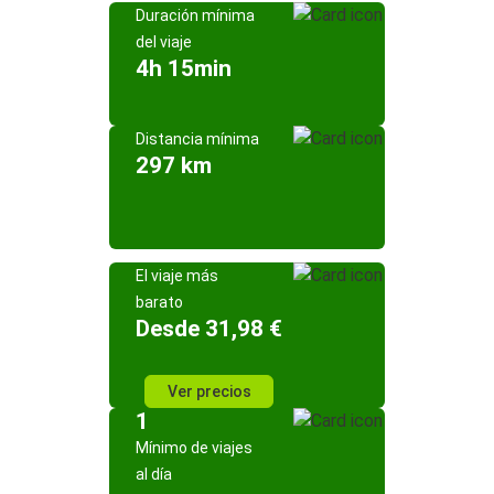
Duración mínima
del viaje
4h 15min
Distancia mínima
297 km
El viaje más
barato
Desde 31,98 €
Ver precios
1
Mínimo de viajes
al día