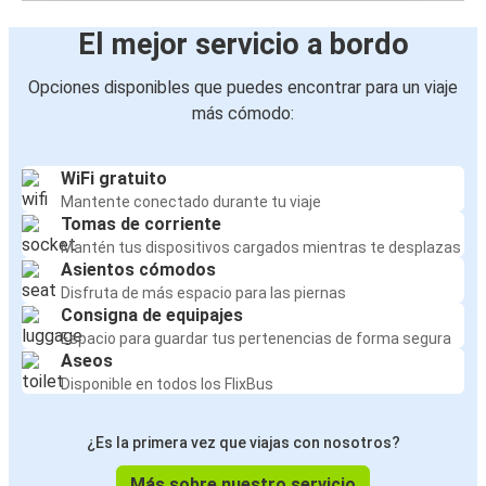
El mejor servicio a bordo
Opciones disponibles que puedes encontrar para un viaje
más cómodo:
WiFi gratuito
Mantente conectado durante tu viaje
Tomas de corriente
Mantén tus dispositivos cargados mientras te desplazas
Asientos cómodos
Disfruta de más espacio para las piernas
Consigna de equipajes
Espacio para guardar tus pertenencias de forma segura
Aseos
Disponible en todos los FlixBus
¿Es la primera vez que viajas con nosotros?
Más sobre nuestro servicio