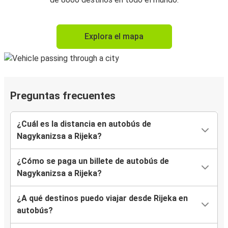
Explora el mapa
Preguntas frecuentes
¿Cuál es la distancia en autobús de
Nagykanizsa a Rijeka?
¿Cómo se paga un billete de autobús de
Nagykanizsa a Rijeka?
¿A qué destinos puedo viajar desde Rijeka en
autobús?