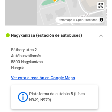
Protomaps
©
OpenStreetMap
Nagykanizsa (estación de autobuses)
Báthory utca 2
Autóbuszállomás
8800 Nagykanizsa
Hungría
Ver esta dirección en Google Maps
Plataforma de autobús 5 (Línea
N949, N979)