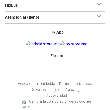
FlixBus
Atención al cliente
Flix App
Flix en:
Acceso para distribuidor
Política de privacidad
Derechos pasajeros
Aviso legal
Accesibilidad
Cambiar la configuración de las cookies