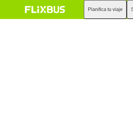
Planifica tu viaje