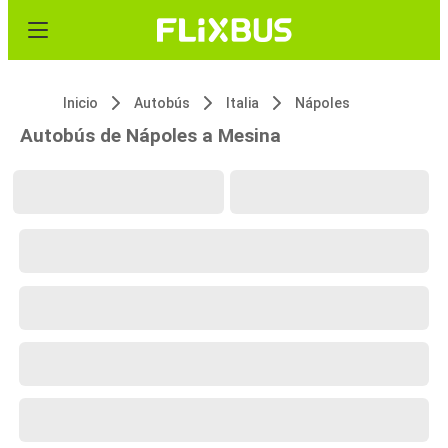
Inicio
Autobús
Italia
Nápoles
Autobús de Nápoles a Mesina