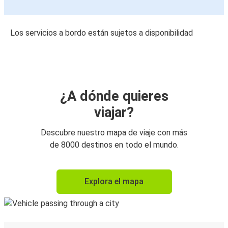
Los servicios a bordo están sujetos a disponibilidad
¿A dónde quieres
viajar?
Descubre nuestro mapa de viaje con más
de 8000 destinos en todo el mundo.
Explora el mapa