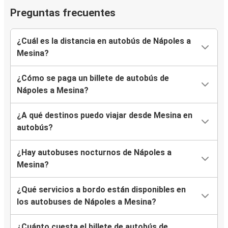
Preguntas frecuentes
¿Cuál es la distancia en autobús de Nápoles a
Mesina?
¿Cómo se paga un billete de autobús de
Nápoles a Mesina?
¿A qué destinos puedo viajar desde Mesina en
autobús?
¿Hay autobuses nocturnos de Nápoles a
Mesina?
¿Qué servicios a bordo están disponibles en
los autobuses de Nápoles a Mesina?
¿Cuánto cuesta el billete de autobús de