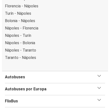
Florencia - Nápoles
Turín - Nápoles
Bolonia - Nápoles
Nápoles - Florencia
Nápoles - Turín
Nápoles - Bolonia
Nápoles - Taranto
Taranto - Nápoles
Autobuses
Autobuses por Europa
FlixBus