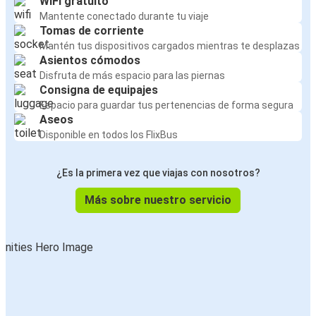
WiFi gratuito
Mantente conectado durante tu viaje
Tomas de corriente
Mantén tus dispositivos cargados mientras te desplazas
Asientos cómodos
Disfruta de más espacio para las piernas
Consigna de equipajes
Espacio para guardar tus pertenencias de forma segura
Aseos
Disponible en todos los FlixBus
¿Es la primera vez que viajas con nosotros?
Más sobre nuestro servicio