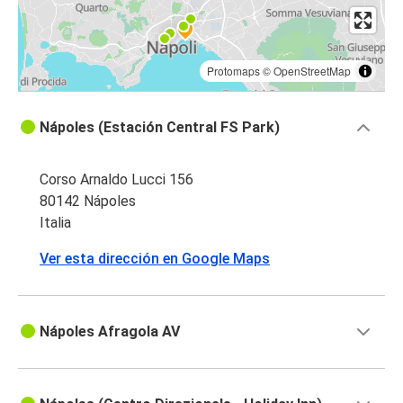
Protomaps
©
OpenStreetMap
Nápoles (Estación Central FS Park)
Corso Arnaldo Lucci 156
80142 Nápoles
Italia
Ver esta dirección en Google Maps
Nápoles Afragola AV