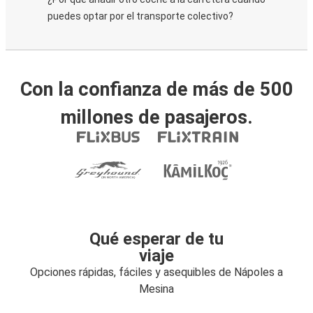
puedes optar por el transporte colectivo?
Con la confianza de más de 500
millones de pasajeros.
Qué esperar de tu
viaje
Opciones rápidas, fáciles y asequibles de Nápoles a
Mesina