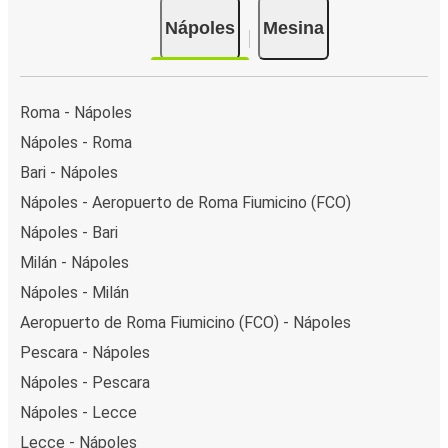
Nápoles
Mesina
Roma - Nápoles
Nápoles - Roma
Bari - Nápoles
Nápoles - Aeropuerto de Roma Fiumicino (FCO)
Nápoles - Bari
Milán - Nápoles
Nápoles - Milán
Aeropuerto de Roma Fiumicino (FCO) - Nápoles
Pescara - Nápoles
Nápoles - Pescara
Nápoles - Lecce
Lecce - Nápoles