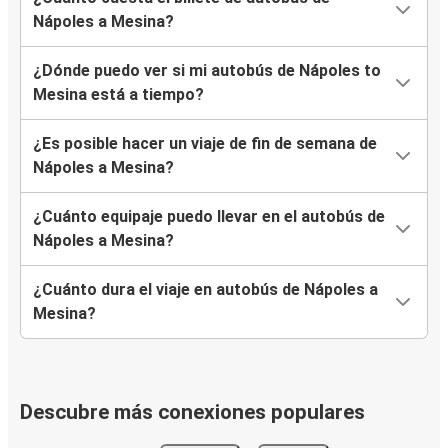
Nápoles a Mesina?
¿Dónde puedo ver si mi autobús de Nápoles to
Mesina está a tiempo?
¿Es posible hacer un viaje de fin de semana de
Nápoles a Mesina?
¿Cuánto equipaje puedo llevar en el autobús de
Nápoles a Mesina?
¿Cuánto dura el viaje en autobús de Nápoles a
Mesina?
Descubre más conexiones populares