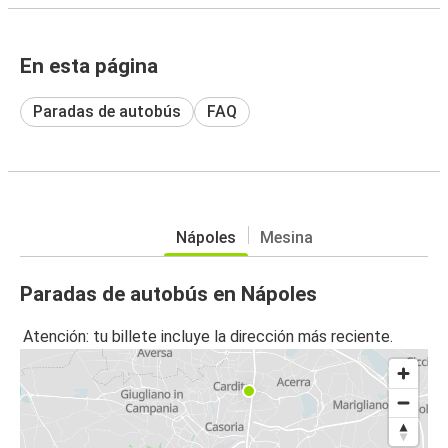
En esta página
Paradas de autobús
FAQ
Nápoles
Mesina
Paradas de autobús en Nápoles
Atención: tu billete incluye la dirección más reciente.