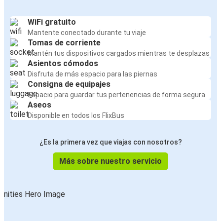
WiFi gratuito
Mantente conectado durante tu viaje
Tomas de corriente
Mantén tus dispositivos cargados mientras te desplazas
Asientos cómodos
Disfruta de más espacio para las piernas
Consigna de equipajes
Espacio para guardar tus pertenencias de forma segura
Aseos
Disponible en todos los FlixBus
¿Es la primera vez que viajas con nosotros?
Más sobre nuestro servicio