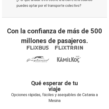
puedes optar por el transporte colectivo?
Con la confianza de más de 500
millones de pasajeros.
Qué esperar de tu
viaje
Opciones rápidas, fáciles y asequibles de Catania a
Mesina