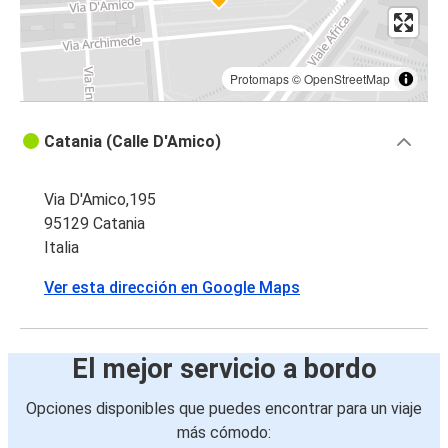
Protomaps
©
OpenStreetMap
Catania (Calle D'Amico)
Via D'Amico,195
95129 Catania
Italia
Ver esta dirección en Google Maps
El mejor servicio a bordo
Opciones disponibles que puedes encontrar para un viaje
más cómodo: