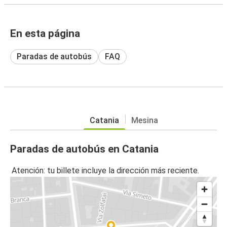
En esta página
Paradas de autobús
FAQ
Catania
Mesina
Paradas de autobús en Catania
Atención: tu billete incluye la dirección más reciente.