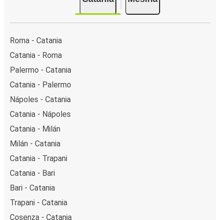
Roma - Catania
Catania - Roma
Palermo - Catania
Catania - Palermo
Nápoles - Catania
Catania - Nápoles
Catania - Milán
Milán - Catania
Catania - Trapani
Catania - Bari
Bari - Catania
Trapani - Catania
Cosenza - Catania