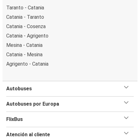
Taranto - Catania
Catania - Taranto
Catania - Cosenza
Catania - Agrigento
Mesina - Catania
Catania - Mesina
Agrigento - Catania
Autobuses
Autobuses por Europa
FlixBus
Atención al cliente