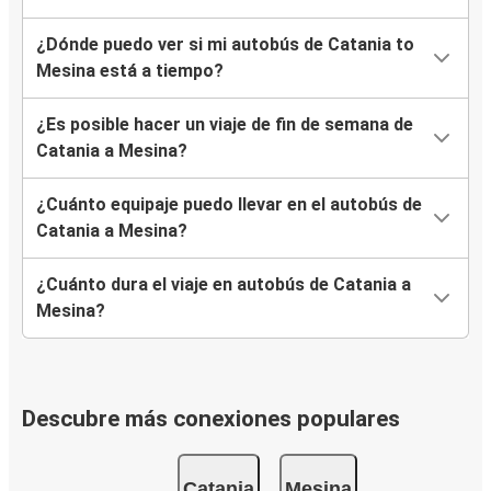
¿Dónde puedo ver si mi autobús de Catania to
Mesina está a tiempo?
¿Es posible hacer un viaje de fin de semana de
Catania a Mesina?
¿Cuánto equipaje puedo llevar en el autobús de
Catania a Mesina?
¿Cuánto dura el viaje en autobús de Catania a
Mesina?
Descubre más conexiones populares
Catania
Mesina