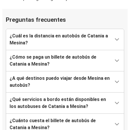
Preguntas frecuentes
¿Cuál es la distancia en autobús de Catania a
Mesina?
¿Cómo se paga un billete de autobús de
Catania a Mesina?
¿A qué destinos puedo viajar desde Mesina en
autobús?
¿Qué servicios a bordo están disponibles en
los autobuses de Catania a Mesina?
¿Cuánto cuesta el billete de autobús de
Catania a Mesina?