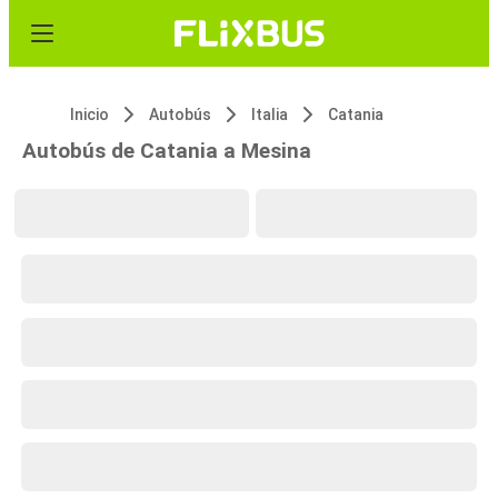
Inicio
Autobús
Italia
Catania
Autobús de Catania a Mesina