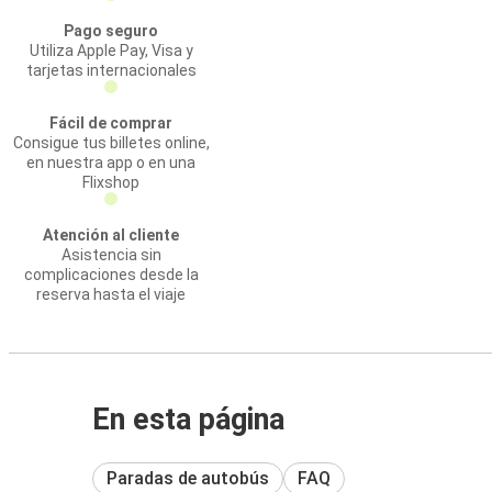
Pago seguro
Utiliza Apple Pay, Visa y
tarjetas internacionales
Fácil de comprar
Consigue tus billetes online,
en nuestra app o en una
Flixshop
Atención al cliente
Asistencia sin
complicaciones desde la
reserva hasta el viaje
En esta página
Paradas de autobús
FAQ