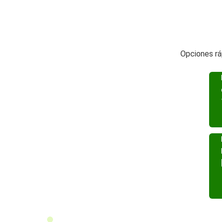
Opciones rá