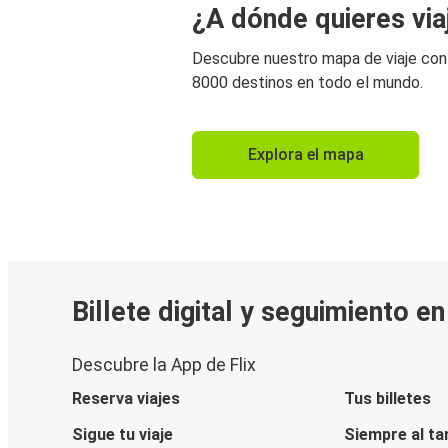
¿A dónde quieres via
Descubre nuestro mapa de viaje co
8000 destinos en todo el mundo.
Explora el mapa
Billete digital y seguimiento e
Descubre la App de Flix
Reserva viajes
Tus billetes
Sigue tu viaje
Siempre al ta