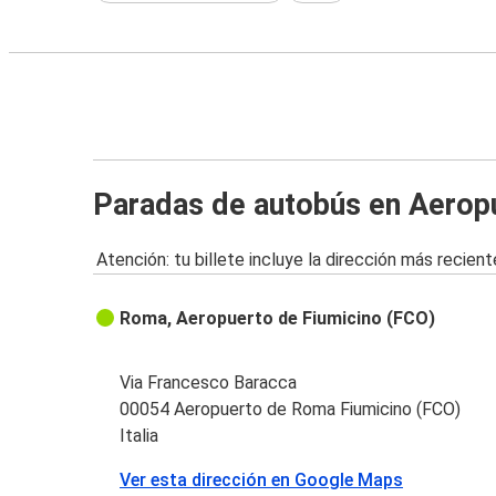
Paradas de autobús en Aerop
Atención: tu billete incluye la dirección más recient
Roma, Aeropuerto de Fiumicino (FCO)
Via Francesco Baracca
00054 Aeropuerto de Roma Fiumicino (FCO)
Italia
Ver esta dirección en Google Maps