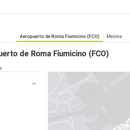
Aeropuerto de Roma Fiumicino (FCO)
Mesina
uerto de Roma Fiumicino (FCO)
e.