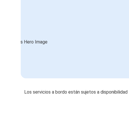
Los servicios a bordo están sujetos a disponibilidad