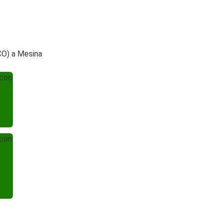
CO) a Mesina