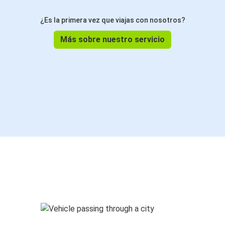
¿Es la primera vez que viajas con nosotros?
Más sobre nuestro servicio