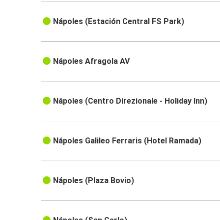
Nápoles (Estación Central FS Park)
Nápoles Afragola AV
Nápoles (Centro Direzionale - Holiday Inn)
Nápoles Galileo Ferraris (Hotel Ramada)
Nápoles (Plaza Bovio)