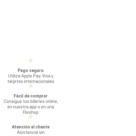
Pago seguro
Utiliza Apple Pay, Visa y
tarjetas internacionales
Fácil de comprar
Consigue tus billetes online,
en nuestra app o en una
Flixshop
Atención al cliente
Asistencia sin