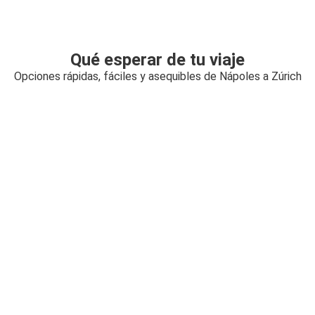
Qué esperar de tu viaje
Opciones rápidas, fáciles y asequibles de Nápoles a Zúrich