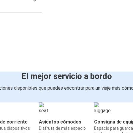
El mejor servicio a bordo
iones disponibles que puedes encontrar para un viaje más cóm
de corriente
Asientos cómodos
Consigna de equi
us dispositivos
Disfruta de más espacio
Espacio para guarda