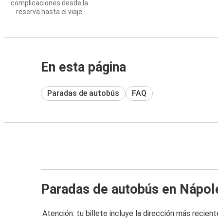
complicaciones desde la
reserva hasta el viaje
En esta página
Paradas de autobús
FAQ
Paradas de autobús en Nápol
Atención: tu billete incluye la dirección más recient