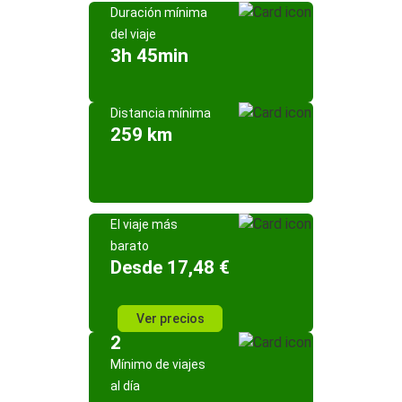
Duración mínima
del viaje
3h 45min
Distancia mínima
259 km
El viaje más
barato
Desde 17,48 €
Ver precios
2
Mínimo de viajes
al día