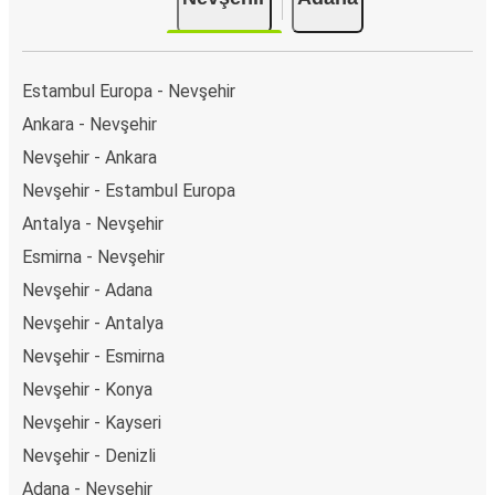
Estambul Europa - Nevşehir
Ankara - Nevşehir
Nevşehir - Ankara
Nevşehir - Estambul Europa
Antalya - Nevşehir
Esmirna - Nevşehir
Nevşehir - Adana
Nevşehir - Antalya
Nevşehir - Esmirna
Nevşehir - Konya
Nevşehir - Kayseri
Nevşehir - Denizli
Adana - Nevşehir