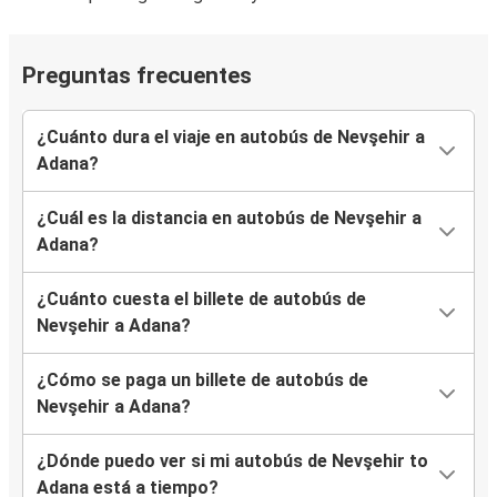
Preguntas frecuentes
¿Cuánto dura el viaje en autobús de Nevşehir a
Adana?
¿Cuál es la distancia en autobús de Nevşehir a
Adana?
¿Cuánto cuesta el billete de autobús de
Nevşehir a Adana?
¿Cómo se paga un billete de autobús de
Nevşehir a Adana?
¿Dónde puedo ver si mi autobús de Nevşehir to
Adana está a tiempo?