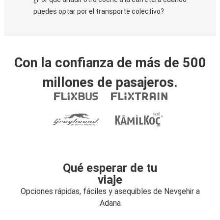
puedes optar por el transporte colectivo?
Con la confianza de más de 500
millones de pasajeros.
Qué esperar de tu
viaje
Opciones rápidas, fáciles y asequibles de Nevşehir a
Adana