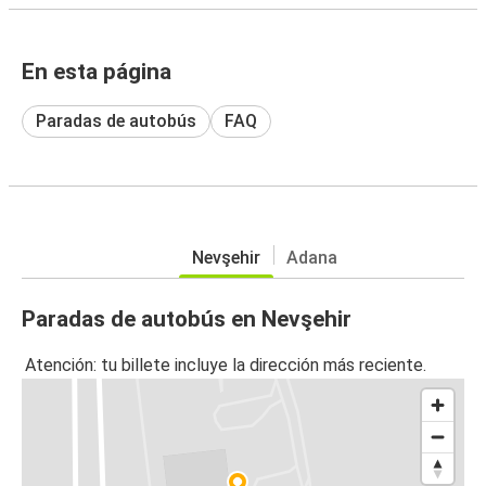
En esta página
Paradas de autobús
FAQ
Nevşehir
Adana
Paradas de autobús en Nevşehir
Atención: tu billete incluye la dirección más reciente.