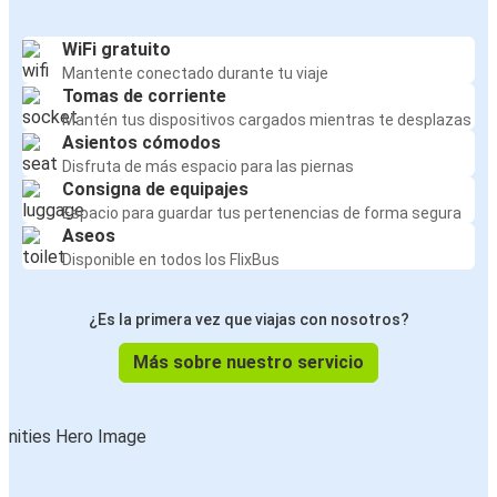
WiFi gratuito
Mantente conectado durante tu viaje
Tomas de corriente
Mantén tus dispositivos cargados mientras te desplazas
Asientos cómodos
Disfruta de más espacio para las piernas
Consigna de equipajes
Espacio para guardar tus pertenencias de forma segura
Aseos
Disponible en todos los FlixBus
¿Es la primera vez que viajas con nosotros?
Más sobre nuestro servicio