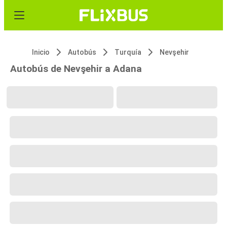
Inicio
Autobús
Turquía
Nevşehir
Autobús de Nevşehir a Adana