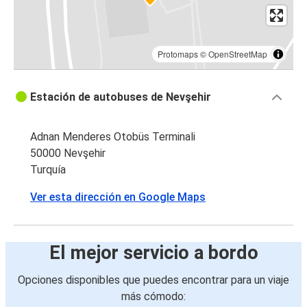
Protomaps
©
OpenStreetMap
Estación de autobuses de Nevşehir
Adnan Menderes Otobüs Terminali
50000 Nevşehir
Turquía
Ver esta dirección en Google Maps
El mejor servicio a bordo
Opciones disponibles que puedes encontrar para un viaje
más cómodo: