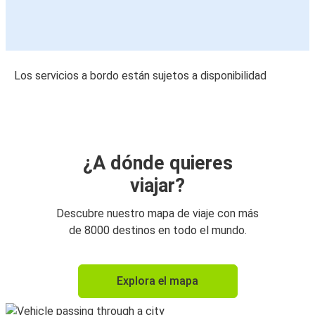
Los servicios a bordo están sujetos a disponibilidad
¿A dónde quieres
viajar?
Descubre nuestro mapa de viaje con más
de 8000 destinos en todo el mundo.
Explora el mapa