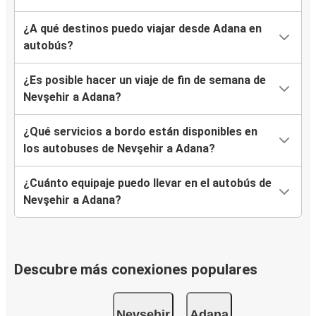
¿A qué destinos puedo viajar desde Adana en
autobús?
¿Es posible hacer un viaje de fin de semana de
Nevşehir a Adana?
¿Qué servicios a bordo están disponibles en
los autobuses de Nevşehir a Adana?
¿Cuánto equipaje puedo llevar en el autobús de
Nevşehir a Adana?
Descubre más conexiones populares
Nevşehir
Adana