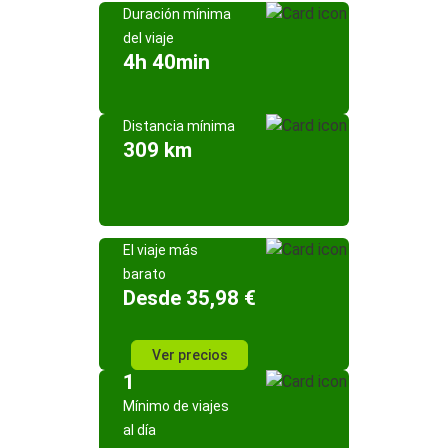
Duración mínima
del viaje
4h 40min
Distancia mínima
309 km
El viaje más
barato
Desde 35,98 €
Ver precios
1
Mínimo de viajes
al día