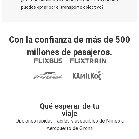
puedes optar por el transporte colectivo?
Con la confianza de más de 500
millones de pasajeros.
Qué esperar de tu
viaje
Opciones rápidas, fáciles y asequibles de Nîmes a
Aeropuerto de Girona