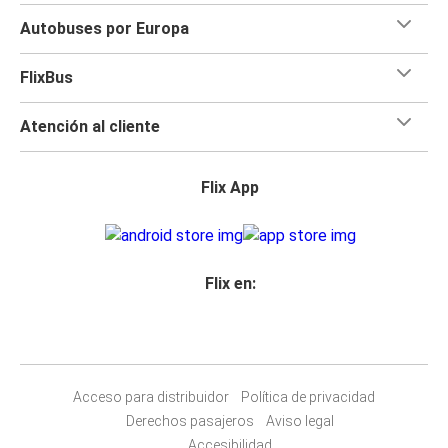
Autobuses por Europa
FlixBus
Atención al cliente
Flix App
Flix en:
Acceso para distribuidor
Política de privacidad
Derechos pasajeros
Aviso legal
Accesibilidad