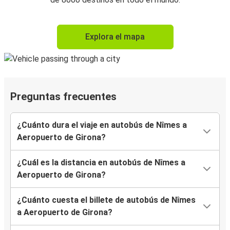
Explora el mapa
Preguntas frecuentes
¿Cuánto dura el viaje en autobús de Nîmes a
Aeropuerto de Girona?
¿Cuál es la distancia en autobús de Nîmes a
Aeropuerto de Girona?
¿Cuánto cuesta el billete de autobús de Nîmes
a Aeropuerto de Girona?