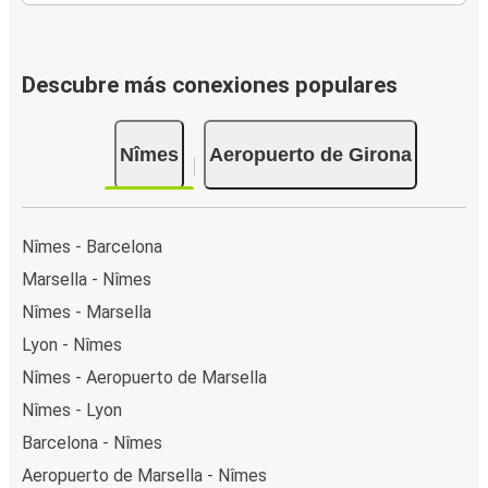
Descubre más conexiones populares
Nîmes
Aeropuerto de Girona
Nîmes - Barcelona
Marsella - Nîmes
Nîmes - Marsella
Lyon - Nîmes
Nîmes - Aeropuerto de Marsella
Nîmes - Lyon
Barcelona - Nîmes
Aeropuerto de Marsella - Nîmes