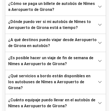
¿Cómo se paga un billete de autobús de Nîmes
a Aeropuerto de Girona?
¿Dónde puedo ver si mi autobús de Nîmes to
Aeropuerto de Girona está a tiempo?
¿A qué destinos puedo viajar desde Aeropuerto
de Girona en autobús?
¿Es posible hacer un viaje de fin de semana de
Nîmes a Aeropuerto de Girona?
¿Qué servicios a bordo están disponibles en
los autobuses de Nîmes a Aeropuerto de
Girona?
¿Cuánto equipaje puedo llevar en el autobús de
Nîmes a Aeropuerto de Girona?