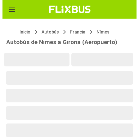
Inicio
Autobús
Francia
Nîmes
Autobús de Nimes a Girona (Aeropuerto)