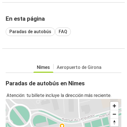
En esta página
Paradas de autobús
FAQ
Nîmes
Aeropuerto de Girona
Paradas de autobús en Nîmes
Atención: tu billete incluye la dirección más reciente.