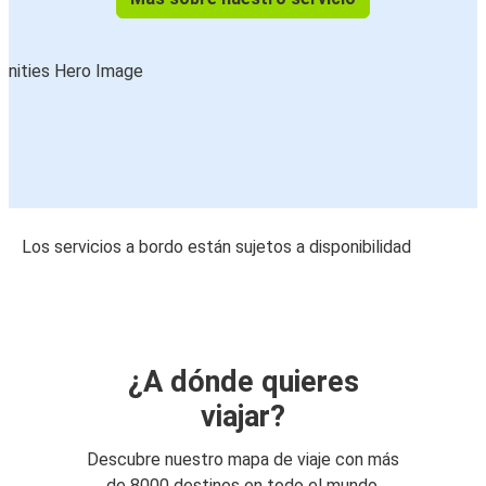
Los servicios a bordo están sujetos a disponibilidad
¿A dónde quieres
viajar?
Descubre nuestro mapa de viaje con más
de 8000 destinos en todo el mundo.