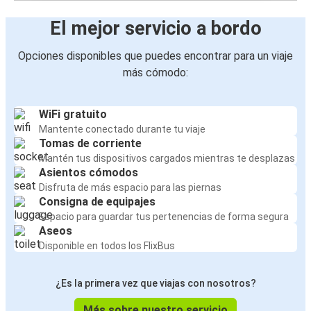
El mejor servicio a bordo
Opciones disponibles que puedes encontrar para un viaje
más cómodo:
WiFi gratuito
Mantente conectado durante tu viaje
Tomas de corriente
Mantén tus dispositivos cargados mientras te desplazas
Asientos cómodos
Disfruta de más espacio para las piernas
Consigna de equipajes
Espacio para guardar tus pertenencias de forma segura
Aseos
Disponible en todos los FlixBus
¿Es la primera vez que viajas con nosotros?
Más sobre nuestro servicio