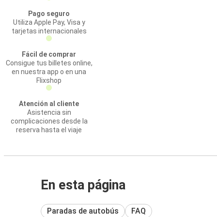
Pago seguro
Utiliza Apple Pay, Visa y
tarjetas internacionales
Fácil de comprar
Consigue tus billetes online,
en nuestra app o en una
Flixshop
Atención al cliente
Asistencia sin
complicaciones desde la
reserva hasta el viaje
En esta página
Paradas de autobús
FAQ