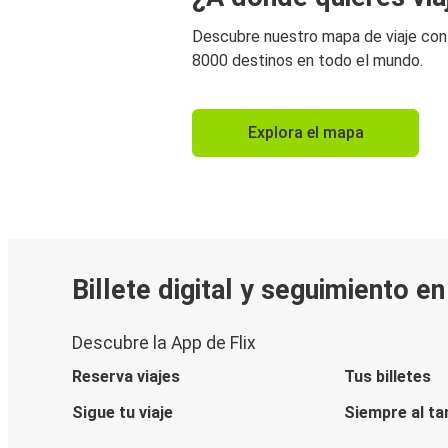
Descubre nuestro mapa de viaje co
8000 destinos en todo el mundo.
Explora el mapa
Billete digital y seguimiento e
Descubre la App de Flix
Reserva viajes
Tus billetes
Sigue tu viaje
Siempre al ta