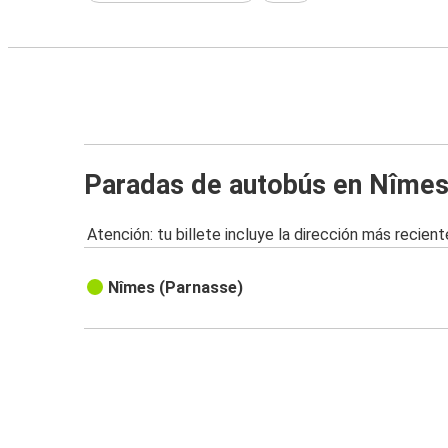
Paradas de autobús en Nîme
Atención: tu billete incluye la dirección más recient
Nîmes (Parnasse)