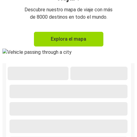
Descubre nuestro mapa de viaje con más
de 8000 destinos en todo el mundo.
Explora el mapa