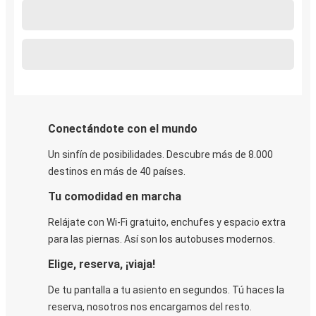
Conectándote con el mundo
Un sinfín de posibilidades. Descubre más de 8.000
destinos en más de 40 países.
Tu comodidad en marcha
Relájate con Wi-Fi gratuito, enchufes y espacio extra
para las piernas. Así son los autobuses modernos.
Elige, reserva, ¡viaja!
De tu pantalla a tu asiento en segundos. Tú haces la
reserva, nosotros nos encargamos del resto.