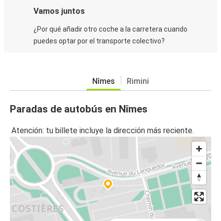
Vamos juntos
¿Por qué añadir otro coche a la carretera cuando
puedes optar por el transporte colectivo?
Nîmes
Rimini
Paradas de autobús en Nîmes
Atención: tu billete incluye la dirección más reciente.