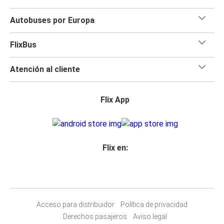
Autobuses por Europa
FlixBus
Atención al cliente
Flix App
Flix en:
Acceso para distribuidor
Política de privacidad
Derechos pasajeros
Aviso legal