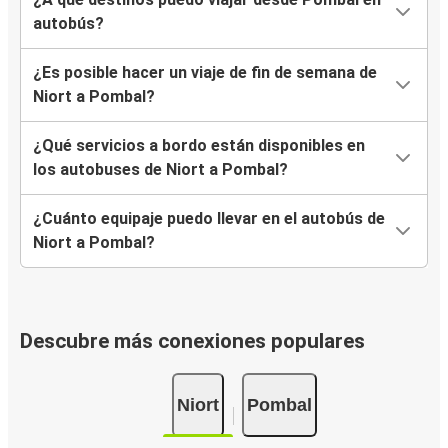
autobús?
¿Es posible hacer un viaje de fin de semana de
Niort a Pombal?
¿Qué servicios a bordo están disponibles en
los autobuses de Niort a Pombal?
¿Cuánto equipaje puedo llevar en el autobús de
Niort a Pombal?
Descubre más conexiones populares
Niort
Pombal