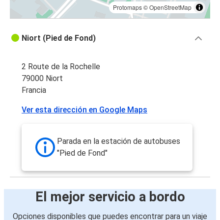
Protomaps
©
OpenStreetMap
Niort (Pied de Fond)
2 Route de la Rochelle
79000 Niort
Francia
Ver esta dirección en Google Maps
Parada en la estación de autobuses
"Pied de Fond"
El mejor servicio a bordo
Opciones disponibles que puedes encontrar para un viaje