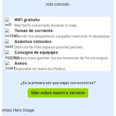
más cómodo:
WiFi gratuito
Mantente conectado durante tu viaje
Tomas de corriente
Mantén tus dispositivos cargados mientras te desplazas
Asientos cómodos
Disfruta de más espacio para las piernas
Consigna de equipajes
Espacio para guardar tus pertenencias de forma segura
Aseos
Disponible en todos los FlixBus
¿Es la primera vez que viajas con nosotros?
Más sobre nuestro servicio