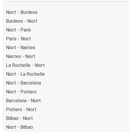
Niort - Burdeos
Burdeos - Niort
Niort - París
París - Niort
Niort - Nantes
Nantes - Niort
La Rochelle - Niort
Niort - La Rochelle
Niort - Barcelona
Niort - Poitiers
Barcelona - Niort
Poitiers - Niort
Bilbao - Niort
Niort - Bilbao