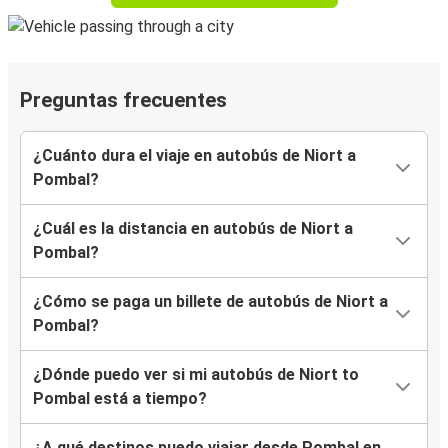
Preguntas frecuentes
¿Cuánto dura el viaje en autobús de Niort a
Pombal?
¿Cuál es la distancia en autobús de Niort a
Pombal?
¿Cómo se paga un billete de autobús de Niort a
Pombal?
¿Dónde puedo ver si mi autobús de Niort to
Pombal está a tiempo?
¿A qué destinos puedo viajar desde Pombal en