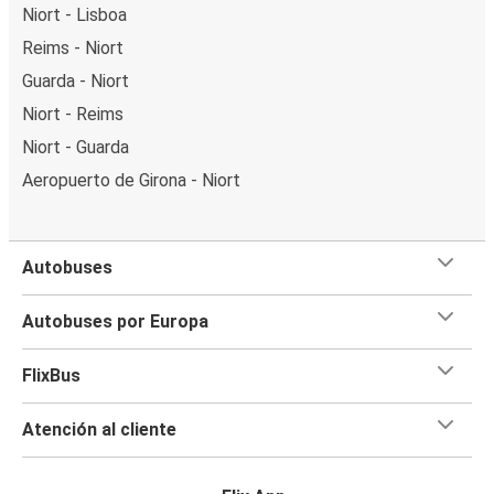
Niort - Lisboa
Reims - Niort
Guarda - Niort
Niort - Reims
Niort - Guarda
Aeropuerto de Girona - Niort
Autobuses
Autobuses por Europa
FlixBus
Atención al cliente