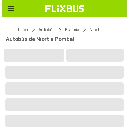
Inicio
Autobús
Francia
Niort
Autobús de Niort a Pombal