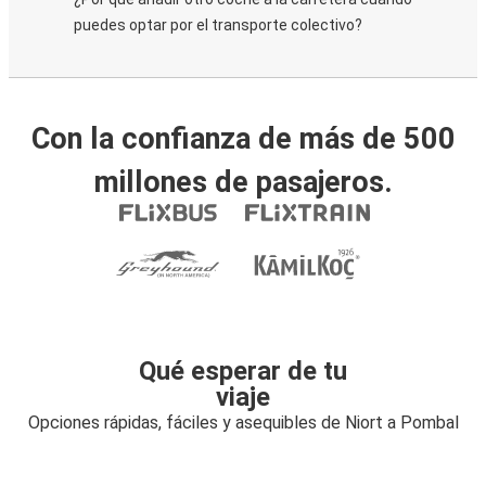
puedes optar por el transporte colectivo?
Con la confianza de más de 500
millones de pasajeros.
Qué esperar de tu
viaje
Opciones rápidas, fáciles y asequibles de Niort a Pombal