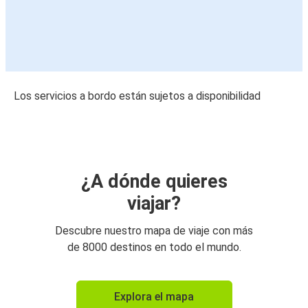
Los servicios a bordo están sujetos a disponibilidad
¿A dónde quieres
viajar?
Descubre nuestro mapa de viaje con más
de 8000 destinos en todo el mundo.
Explora el mapa