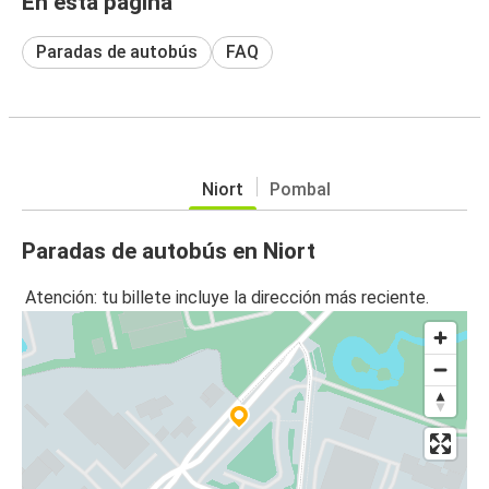
En esta página
Paradas de autobús
FAQ
Niort
Pombal
Paradas de autobús en Niort
Atención: tu billete incluye la dirección más reciente.