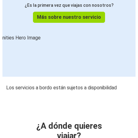
¿Es la primera vez que viajas con nosotros?
Más sobre nuestro servicio
Los servicios a bordo están sujetos a disponibilidad
¿A dónde quieres
viajar?