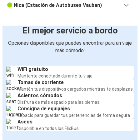
Niza (Estación de Autobuses Vauban)
El mejor servicio a bordo
Opciones disponibles que puedes encontrar para un viaje
más cómodo:
WiFi gratuito
Mantente conectado durante tu viaje
Tomas de corriente
Mantén tus dispositivos cargados mientras te desplazas
Asientos cómodos
Disfruta de más espacio para las piernas
Consigna de equipajes
Espacio para guardar tus pertenencias de forma segura
Aseos
Disponible en todos los FlixBus