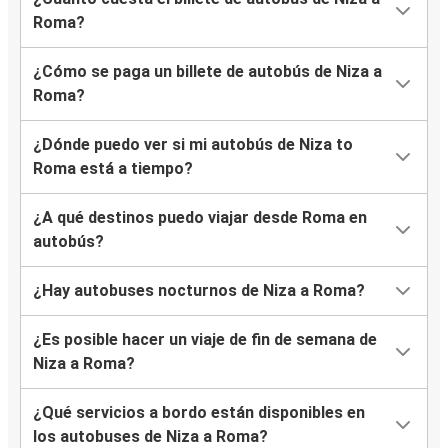
Roma?
¿Cómo se paga un billete de autobús de Niza a
Roma?
¿Dónde puedo ver si mi autobús de Niza to
Roma está a tiempo?
¿A qué destinos puedo viajar desde Roma en
autobús?
¿Hay autobuses nocturnos de Niza a Roma?
¿Es posible hacer un viaje de fin de semana de
Niza a Roma?
¿Qué servicios a bordo están disponibles en
los autobuses de Niza a Roma?