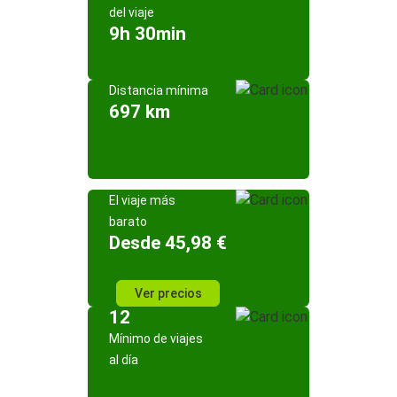
del viaje
9h 30min
Distancia mínima
697 km
El viaje más
barato
Desde 45,98 €
Ver precios
12
Mínimo de viajes
al día