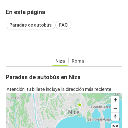
En esta página
Paradas de autobús
FAQ
Niza
Roma
Paradas de autobús en Niza
Atención: tu billete incluye la dirección más reciente.