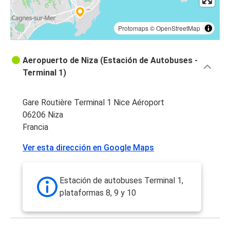
Protomaps
©
OpenStreetMap
Aeropuerto de Niza (Estación de Autobuses -
Terminal 1)
Gare Routière Terminal 1 Nice Aéroport
06206 Niza
Francia
Ver esta dirección en Google Maps
Estación de autobuses Terminal 1,
plataformas 8, 9 y 10