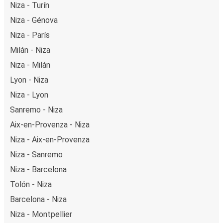
Niza - Turín
Niza - Génova
Niza - París
Milán - Niza
Niza - Milán
Lyon - Niza
Niza - Lyon
Sanremo - Niza
Aix-en-Provenza - Niza
Niza - Aix-en-Provenza
Niza - Sanremo
Niza - Barcelona
Tolón - Niza
Barcelona - Niza
Niza - Montpellier