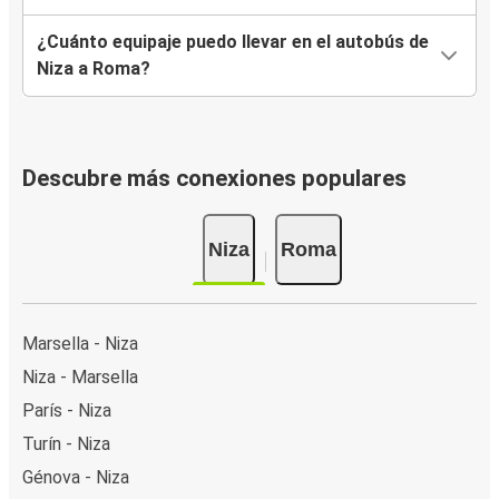
¿Cuánto equipaje puedo llevar en el autobús de
Niza a Roma?
Descubre más conexiones populares
Niza
Roma
Marsella - Niza
Niza - Marsella
París - Niza
Turín - Niza
Génova - Niza