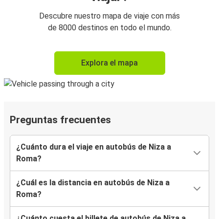
Descubre nuestro mapa de viaje con más
de 8000 destinos en todo el mundo.
Explora el mapa
Preguntas frecuentes
¿Cuánto dura el viaje en autobús de Niza a
Roma?
¿Cuál es la distancia en autobús de Niza a
Roma?
¿Cuánto cuesta el billete de autobús de Niza a