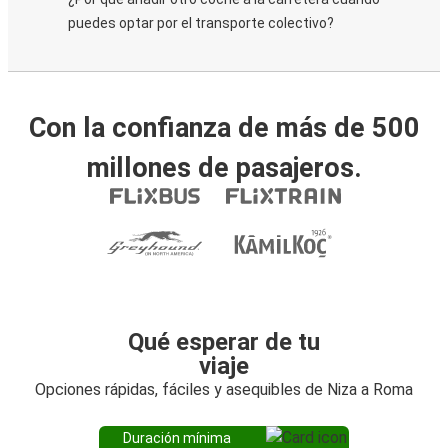
puedes optar por el transporte colectivo?
Con la confianza de más de 500
millones de pasajeros.
Qué esperar de tu
viaje
Opciones rápidas, fáciles y asequibles de Niza a Roma
Duración mínima