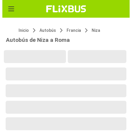
Inicio
Autobús
Francia
Niza
Autobús de Niza a Roma