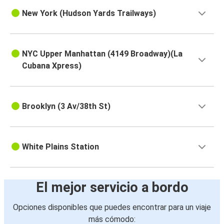
New York (Hudson Yards Trailways)
NYC Upper Manhattan (4149 Broadway)(La
Cubana Xpress)
Brooklyn (3 Av/38th St)
White Plains Station
El mejor servicio a bordo
Opciones disponibles que puedes encontrar para un viaje
más cómodo: