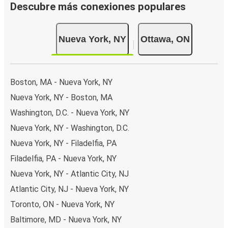
Descubre más conexiones populares
Nueva York, NY
Ottawa, ON
Boston, MA - Nueva York, NY
Nueva York, NY - Boston, MA
Washington, D.C. - Nueva York, NY
Nueva York, NY - Washington, D.C.
Nueva York, NY - Filadelfia, PA
Filadelfia, PA - Nueva York, NY
Nueva York, NY - Atlantic City, NJ
Atlantic City, NJ - Nueva York, NY
Toronto, ON - Nueva York, NY
Baltimore, MD - Nueva York, NY