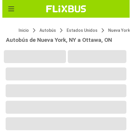
Inicio
Autobús
Estados Unidos
Nueva York,
Autobús de Nueva York, NY a Ottawa, ON