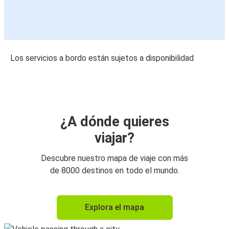
Los servicios a bordo están sujetos a disponibilidad
¿A dónde quieres
viajar?
Descubre nuestro mapa de viaje con más
de 8000 destinos en todo el mundo.
Explora el mapa