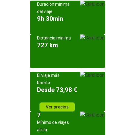
Duración mínima
del viaje
9h 30min
Distancia mínima
727 km
El viaje más
barato
Desde 73,98 €
Ver precios
7
Mínimo de viajes
al día