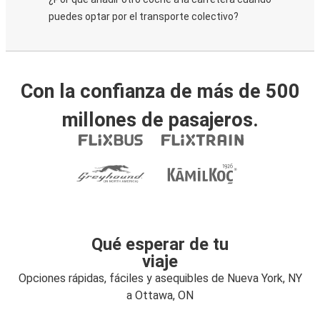
puedes optar por el transporte colectivo?
Con la confianza de más de 500
millones de pasajeros.
Qué esperar de tu
viaje
Opciones rápidas, fáciles y asequibles de Nueva York, NY
a Ottawa, ON