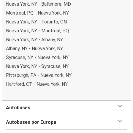
Nueva York, NY - Baltimore, MD
Montreal, PQ - Nueva York, NY
Nueva York, NY - Toronto, ON
Nueva York, NY - Montreal, PQ
Nueva York, NY - Albany, NY
Albany, NY - Nueva York, NY
Syracuse, NY - Nueva York, NY
Nueva York, NY - Syracuse, NY
Pittsburgh, PA - Nueva York, NY
Hartford, CT - Nueva York, NY
Autobuses
Autobuses por Europa