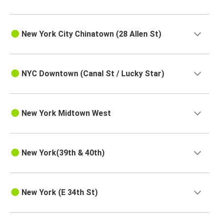
New York City Chinatown (28 Allen St)
NYC Downtown (Canal St / Lucky Star)
New York Midtown West
New York(39th & 40th)
New York (E 34th St)