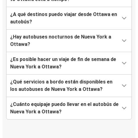
¿A qué destinos puedo viajar desde Ottawa en
autobús?
¿Hay autobuses nocturnos de Nueva York a
Ottawa?
¿Es posible hacer un viaje de fin de semana de
Nueva York a Ottawa?
¿Qué servicios a bordo están disponibles en
los autobuses de Nueva York a Ottawa?
¿Cuánto equipaje puedo llevar en el autobús de
Nueva York a Ottawa?