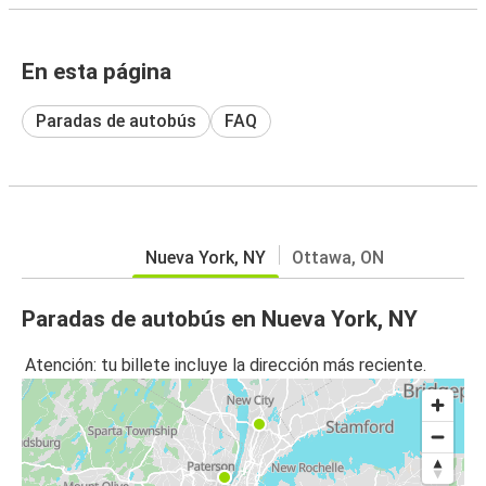
En esta página
Paradas de autobús
FAQ
Nueva York, NY
Ottawa, ON
Paradas de autobús en Nueva York, NY
Atención: tu billete incluye la dirección más reciente.