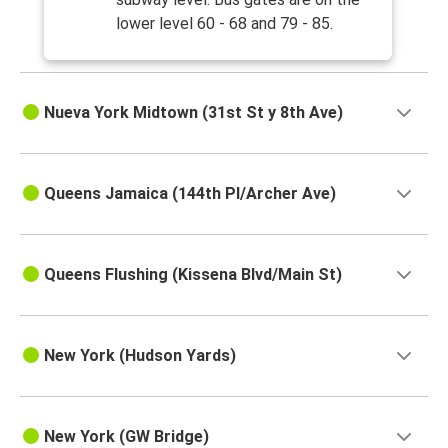
lower level 60 - 68 and 79 - 85.
Nueva York Midtown (31st St y 8th Ave)
Queens Jamaica (144th Pl/Archer Ave)
Queens Flushing (Kissena Blvd/Main St)
New York (Hudson Yards)
New York (GW Bridge)