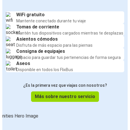
WiFi gratuito
Mantente conectado durante tu viaje
Tomas de corriente
Mantén tus dispositivos cargados mientras te desplazas
Asientos cómodos
Disfruta de más espacio para las piernas
Consigna de equipajes
Espacio para guardar tus pertenencias de forma segura
Aseos
Disponible en todos los FlixBus
¿Es la primera vez que viajas con nosotros?
Más sobre nuestro servicio