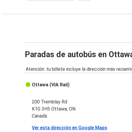
Paradas de autobús en Ottaw
Atención: tu billete incluye la dirección más recient
Ottawa (VIA Rail)
200 Tremblay Rd
K1G 3H5 Ottawa, ON
Canadá
Ver esta dirección en Google Maps