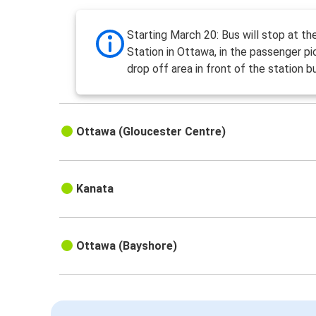
Starting March 20: Bus will stop at the
Station in Ottawa, in the passenger pi
drop off area in front of the station bu
Ottawa (Gloucester Centre)
Kanata
Ottawa (Bayshore)