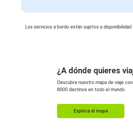
Los servicios a bordo están sujetos a disponibilidad
¿A dónde quieres via
Descubre nuestro mapa de viaje co
8000 destinos en todo el mundo.
Explora el mapa