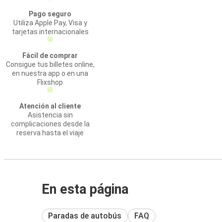
Pago seguro
Utiliza Apple Pay, Visa y
tarjetas internacionales
Fácil de comprar
Consigue tus billetes online,
en nuestra app o en una
Flixshop
Atención al cliente
Asistencia sin
complicaciones desde la
reserva hasta el viaje
En esta página
Paradas de autobús
FAQ