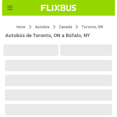
Inicio
Autobús
Canadá
Toronto, ON
Autobús de Toronto, ON a Búfalo, NY