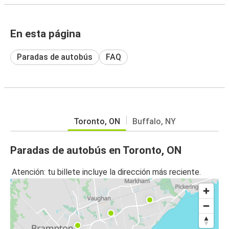
En esta página
Paradas de autobús
FAQ
Toronto, ON
Buffalo, NY
Paradas de autobús en Toronto, ON
Atención: tu billete incluye la dirección más reciente.