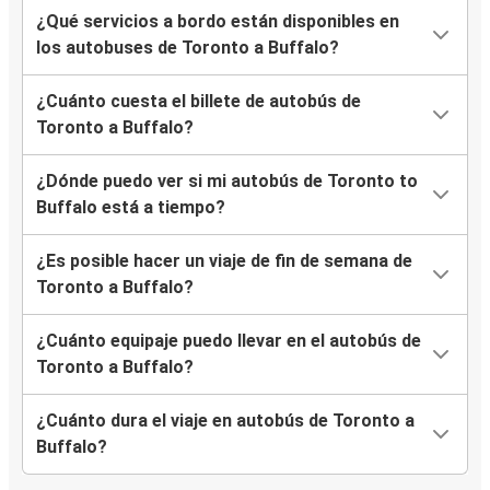
¿Qué servicios a bordo están disponibles en
los autobuses de Toronto a Buffalo?
¿Cuánto cuesta el billete de autobús de
Toronto a Buffalo?
¿Dónde puedo ver si mi autobús de Toronto to
Buffalo está a tiempo?
¿Es posible hacer un viaje de fin de semana de
Toronto a Buffalo?
¿Cuánto equipaje puedo llevar en el autobús de
Toronto a Buffalo?
¿Cuánto dura el viaje en autobús de Toronto a
Buffalo?