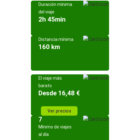
Duración mínima
del viaje
2h 45min
Distancia mínima
160 km
El viaje más
barato
Desde 16,48 €
Ver precios
7
Mínimo de viajes
al día