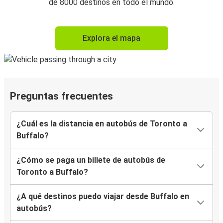
de 8000 destinos en todo el mundo.
Explora el mapa
Preguntas frecuentes
¿Cuál es la distancia en autobús de Toronto a
Buffalo?
¿Cómo se paga un billete de autobús de
Toronto a Buffalo?
¿A qué destinos puedo viajar desde Buffalo en
autobús?