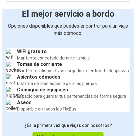
El mejor servicio a bordo
Opciones disponibles que puedes encontrar para un viaje
más cómodo:
WiFi gratuito
Mantente conectado durante tu viaje
Tomas de corriente
Mantén tus dispositivos cargados mientras te desplazas
Asientos cómodos
Disfruta de más espacio para las piernas
Consigna de equipajes
Espacio para guardar tus pertenencias de forma segura
Aseos
Disponible en todos los FlixBus
¿Es la primera vez que viajas con nosotros?