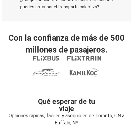
puedes optar por el transporte colectivo?
Con la confianza de más de 500
millones de pasajeros.
Qué esperar de tu
viaje
Opciones rápidas, fáciles y asequibles de Toronto, ON a
Buffalo, NY