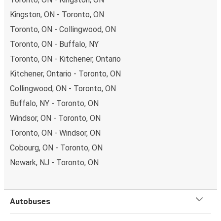
Kingston, ON - Toronto, ON
Toronto, ON - Collingwood, ON
Toronto, ON - Buffalo, NY
Toronto, ON - Kitchener, Ontario
Kitchener, Ontario - Toronto, ON
Collingwood, ON - Toronto, ON
Buffalo, NY - Toronto, ON
Windsor, ON - Toronto, ON
Toronto, ON - Windsor, ON
Cobourg, ON - Toronto, ON
Newark, NJ - Toronto, ON
Autobuses