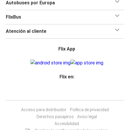
Autobuses por Europa
FlixBus
Atención al cliente
Flix App
Flix en:
Acceso para distribuidor
Política de privacidad
Derechos pasajeros
Aviso legal
Accesibilidad