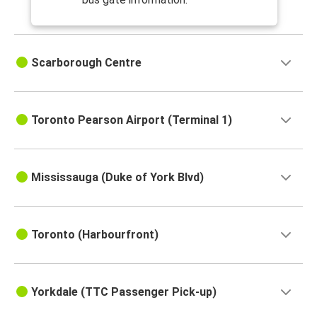
Scarborough Centre
Toronto Pearson Airport (Terminal 1)
Mississauga (Duke of York Blvd)
Toronto (Harbourfront)
Yorkdale (TTC Passenger Pick-up)