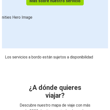
Más sobre nuestro servicio
Los servicios a bordo están sujetos a disponibilidad
¿A dónde quieres
viajar?
Descubre nuestro mapa de viaje con más