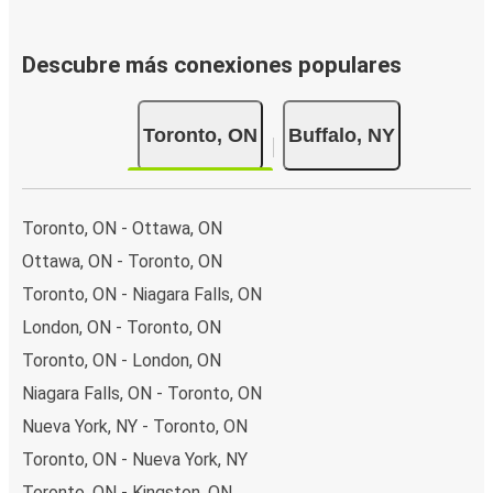
Descubre más conexiones populares
Toronto, ON
Buffalo, NY
Toronto, ON - Ottawa, ON
Ottawa, ON - Toronto, ON
Toronto, ON - Niagara Falls, ON
London, ON - Toronto, ON
Toronto, ON - London, ON
Niagara Falls, ON - Toronto, ON
Nueva York, NY - Toronto, ON
Toronto, ON - Nueva York, NY
Toronto, ON - Kingston, ON