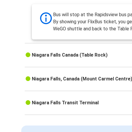
Bus will stop at the Rapidsview bus pa
By showing your FlixBus ticket, you ge
WeGO shuttle and back to the Table 
Niagara Falls Canada (Table Rock)
Niagara Falls, Canada (Mount Carmel Centre
Niagara Falls Transit Terminal