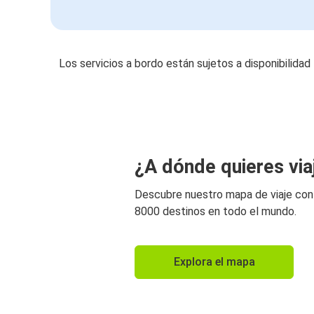
Los servicios a bordo están sujetos a disponibilidad
¿A dónde quieres via
Descubre nuestro mapa de viaje co
8000 destinos en todo el mundo.
Explora el mapa