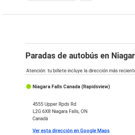
Paradas de autobús en Niagar
Atención: tu billete incluye la dirección más recient
Niagara Falls Canada (Rapidsview)
4555 Upper Rpds Rd
L2G 6X8 Niagara Falls, ON
Canadá
Ver esta dirección en Google Maps