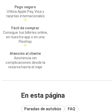
Pago seguro
Utiliza Apple Pay, Visa y
tarjetas internacionales
Fácil de comprar
Consigue tus billetes online,
en nuestra app o en una
Flixshop
Atención al cliente
Asistencia sin
complicaciones desde la
reserva hasta el viaje
En esta página
Paradas de autobús
FAQ