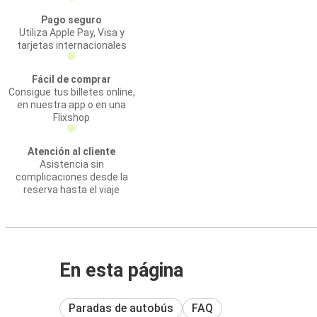
Pago seguro
Utiliza Apple Pay, Visa y
tarjetas internacionales
Fácil de comprar
Consigue tus billetes online,
en nuestra app o en una
Flixshop
Atención al cliente
Asistencia sin
complicaciones desde la
reserva hasta el viaje
En esta página
Paradas de autobús
FAQ