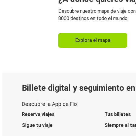
Descubre nuestro mapa de viaje co
8000 destinos en todo el mundo.
Explora el mapa
Billete digital y seguimiento e
Descubre la App de Flix
Reserva viajes
Tus billetes
Sigue tu viaje
Siempre al ta