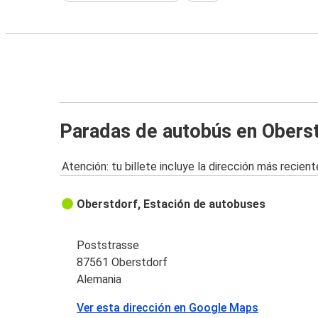
Paradas de autobús en Obers
Atención: tu billete incluye la dirección más recient
Oberstdorf, Estación de autobuses
Poststrasse
87561 Oberstdorf
Alemania
Ver esta dirección en Google Maps