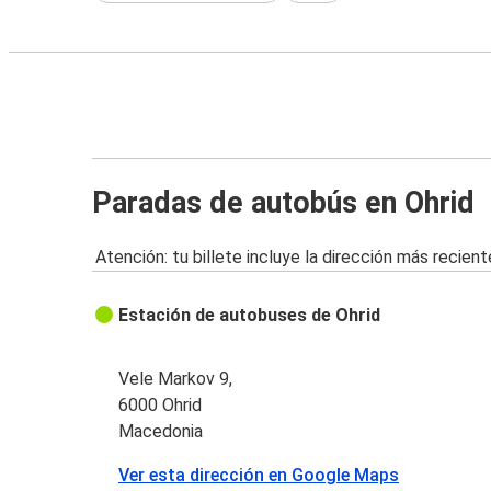
Paradas de autobús en Ohrid
Atención: tu billete incluye la dirección más recient
Estación de autobuses de Ohrid
Vele Markov 9,
6000 Ohrid
Macedonia
Ver esta dirección en Google Maps