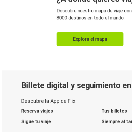
Descubre nuestro mapa de viaje co
8000 destinos en todo el mundo.
Explora el mapa
Billete digital y seguimiento e
Descubre la App de Flix
Reserva viajes
Tus billetes
Sigue tu viaje
Siempre al ta