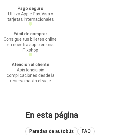
Pago seguro
Utiliza Apple Pay, Visa y
tarjetas internacionales
Fácil de comprar
Consigue tus billetes online,
en nuestra app o en una
Flixshop
Atención al cliente
Asistencia sin
complicaciones desde la
reserva hasta el viaje
En esta página
Paradas de autobús
FAQ