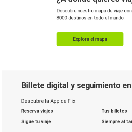
Descubre nuestro mapa de viaje co
8000 destinos en todo el mundo.
Explora el mapa
Billete digital y seguimiento e
Descubre la App de Flix
Reserva viajes
Tus billetes
Sigue tu viaje
Siempre al ta