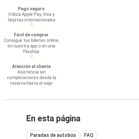
Pago seguro
Utiliza Apple Pay, Visa y
tarjetas internacionales
Fácil de comprar
Consigue tus billetes online,
en nuestra app o en una
Flixshop
Atención al cliente
Asistencia sin
complicaciones desde la
reserva hasta el viaje
En esta página
Paradas de autobús
FAQ