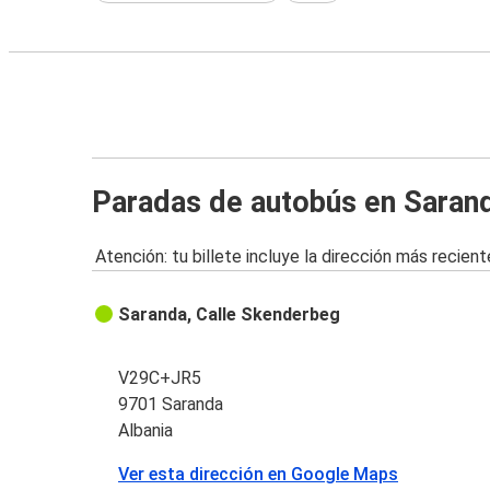
Paradas de autobús en Saran
Atención: tu billete incluye la dirección más recient
Saranda, Calle Skenderbeg
V29C+JR5
9701 Saranda
Albania
Ver esta dirección en Google Maps