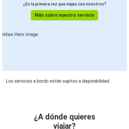
¿Es la primera vez que viajas con nosotros?
Más sobre nuestro servicio
Los servicios a bordo están sujetos a disponibilidad
¿A dónde quieres
viajar?