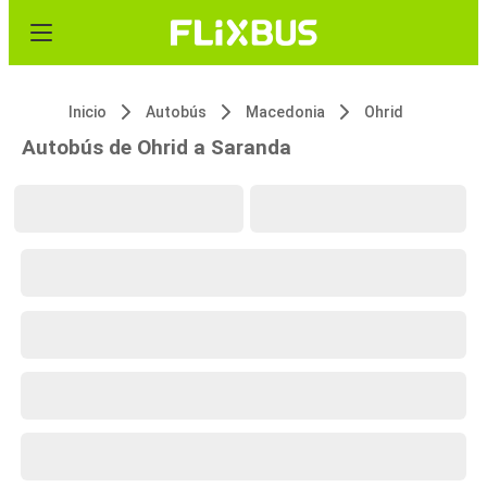
Inicio
Autobús
Macedonia
Ohrid
Autobús de Ohrid a Saranda