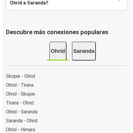
Ohrid a Saranda?
Descubre más conexiones populares
Ohrid
Saranda
Skopie - Ohrid
Ohrid - Tirana
Ohrid - Skopie
Tirana - Ohrid
Ohrid - Saranda
Saranda - Ohrid
Ohrid - Himara