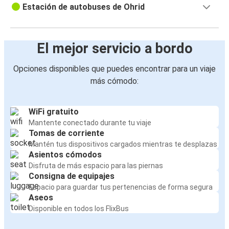
Estación de autobuses de Ohrid
El mejor servicio a bordo
Opciones disponibles que puedes encontrar para un viaje
más cómodo:
WiFi gratuito
Mantente conectado durante tu viaje
Tomas de corriente
Mantén tus dispositivos cargados mientras te desplazas
Asientos cómodos
Disfruta de más espacio para las piernas
Consigna de equipajes
Espacio para guardar tus pertenencias de forma segura
Aseos
Disponible en todos los FlixBus