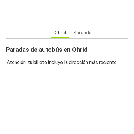
Ohrid
Saranda
Paradas de autobús en Ohrid
Atención: tu billete incluye la dirección más reciente.