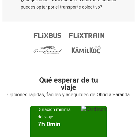
puedes optar por el transporte colectivo?
Qué esperar de tu
viaje
Opciones rápidas, fáciles y asequibles de Ohrid a Saranda
Duración mínima
del viaje
7h 0min