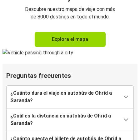
Descubre nuestro mapa de viaje con más
de 8000 destinos en todo el mundo.
Explora el mapa
Preguntas frecuentes
¿Cuánto dura el viaje en autobús de Ohrid a
Saranda?
¿Cuál es la distancia en autobús de Ohrid a
Saranda?
¿Cuánto cuesta el billete de autobús de Ohrid a