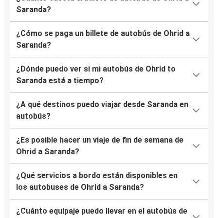
Saranda?
¿Cómo se paga un billete de autobús de Ohrid a
Saranda?
¿Dónde puedo ver si mi autobús de Ohrid to
Saranda está a tiempo?
¿A qué destinos puedo viajar desde Saranda en
autobús?
¿Es posible hacer un viaje de fin de semana de
Ohrid a Saranda?
¿Qué servicios a bordo están disponibles en
los autobuses de Ohrid a Saranda?
¿Cuánto equipaje puedo llevar en el autobús de