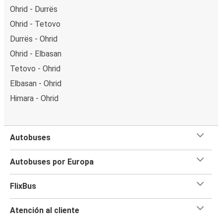
Ohrid - Durrës
Ohrid - Tetovo
Durrës - Ohrid
Ohrid - Elbasan
Tetovo - Ohrid
Elbasan - Ohrid
Himara - Ohrid
Autobuses
Autobuses por Europa
FlixBus
Atención al cliente