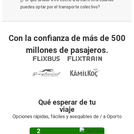
puedes optar por el transporte colectivo?
Con la confianza de más de 500
millones de pasajeros.
Qué esperar de tu
viaje
Opciones rápidas, fáciles y asequibles de / a Oporto
2