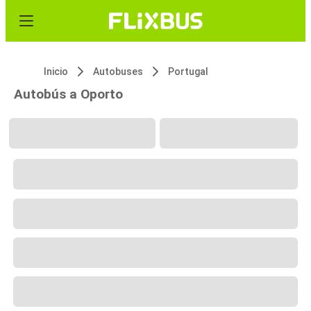
Inicio
Autobuses
Portugal
Autobús a Oporto