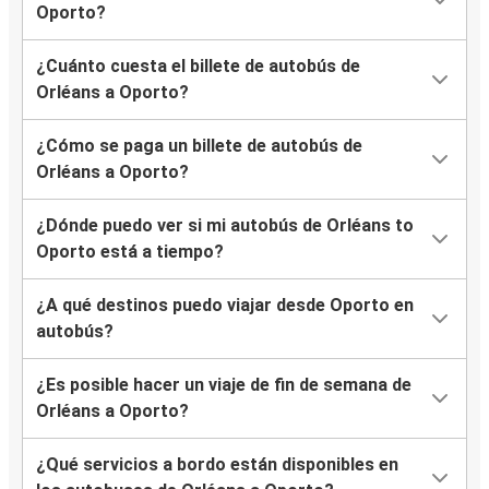
Oporto?
¿Cuánto cuesta el billete de autobús de
Orléans a Oporto?
¿Cómo se paga un billete de autobús de
Orléans a Oporto?
¿Dónde puedo ver si mi autobús de Orléans to
Oporto está a tiempo?
¿A qué destinos puedo viajar desde Oporto en
autobús?
¿Es posible hacer un viaje de fin de semana de
Orléans a Oporto?
¿Qué servicios a bordo están disponibles en