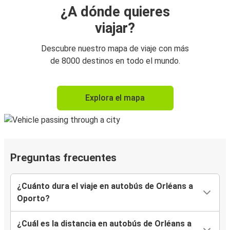
¿A dónde quieres
viajar?
Descubre nuestro mapa de viaje con más
de 8000 destinos en todo el mundo.
Explora el mapa
Preguntas frecuentes
¿Cuánto dura el viaje en autobús de Orléans a
Oporto?
¿Cuál es la distancia en autobús de Orléans a