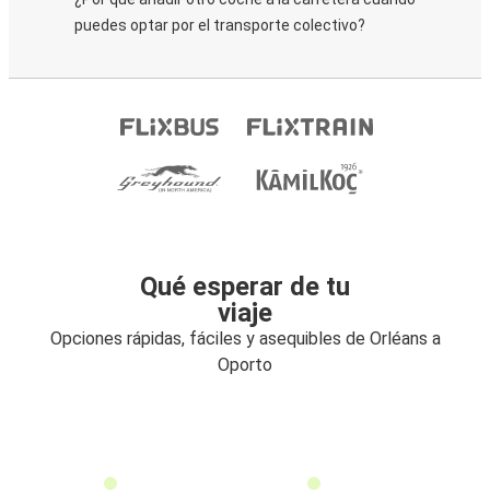
puedes optar por el transporte colectivo?
Qué esperar de tu
viaje
Opciones rápidas, fáciles y asequibles de Orléans a
Oporto