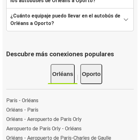
los autobuses de Orléans a Oporto?
¿Cuánto equipaje puedo llevar en el autobús de
Orléans a Oporto?
Descubre más conexiones populares
Orléans
Oporto
París - Orléans
Orléans - París
Orléans - Aeropuerto de París Orly
Aeropuerto de París Orly - Orléans
Orléans - Aeropuerto de París-Charles de Gaulle