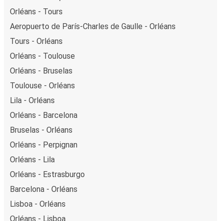
Orléans - Tours
Aeropuerto de París-Charles de Gaulle - Orléans
Tours - Orléans
Orléans - Toulouse
Orléans - Bruselas
Toulouse - Orléans
Lila - Orléans
Orléans - Barcelona
Bruselas - Orléans
Orléans - Perpignan
Orléans - Lila
Orléans - Estrasburgo
Barcelona - Orléans
Lisboa - Orléans
Orléans - Lisboa