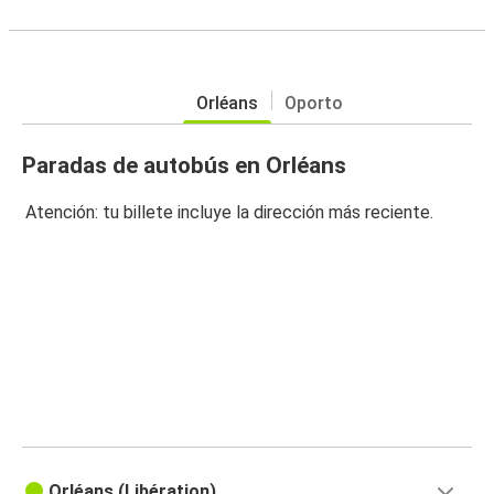
Orléans
Oporto
Paradas de autobús en Orléans
Atención: tu billete incluye la dirección más reciente.
Orléans (Libération)