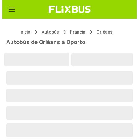
Inicio
Autobús
Francia
Orléans
Autobús de Orléans a Oporto