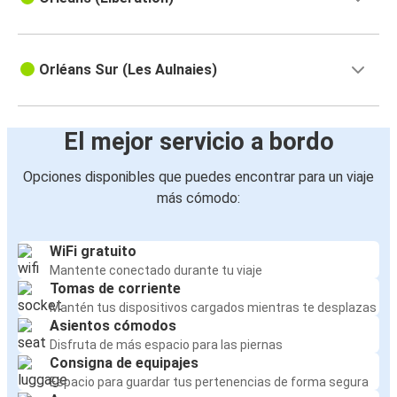
Orléans Sur (Les Aulnaies)
El mejor servicio a bordo
Opciones disponibles que puedes encontrar para un viaje
más cómodo:
WiFi gratuito
Mantente conectado durante tu viaje
Tomas de corriente
Mantén tus dispositivos cargados mientras te desplazas
Asientos cómodos
Disfruta de más espacio para las piernas
Consigna de equipajes
Espacio para guardar tus pertenencias de forma segura