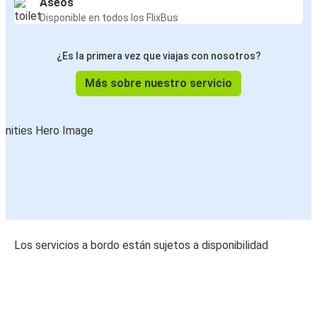
Aseos
Disponible en todos los FlixBus
¿Es la primera vez que viajas con nosotros?
Más sobre nuestro servicio
Los servicios a bordo están sujetos a disponibilidad