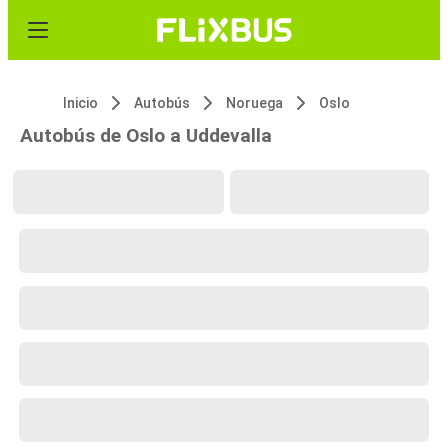
Inicio
Autobús
Noruega
Oslo
Autobús de Oslo a Uddevalla