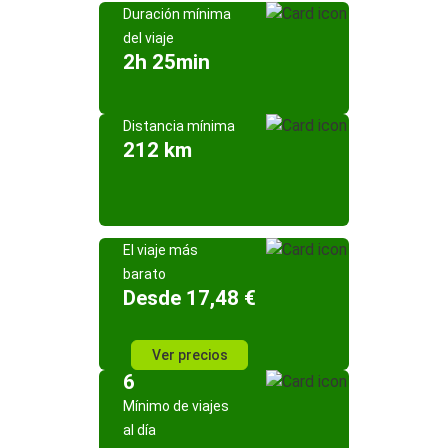
Duración mínima
del viaje
2h 25min
Distancia mínima
212 km
El viaje más
barato
Desde 17,48 €
Ver precios
6
Mínimo de viajes
al día