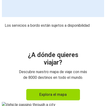
Los servicios a bordo están sujetos a disponibilidad
¿A dónde quieres
viajar?
Descubre nuestro mapa de viaje con más
de 8000 destinos en todo el mundo.
Explora el mapa