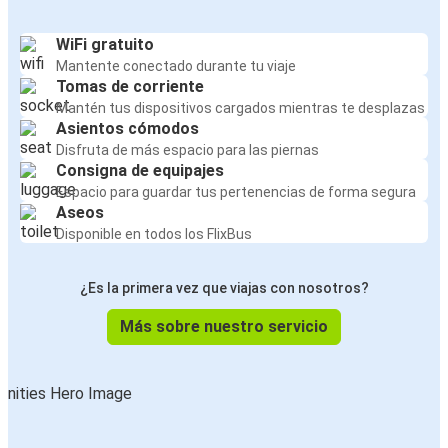
WiFi gratuito
Mantente conectado durante tu viaje
Tomas de corriente
Mantén tus dispositivos cargados mientras te desplazas
Asientos cómodos
Disfruta de más espacio para las piernas
Consigna de equipajes
Espacio para guardar tus pertenencias de forma segura
Aseos
Disponible en todos los FlixBus
¿Es la primera vez que viajas con nosotros?
Más sobre nuestro servicio