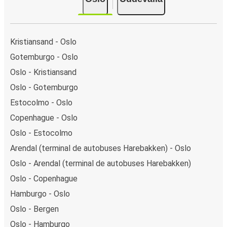
Kristiansand - Oslo
Gotemburgo - Oslo
Oslo - Kristiansand
Oslo - Gotemburgo
Estocolmo - Oslo
Copenhague - Oslo
Oslo - Estocolmo
Arendal (terminal de autobuses Harebakken) - Oslo
Oslo - Arendal (terminal de autobuses Harebakken)
Oslo - Copenhague
Hamburgo - Oslo
Oslo - Bergen
Oslo - Hamburgo