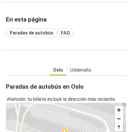
En esta página
Paradas de autobús
FAQ
Oslo
Uddevalla
Paradas de autobús en Oslo
Atención: tu billete incluye la dirección más reciente.