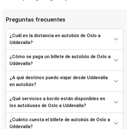
Preguntas frecuentes
¿Cuál es la distancia en autobús de Oslo a
Uddevalla?
¿Cómo se paga un billete de autobús de Oslo a
Uddevalla?
¿A qué destinos puedo viajar desde Uddevalla
en autobús?
¿Qué servicios a bordo están disponibles en
los autobuses de Oslo a Uddevalla?
¿Cuánto cuesta el billete de autobús de Oslo a
Uddevalla?