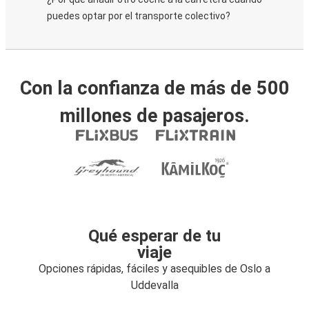
puedes optar por el transporte colectivo?
Con la confianza de más de 500
millones de pasajeros.
Qué esperar de tu
viaje
Opciones rápidas, fáciles y asequibles de Oslo a
Uddevalla