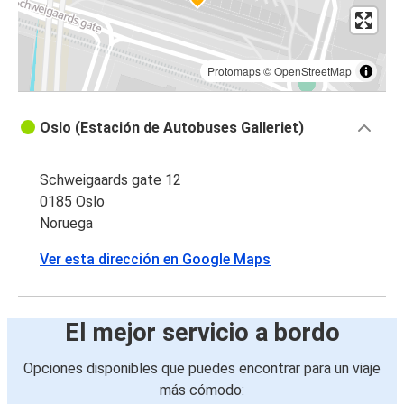
Protomaps
©
OpenStreetMap
Oslo (Estación de Autobuses Galleriet)
Schweigaards gate 12
0185 Oslo
Noruega
Ver esta dirección en Google Maps
El mejor servicio a bordo
Opciones disponibles que puedes encontrar para un viaje
más cómodo: