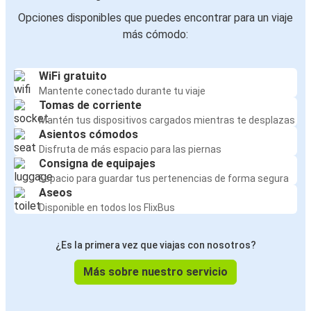
Opciones disponibles que puedes encontrar para un viaje
más cómodo:
WiFi gratuito
Mantente conectado durante tu viaje
Tomas de corriente
Mantén tus dispositivos cargados mientras te desplazas
Asientos cómodos
Disfruta de más espacio para las piernas
Consigna de equipajes
Espacio para guardar tus pertenencias de forma segura
Aseos
Disponible en todos los FlixBus
¿Es la primera vez que viajas con nosotros?
Más sobre nuestro servicio