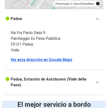
Protomaps
©
OpenStreetMap
Padua
Via Fra Paolo Sarpi 9
Parcheggio Ex Pesa Pubblica
35131 Padua
Italia
Ver esta dirección en Google Maps
Padua, Estación de Autobuses (Viale della
Pace)
El mejor servicio a bordo