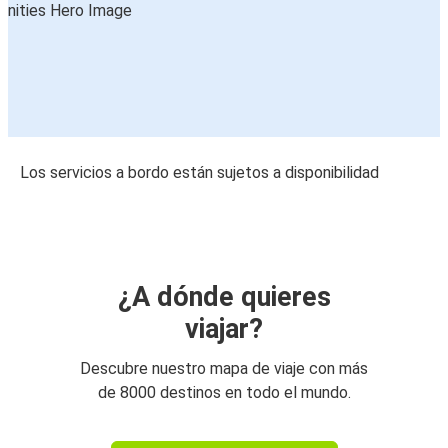
Los servicios a bordo están sujetos a disponibilidad
¿A dónde quieres
viajar?
Descubre nuestro mapa de viaje con más
de 8000 destinos en todo el mundo.