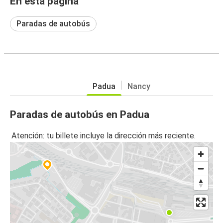
En esta página
Paradas de autobús
Padua
Nancy
Paradas de autobús en Padua
Atención: tu billete incluye la dirección más reciente.