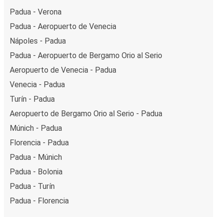
Padua - Verona
Padua - Aeropuerto de Venecia
Nápoles - Padua
Padua - Aeropuerto de Bergamo Orio al Serio
Aeropuerto de Venecia - Padua
Venecia - Padua
Turín - Padua
Aeropuerto de Bergamo Orio al Serio - Padua
Múnich - Padua
Florencia - Padua
Padua - Múnich
Padua - Bolonia
Padua - Turín
Padua - Florencia