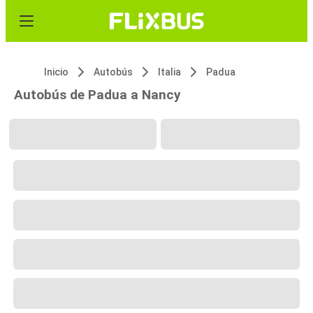
Inicio
Autobús
Italia
Padua
Autobús de Padua a Nancy