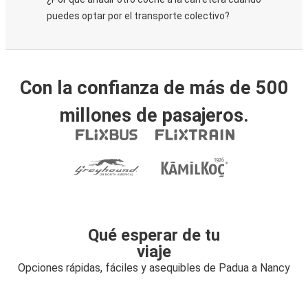
puedes optar por el transporte colectivo?
Con la confianza de más de 500
millones de pasajeros.
Qué esperar de tu
viaje
Opciones rápidas, fáciles y asequibles de Padua a Nancy