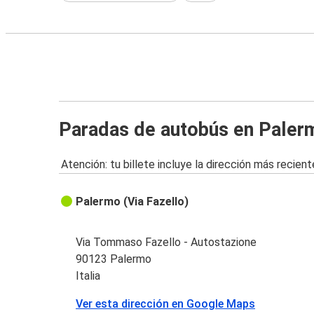
Paradas de autobús en Paler
Atención: tu billete incluye la dirección más recient
Palermo (Via Fazello)
Via Tommaso Fazello - Autostazione
90123 Palermo
Italia
Ver esta dirección en Google Maps