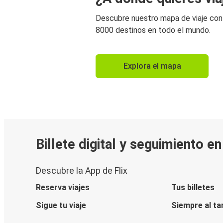
Descubre nuestro mapa de viaje co
8000 destinos en todo el mundo.
Explora el mapa
Billete digital y seguimiento e
Descubre la App de Flix
Reserva viajes
Tus billetes
Sigue tu viaje
Siempre al ta