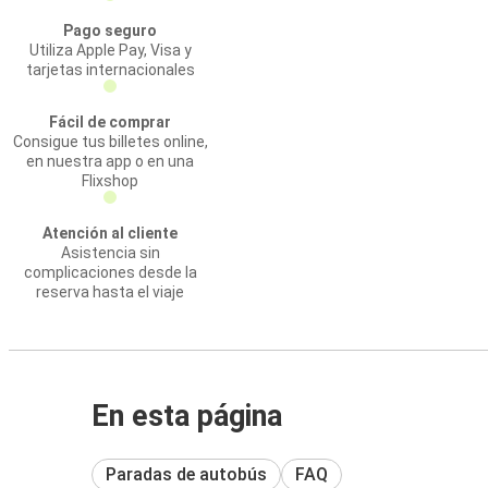
Pago seguro
Utiliza Apple Pay, Visa y
tarjetas internacionales
Fácil de comprar
Consigue tus billetes online,
en nuestra app o en una
Flixshop
Atención al cliente
Asistencia sin
complicaciones desde la
reserva hasta el viaje
En esta página
Paradas de autobús
FAQ