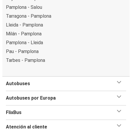
Pamplona - Salou
Tarragona - Pamplona
Lleida - Pamplona
Milán - Pamplona
Pamplona - Lleida
Pau - Pamplona
Tarbes - Pamplona
Autobuses
Autobuses por Europa
FlixBus
Atención al cliente