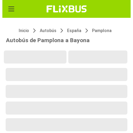
Inicio
Autobús
España
Pamplona
Autobús de Pamplona a Bayona