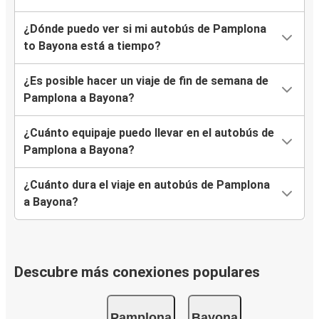
¿Dónde puedo ver si mi autobús de Pamplona
to Bayona está a tiempo?
¿Es posible hacer un viaje de fin de semana de
Pamplona a Bayona?
¿Cuánto equipaje puedo llevar en el autobús de
Pamplona a Bayona?
¿Cuánto dura el viaje en autobús de Pamplona
a Bayona?
Descubre más conexiones populares
Pamplona
Bayona