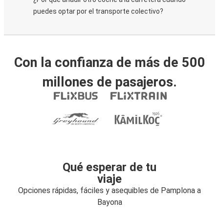
puedes optar por el transporte colectivo?
Con la confianza de más de 500
millones de pasajeros.
Qué esperar de tu
viaje
Opciones rápidas, fáciles y asequibles de Pamplona a
Bayona