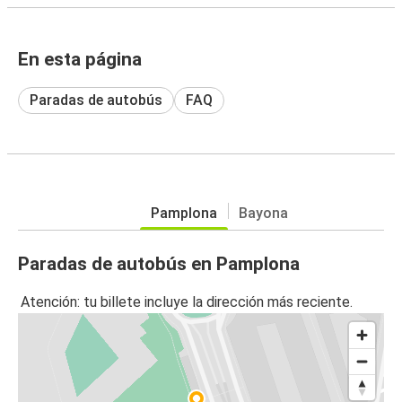
En esta página
Paradas de autobús
FAQ
Pamplona
Bayona
Paradas de autobús en Pamplona
Atención: tu billete incluye la dirección más reciente.