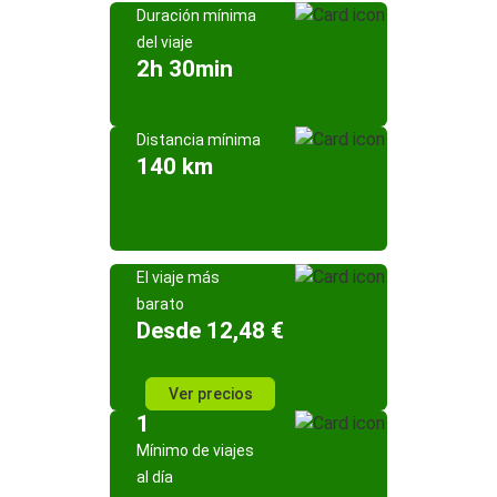
Duración mínima
del viaje
2h 30min
Distancia mínima
140 km
El viaje más
barato
Desde 12,48 €
Ver precios
1
Mínimo de viajes
al día