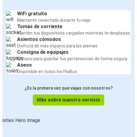
WiFi gratuito
Mantente conectado durante tu viaje
Tomas de corriente
Mantén tus dispositivos cargados mientras te desplazas
Asientos cómodos
Disfruta de más espacio para las piernas
Consigna de equipajes
Espacio para guardar tus pertenencias de forma segura
Aseos
Disponible en todos los FlixBus
¿Es la primera vez que viajas con nosotros?
Más sobre nuestro servicio