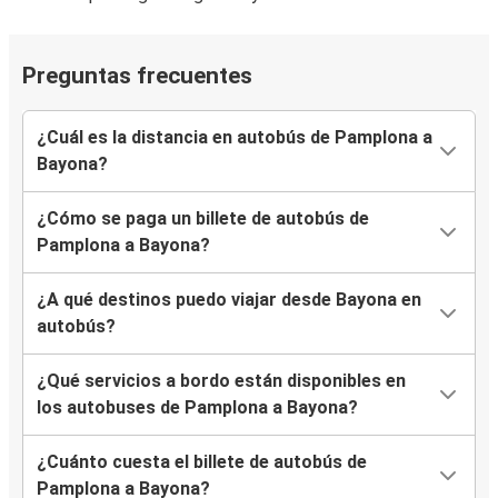
Preguntas frecuentes
¿Cuál es la distancia en autobús de Pamplona a
Bayona?
¿Cómo se paga un billete de autobús de
Pamplona a Bayona?
¿A qué destinos puedo viajar desde Bayona en
autobús?
¿Qué servicios a bordo están disponibles en
los autobuses de Pamplona a Bayona?
¿Cuánto cuesta el billete de autobús de
Pamplona a Bayona?