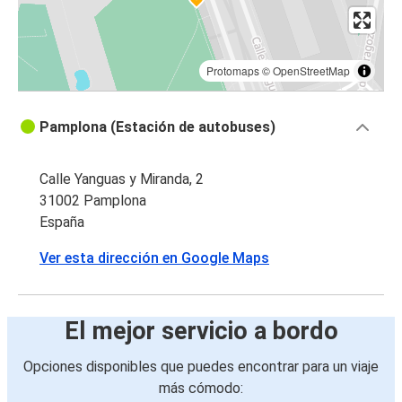
Protomaps
©
OpenStreetMap
Pamplona (Estación de autobuses)
Calle Yanguas y Miranda, 2
31002 Pamplona
España
Ver esta dirección en Google Maps
El mejor servicio a bordo
Opciones disponibles que puedes encontrar para un viaje
más cómodo: