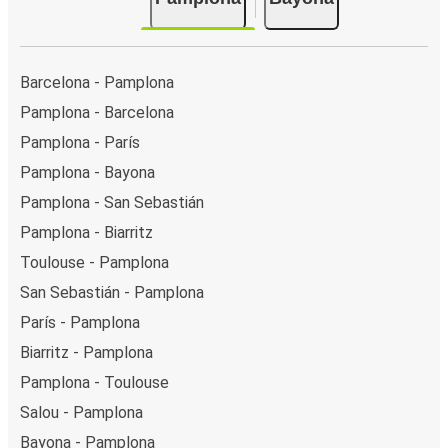
Barcelona - Pamplona
Pamplona - Barcelona
Pamplona - París
Pamplona - Bayona
Pamplona - San Sebastián
Pamplona - Biarritz
Toulouse - Pamplona
San Sebastián - Pamplona
París - Pamplona
Biarritz - Pamplona
Pamplona - Toulouse
Salou - Pamplona
Bayona - Pamplona