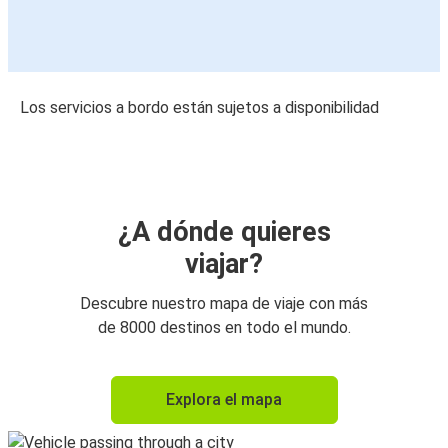
Los servicios a bordo están sujetos a disponibilidad
¿A dónde quieres
viajar?
Descubre nuestro mapa de viaje con más
de 8000 destinos en todo el mundo.
Explora el mapa