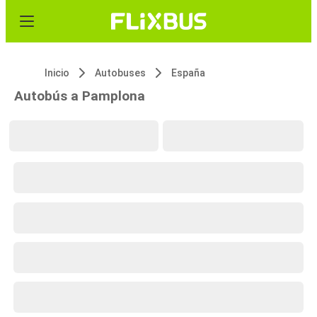
Inicio
Autobuses
España
Autobús a Pamplona