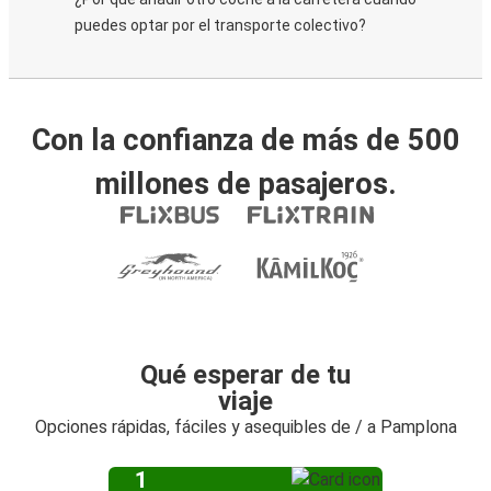
puedes optar por el transporte colectivo?
Con la confianza de más de 500
millones de pasajeros.
Qué esperar de tu
viaje
Opciones rápidas, fáciles y asequibles de / a Pamplona
1