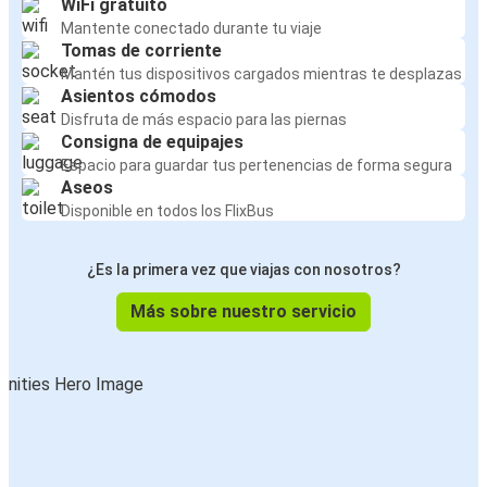
WiFi gratuito
Mantente conectado durante tu viaje
Tomas de corriente
Mantén tus dispositivos cargados mientras te desplazas
Asientos cómodos
Disfruta de más espacio para las piernas
Consigna de equipajes
Espacio para guardar tus pertenencias de forma segura
Aseos
Disponible en todos los FlixBus
¿Es la primera vez que viajas con nosotros?
Más sobre nuestro servicio