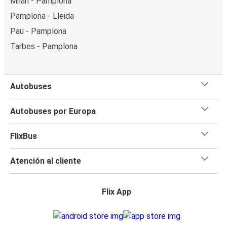
Milán - Pamplona
Pamplona - Lleida
Pau - Pamplona
Tarbes - Pamplona
Autobuses
Autobuses por Europa
FlixBus
Atención al cliente
Flix App