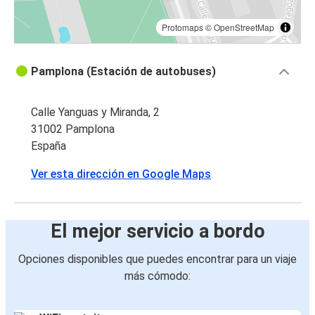
Protomaps
©
OpenStreetMap
Pamplona (Estación de autobuses)
Calle Yanguas y Miranda, 2
31002 Pamplona
España
Ver esta dirección en Google Maps
El mejor servicio a bordo
Opciones disponibles que puedes encontrar para un viaje
más cómodo: