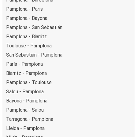
Pamplona - París
Pamplona - Bayona
Pamplona - San Sebastián
Pamplona - Biarritz
Toulouse - Pamplona
San Sebastián - Pamplona
París - Pamplona
Biarritz - Pamplona
Pamplona - Toulouse
Salou - Pamplona
Bayona - Pamplona
Pamplona - Salou
Tarragona - Pamplona
Lleida - Pamplona