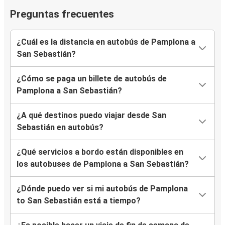
Preguntas frecuentes
¿Cuál es la distancia en autobús de Pamplona a
San Sebastián?
¿Cómo se paga un billete de autobús de
Pamplona a San Sebastián?
¿A qué destinos puedo viajar desde San
Sebastián en autobús?
¿Qué servicios a bordo están disponibles en
los autobuses de Pamplona a San Sebastián?
¿Dónde puedo ver si mi autobús de Pamplona
to San Sebastián está a tiempo?