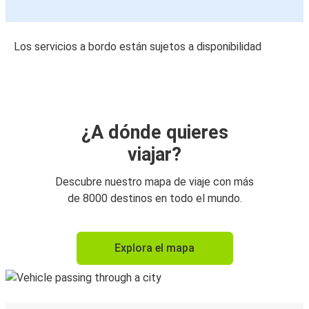
Los servicios a bordo están sujetos a disponibilidad
¿A dónde quieres
viajar?
Descubre nuestro mapa de viaje con más
de 8000 destinos en todo el mundo.
Explora el mapa