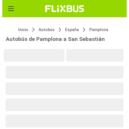
Inicio
Autobús
España
Pamplona
Autobús de Pamplona a San Sebastián