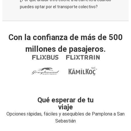
puedes optar por el transporte colectivo?
Con la confianza de más de 500
millones de pasajeros.
Qué esperar de tu
viaje
Opciones rápidas, fáciles y asequibles de Pamplona a San
Sebastián