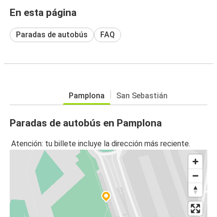
En esta página
Paradas de autobús
FAQ
Pamplona
San Sebastián
Paradas de autobús en Pamplona
Atención: tu billete incluye la dirección más reciente.