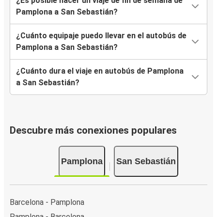
¿Es posible hacer un viaje de fin de semana de
Pamplona a San Sebastián?
¿Cuánto equipaje puedo llevar en el autobús de
Pamplona a San Sebastián?
¿Cuánto dura el viaje en autobús de Pamplona
a San Sebastián?
Descubre más conexiones populares
Pamplona
San Sebastián
Barcelona - Pamplona
Pamplona - Barcelona