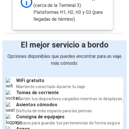
(cerca de la Terminal 3).
Plataformas H1, H2, H3 y G3 (para
llegadas de término)
El mejor servicio a bordo
Opciones disponibles que puedes encontrar para un viaje
más cómodo:
WiFi gratuito
Mantente conectado durante tu viaje
Tomas de corriente
Mantén tus dispositivos cargados mientras te desplazas
Asientos cómodos
Disfruta de más espacio para las piernas
Consigna de equipajes
Espacio para guardar tus pertenencias de forma segura
Aseos