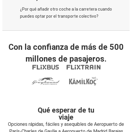
¿Por qué añadir otro coche a la carretera cuando
puedes optar por el transporte colectivo?
Con la confianza de más de 500
millones de pasajeros.
Qué esperar de tu
viaje
Opciones rápidas, fáciles y asequibles de Aeropuerto de
París-Charles de Gaulle a Aeropuerto de Madrid Barajas