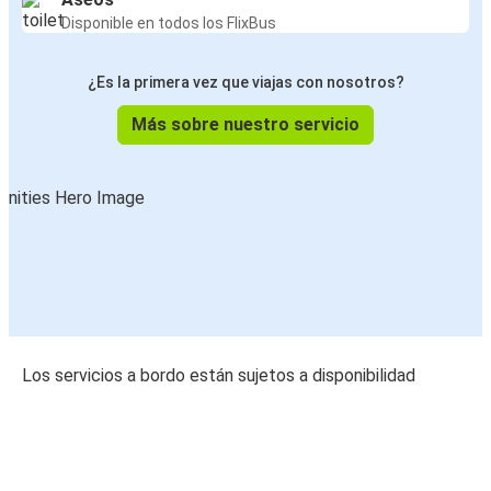
Disponible en todos los FlixBus
¿Es la primera vez que viajas con nosotros?
Más sobre nuestro servicio
Los servicios a bordo están sujetos a disponibilidad