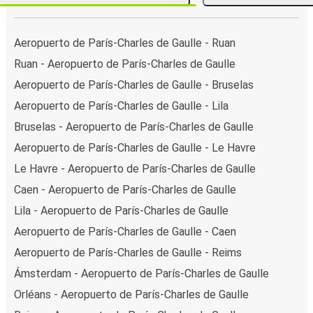
Aeropuerto de París-Charles de Gaulle - Ruan
Ruan - Aeropuerto de París-Charles de Gaulle
Aeropuerto de París-Charles de Gaulle - Bruselas
Aeropuerto de París-Charles de Gaulle - Lila
Bruselas - Aeropuerto de París-Charles de Gaulle
Aeropuerto de París-Charles de Gaulle - Le Havre
Le Havre - Aeropuerto de París-Charles de Gaulle
Caen - Aeropuerto de París-Charles de Gaulle
Lila - Aeropuerto de París-Charles de Gaulle
Aeropuerto de París-Charles de Gaulle - Caen
Aeropuerto de París-Charles de Gaulle - Reims
Ámsterdam - Aeropuerto de París-Charles de Gaulle
Orléans - Aeropuerto de París-Charles de Gaulle