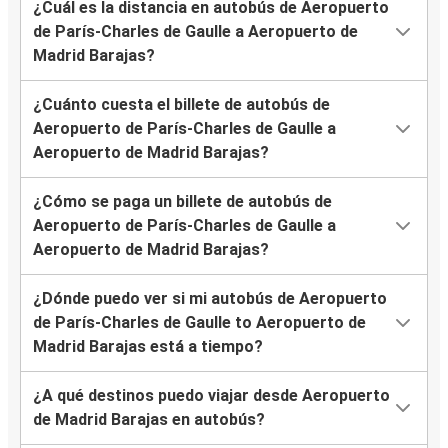
¿Cuál es la distancia en autobús de Aeropuerto
de París-Charles de Gaulle a Aeropuerto de
Madrid Barajas?
¿Cuánto cuesta el billete de autobús de
Aeropuerto de París-Charles de Gaulle a
Aeropuerto de Madrid Barajas?
¿Cómo se paga un billete de autobús de
Aeropuerto de París-Charles de Gaulle a
Aeropuerto de Madrid Barajas?
¿Dónde puedo ver si mi autobús de Aeropuerto
de París-Charles de Gaulle to Aeropuerto de
Madrid Barajas está a tiempo?
¿A qué destinos puedo viajar desde Aeropuerto
de Madrid Barajas en autobús?