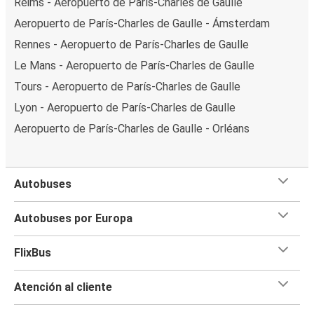
Reims - Aeropuerto de París-Charles de Gaulle
Aeropuerto de París-Charles de Gaulle - Ámsterdam
Rennes - Aeropuerto de París-Charles de Gaulle
Le Mans - Aeropuerto de París-Charles de Gaulle
Tours - Aeropuerto de París-Charles de Gaulle
Lyon - Aeropuerto de París-Charles de Gaulle
Aeropuerto de París-Charles de Gaulle - Orléans
Autobuses
Autobuses por Europa
FlixBus
Atención al cliente