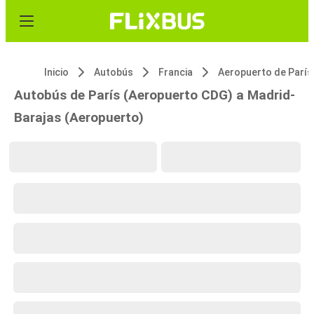
Inicio
Autobús
Francia
Autobús de París (Aeropuerto CDG) a Madrid-
Barajas (Aeropuerto)