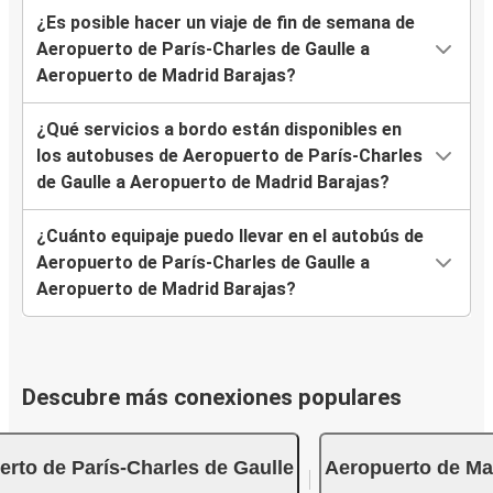
¿Es posible hacer un viaje de fin de semana de
Aeropuerto de París-Charles de Gaulle a
Aeropuerto de Madrid Barajas?
¿Qué servicios a bordo están disponibles en
los autobuses de Aeropuerto de París-Charles
de Gaulle a Aeropuerto de Madrid Barajas?
¿Cuánto equipaje puedo llevar en el autobús de
Aeropuerto de París-Charles de Gaulle a
Aeropuerto de Madrid Barajas?
Descubre más conexiones populares
rto de París-Charles de Gaulle
Aeropuerto de Ma