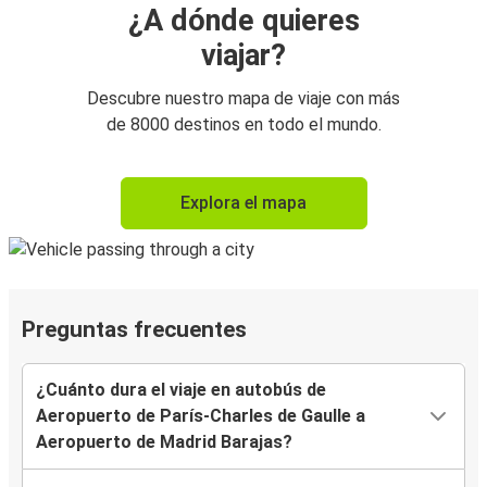
¿A dónde quieres
viajar?
Descubre nuestro mapa de viaje con más
de 8000 destinos en todo el mundo.
Explora el mapa
Preguntas frecuentes
¿Cuánto dura el viaje en autobús de
Aeropuerto de París-Charles de Gaulle a
Aeropuerto de Madrid Barajas?