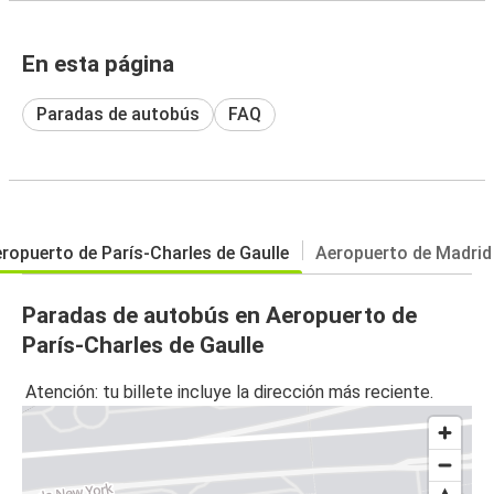
En esta página
Paradas de autobús
FAQ
ropuerto de París-Charles de Gaulle
Aeropuerto de Madrid
Paradas de autobús en Aeropuerto de
París-Charles de Gaulle
Atención: tu billete incluye la dirección más reciente.