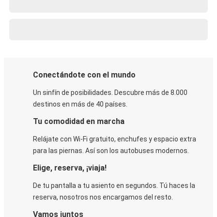
Conectándote con el mundo
Un sinfín de posibilidades. Descubre más de 8.000
destinos en más de 40 países.
Tu comodidad en marcha
Relájate con Wi-Fi gratuito, enchufes y espacio extra
para las piernas. Así son los autobuses modernos.
Elige, reserva, ¡viaja!
De tu pantalla a tu asiento en segundos. Tú haces la
reserva, nosotros nos encargamos del resto.
Vamos juntos