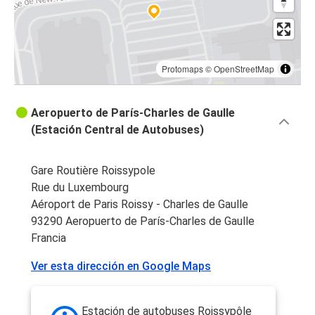
Protomaps
©
OpenStreetMap
Aeropuerto de París-Charles de Gaulle
(Estación Central de Autobuses)
Gare Routière Roissypole
Rue du Luxembourg
Aéroport de Paris Roissy - Charles de Gaulle
93290 Aeropuerto de París-Charles de Gaulle
Francia
Ver esta dirección en Google Maps
Estación de autobuses Roissypôle