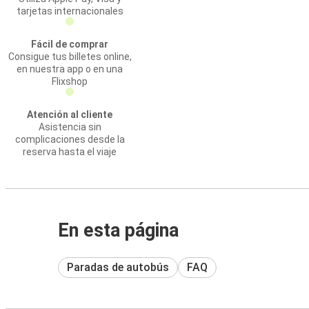
tarjetas internacionales
Fácil de comprar
Consigue tus billetes online,
en nuestra app o en una
Flixshop
Atención al cliente
Asistencia sin
complicaciones desde la
reserva hasta el viaje
En esta página
Paradas de autobús
FAQ