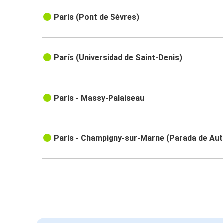
París (Pont de Sèvres)
París (Universidad de Saint-Denis)
París - Massy-Palaiseau
París - Champigny-sur-Marne (Parada de Au