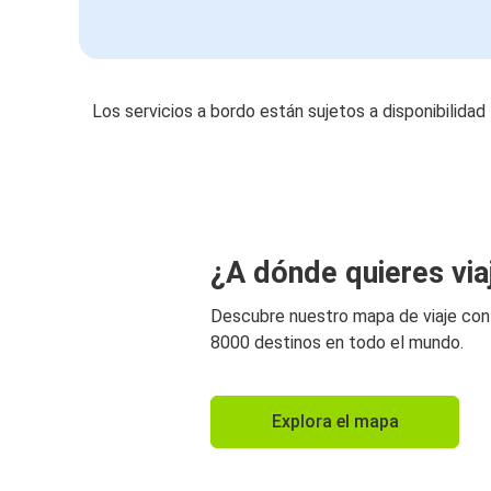
Los servicios a bordo están sujetos a disponibilidad
¿A dónde quieres via
Descubre nuestro mapa de viaje co
8000 destinos en todo el mundo.
Explora el mapa