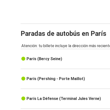
Paradas de autobús en París
Atención: tu billete incluye la dirección más recient
París (Bercy Seine)
París (Pershing - Porte Maillot)
París La Défense (Terminal Jules Verne)