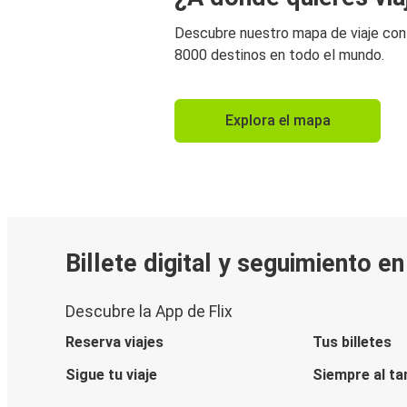
Descubre nuestro mapa de viaje co
8000 destinos en todo el mundo.
Explora el mapa
Billete digital y seguimiento e
Descubre la App de Flix
Reserva viajes
Tus billetes
Sigue tu viaje
Siempre al ta