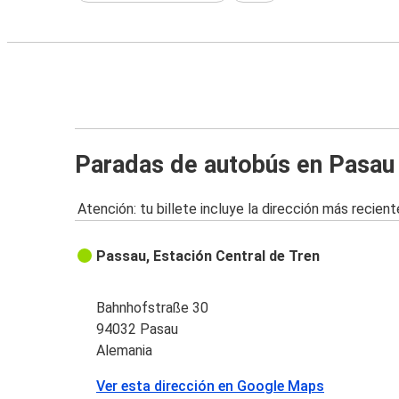
Paradas de autobús en Pasau
Atención: tu billete incluye la dirección más recient
Passau, Estación Central de Tren
Bahnhofstraße 30
94032 Pasau
Alemania
Ver esta dirección en Google Maps