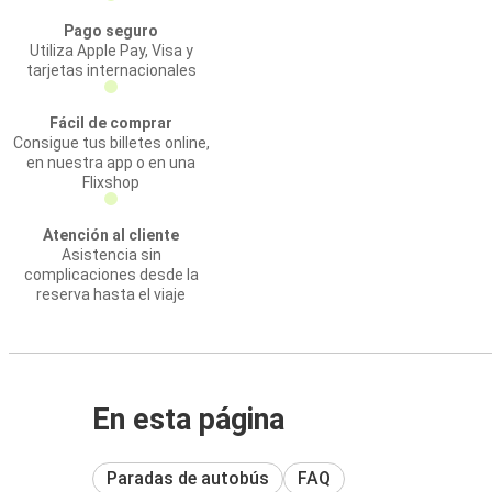
Pago seguro
Utiliza Apple Pay, Visa y
tarjetas internacionales
Fácil de comprar
Consigue tus billetes online,
en nuestra app o en una
Flixshop
Atención al cliente
Asistencia sin
complicaciones desde la
reserva hasta el viaje
En esta página
Paradas de autobús
FAQ