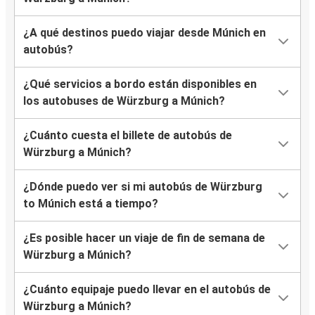
¿A qué destinos puedo viajar desde Múnich en
autobús?
¿Qué servicios a bordo están disponibles en
los autobuses de Würzburg a Múnich?
¿Cuánto cuesta el billete de autobús de
Würzburg a Múnich?
¿Dónde puedo ver si mi autobús de Würzburg
to Múnich está a tiempo?
¿Es posible hacer un viaje de fin de semana de
Würzburg a Múnich?
¿Cuánto equipaje puedo llevar en el autobús de
Würzburg a Múnich?