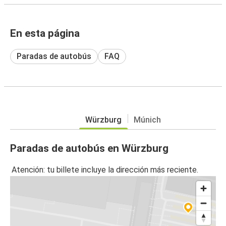
En esta página
Paradas de autobús
FAQ
Würzburg
Múnich
Paradas de autobús en Würzburg
Atención: tu billete incluye la dirección más reciente.