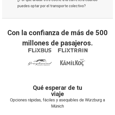
puedes optar por el transporte colectivo?
Con la confianza de más de 500
millones de pasajeros.
Qué esperar de tu
viaje
Opciones rápidas, fáciles y asequibles de Würzburg a
Múnich