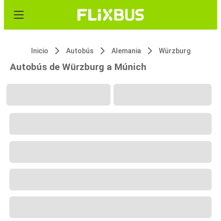
Inicio
Autobús
Alemania
Würzburg
Autobús de Würzburg a Múnich