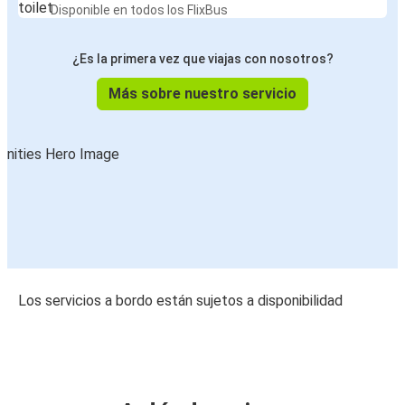
Disponible en todos los FlixBus
¿Es la primera vez que viajas con nosotros?
Más sobre nuestro servicio
Los servicios a bordo están sujetos a disponibilidad