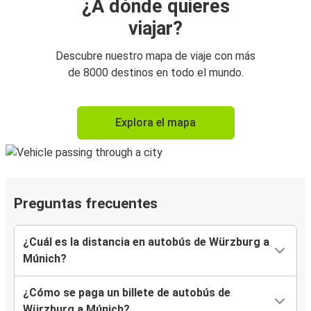
¿A dónde quieres
viajar?
Descubre nuestro mapa de viaje con más
de 8000 destinos en todo el mundo.
Explora el mapa
Preguntas frecuentes
¿Cuál es la distancia en autobús de Würzburg a
Múnich?
¿Cómo se paga un billete de autobús de
Würzburg a Múnich?