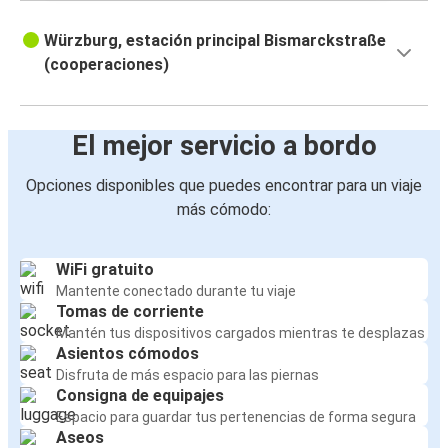
Würzburg, estación principal Bismarckstraße
(cooperaciones)
El mejor servicio a bordo
Opciones disponibles que puedes encontrar para un viaje
más cómodo:
WiFi gratuito
Mantente conectado durante tu viaje
Tomas de corriente
Mantén tus dispositivos cargados mientras te desplazas
Asientos cómodos
Disfruta de más espacio para las piernas
Consigna de equipajes
Espacio para guardar tus pertenencias de forma segura
Aseos