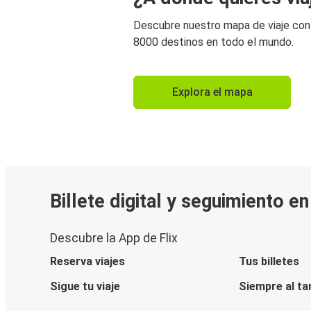
Descubre nuestro mapa de viaje co
8000 destinos en todo el mundo.
Explora el mapa
Billete digital y seguimiento e
Descubre la App de Flix
Reserva viajes
Tus billetes
Sigue tu viaje
Siempre al ta