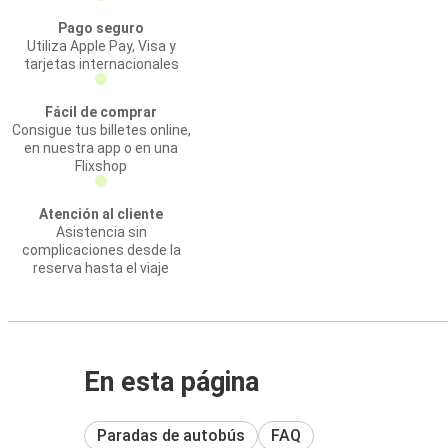
Pago seguro
Utiliza Apple Pay, Visa y
tarjetas internacionales
Fácil de comprar
Consigue tus billetes online,
en nuestra app o en una
Flixshop
Atención al cliente
Asistencia sin
complicaciones desde la
reserva hasta el viaje
En esta página
Paradas de autobús
FAQ