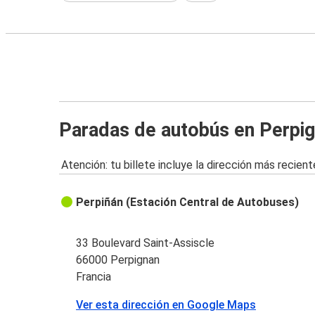
Paradas de autobús en Perpi
Atención: tu billete incluye la dirección más recient
Perpiñán (Estación Central de Autobuses)
33 Boulevard Saint-Assiscle
66000 Perpignan
Francia
Ver esta dirección en Google Maps