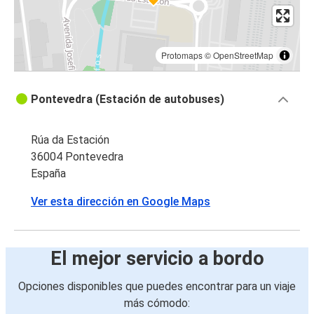
Protomaps
©
OpenStreetMap
Pontevedra (Estación de autobuses)
Rúa da Estación
36004 Pontevedra
España
Ver esta dirección en Google Maps
El mejor servicio a bordo
Opciones disponibles que puedes encontrar para un viaje
más cómodo: