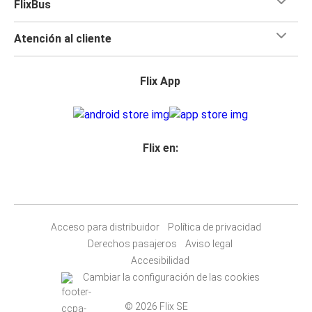
FlixBus
Atención al cliente
Flix App
Flix en:
Acceso para distribuidor
Política de privacidad
Derechos pasajeros
Aviso legal
Accesibilidad
Cambiar la configuración de las cookies
© 2026 Flix SE