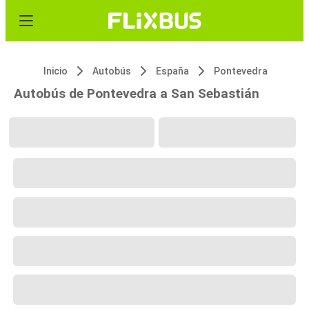
Inicio
Autobús
España
Pontevedra
Autobús de Pontevedra a San Sebastián