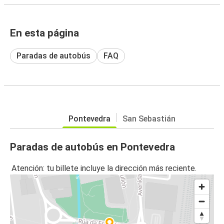
En esta página
Paradas de autobús
FAQ
Pontevedra
San Sebastián
Paradas de autobús en Pontevedra
Atención: tu billete incluye la dirección más reciente.