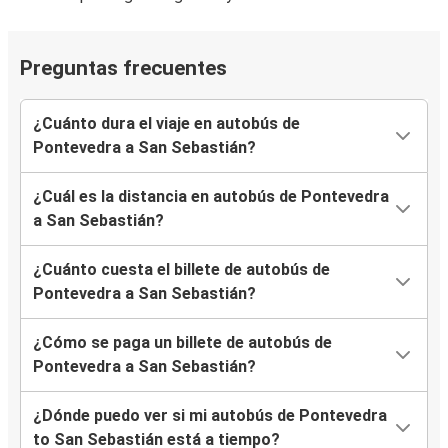
Preguntas frecuentes
¿Cuánto dura el viaje en autobús de
Pontevedra a San Sebastián?
¿Cuál es la distancia en autobús de Pontevedra
a San Sebastián?
¿Cuánto cuesta el billete de autobús de
Pontevedra a San Sebastián?
¿Cómo se paga un billete de autobús de
Pontevedra a San Sebastián?
¿Dónde puedo ver si mi autobús de Pontevedra
to San Sebastián está a tiempo?