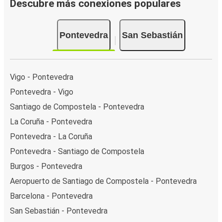
Descubre más conexiones populares
Pontevedra
San Sebastián
Vigo - Pontevedra
Pontevedra - Vigo
Santiago de Compostela - Pontevedra
La Coruña - Pontevedra
Pontevedra - La Coruña
Pontevedra - Santiago de Compostela
Burgos - Pontevedra
Aeropuerto de Santiago de Compostela - Pontevedra
Barcelona - Pontevedra
San Sebastián - Pontevedra