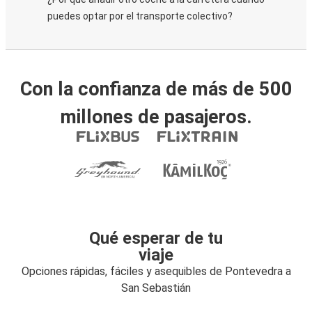
puedes optar por el transporte colectivo?
Con la confianza de más de 500
millones de pasajeros.
Qué esperar de tu
viaje
Opciones rápidas, fáciles y asequibles de Pontevedra a
San Sebastián