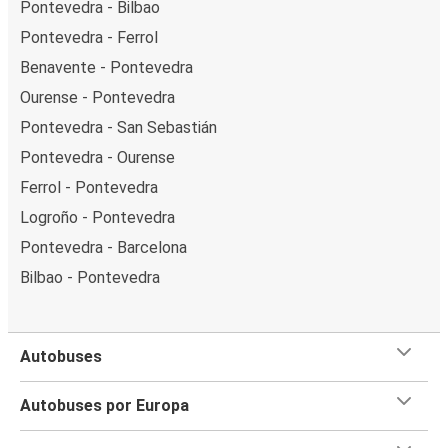
Pontevedra - Bilbao
Pontevedra - Ferrol
Benavente - Pontevedra
Ourense - Pontevedra
Pontevedra - San Sebastián
Pontevedra - Ourense
Ferrol - Pontevedra
Logroño - Pontevedra
Pontevedra - Barcelona
Bilbao - Pontevedra
Autobuses
Autobuses por Europa