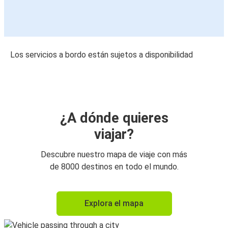
Los servicios a bordo están sujetos a disponibilidad
¿A dónde quieres
viajar?
Descubre nuestro mapa de viaje con más
de 8000 destinos en todo el mundo.
Explora el mapa