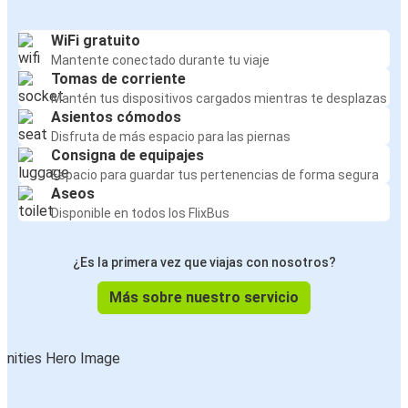
WiFi gratuito
Mantente conectado durante tu viaje
Tomas de corriente
Mantén tus dispositivos cargados mientras te desplazas
Asientos cómodos
Disfruta de más espacio para las piernas
Consigna de equipajes
Espacio para guardar tus pertenencias de forma segura
Aseos
Disponible en todos los FlixBus
¿Es la primera vez que viajas con nosotros?
Más sobre nuestro servicio