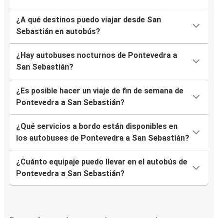
¿A qué destinos puedo viajar desde San
Sebastián en autobús?
¿Hay autobuses nocturnos de Pontevedra a
San Sebastián?
¿Es posible hacer un viaje de fin de semana de
Pontevedra a San Sebastián?
¿Qué servicios a bordo están disponibles en
los autobuses de Pontevedra a San Sebastián?
¿Cuánto equipaje puedo llevar en el autobús de
Pontevedra a San Sebastián?