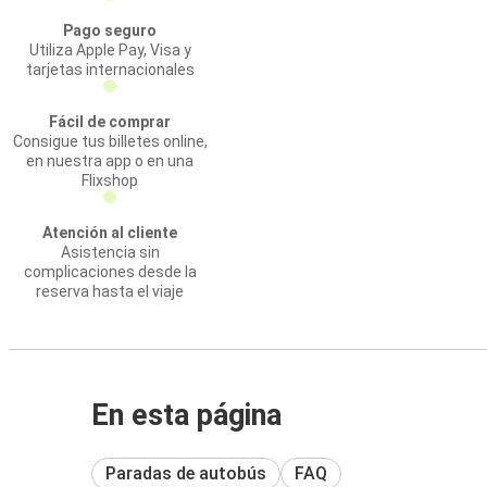
Pago seguro
Utiliza Apple Pay, Visa y
tarjetas internacionales
Fácil de comprar
Consigue tus billetes online,
en nuestra app o en una
Flixshop
Atención al cliente
Asistencia sin
complicaciones desde la
reserva hasta el viaje
En esta página
Paradas de autobús
FAQ