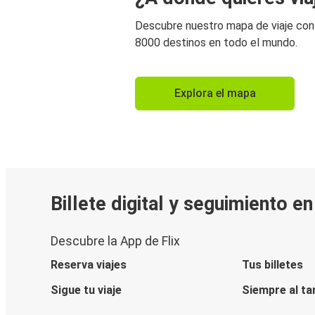
Descubre nuestro mapa de viaje co
8000 destinos en todo el mundo.
Explora el mapa
Billete digital y seguimiento e
Descubre la App de Flix
Reserva viajes
Tus billetes
Sigue tu viaje
Siempre al ta