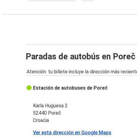
Paradas de autobús en Poreč
Atención: tu billete incluye la dirección más recient
Estación de autobuses de Poreč
Karla Huguesa 2
52440 Poreč
Croacia
Ver esta dirección en Google Maps