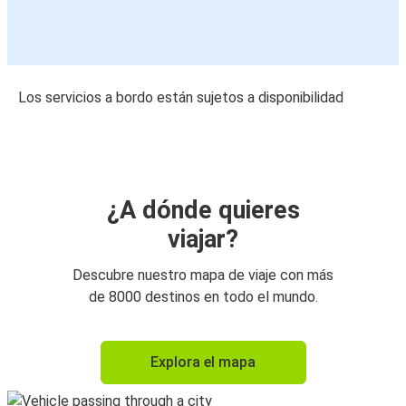
Los servicios a bordo están sujetos a disponibilidad
¿A dónde quieres
viajar?
Descubre nuestro mapa de viaje con más
de 8000 destinos en todo el mundo.
Explora el mapa