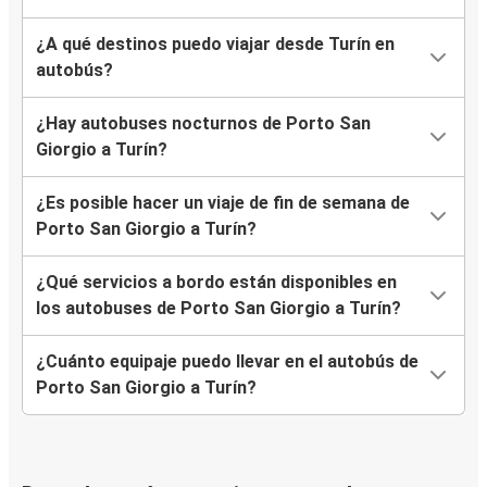
¿A qué destinos puedo viajar desde Turín en
autobús?
¿Hay autobuses nocturnos de Porto San
Giorgio a Turín?
¿Es posible hacer un viaje de fin de semana de
Porto San Giorgio a Turín?
¿Qué servicios a bordo están disponibles en
los autobuses de Porto San Giorgio a Turín?
¿Cuánto equipaje puedo llevar en el autobús de
Porto San Giorgio a Turín?