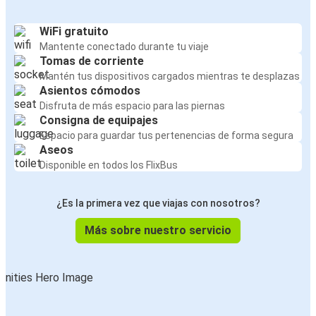
WiFi gratuito
Mantente conectado durante tu viaje
Tomas de corriente
Mantén tus dispositivos cargados mientras te desplazas
Asientos cómodos
Disfruta de más espacio para las piernas
Consigna de equipajes
Espacio para guardar tus pertenencias de forma segura
Aseos
Disponible en todos los FlixBus
¿Es la primera vez que viajas con nosotros?
Más sobre nuestro servicio