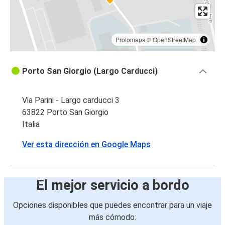
Protomaps
©
OpenStreetMap
Porto San Giorgio (Largo Carducci)
Via Parini - Largo carducci 3
63822 Porto San Giorgio
Italia
Ver esta dirección en Google Maps
El mejor servicio a bordo
Opciones disponibles que puedes encontrar para un viaje
más cómodo: