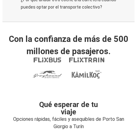
puedes optar por el transporte colectivo?
Con la confianza de más de 500
millones de pasajeros.
Qué esperar de tu
viaje
Opciones rápidas, fáciles y asequibles de Porto San
Giorgio a Turín