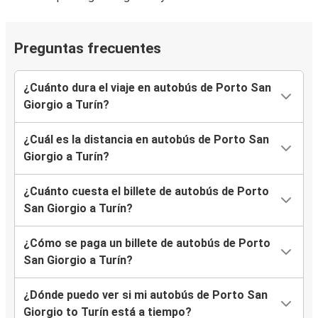
Preguntas frecuentes
¿Cuánto dura el viaje en autobús de Porto San
Giorgio a Turín?
¿Cuál es la distancia en autobús de Porto San
Giorgio a Turín?
¿Cuánto cuesta el billete de autobús de Porto
San Giorgio a Turín?
¿Cómo se paga un billete de autobús de Porto
San Giorgio a Turín?
¿Dónde puedo ver si mi autobús de Porto San
Giorgio to Turín está a tiempo?