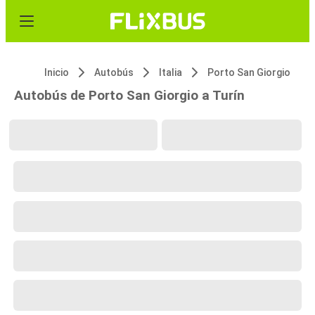
Inicio
Autobús
Italia
Porto San Giorgio
Autobús de Porto San Giorgio a Turín