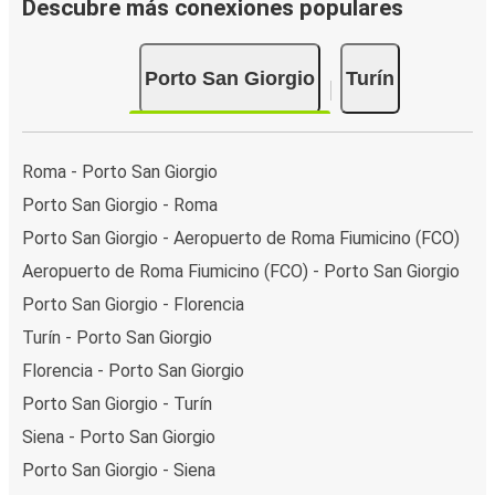
Descubre más conexiones populares
Porto San Giorgio
Turín
Roma - Porto San Giorgio
Porto San Giorgio - Roma
Porto San Giorgio - Aeropuerto de Roma Fiumicino (FCO)
Aeropuerto de Roma Fiumicino (FCO) - Porto San Giorgio
Porto San Giorgio - Florencia
Turín - Porto San Giorgio
Florencia - Porto San Giorgio
Porto San Giorgio - Turín
Siena - Porto San Giorgio
Porto San Giorgio - Siena