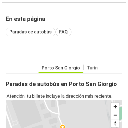
En esta página
Paradas de autobús
FAQ
Porto San Giorgio
Turín
Paradas de autobús en Porto San Giorgio
Atención: tu billete incluye la dirección más reciente.