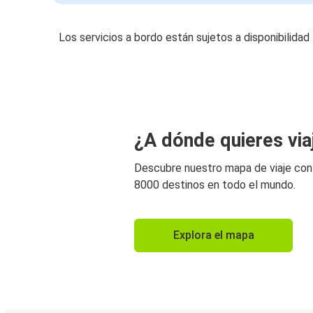
Los servicios a bordo están sujetos a disponibilidad
¿A dónde quieres via
Descubre nuestro mapa de viaje co
8000 destinos en todo el mundo.
Explora el mapa