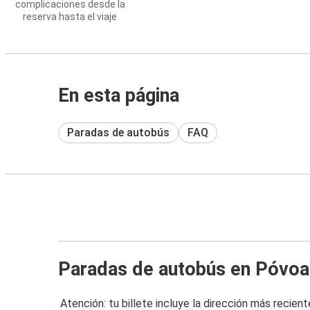
complicaciones desde la
reserva hasta el viaje
En esta página
Paradas de autobús
FAQ
Paradas de autobús en Póvoa
Atención: tu billete incluye la dirección más recient