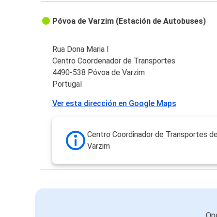
Póvoa de Varzim (Estación de Autobuses)
Rua Dona Maria I
Centro Coordenador de Transportes
4490-538 Póvoa de Varzim
Portugal
Ver esta dirección en Google Maps
Centro Coordinador de Transportes d
Varzim
Opc