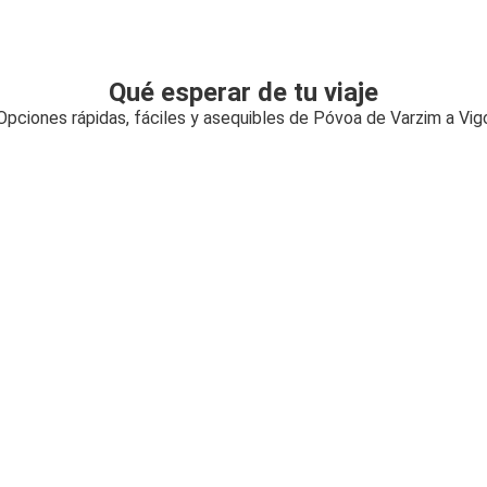
Qué esperar de tu viaje
Opciones rápidas, fáciles y asequibles de Póvoa de Varzim a Vig