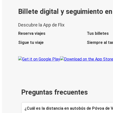
Billete digital y seguimiento e
Descubre la App de Flix
Reserva viajes
Tus billetes
Sigue tu viaje
Siempre al ta
Preguntas frecuentes
¿Cuál es la distancia en autobús de Póvoa de 