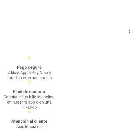
Pago seguro
Utiliza Apple Pay, Visa y
tarjetas internacionales
Fácil de comprar
Consigue tus billetes online,
en nuestra app o en una
Flixshop
Atención al cliente
Asistencia sin