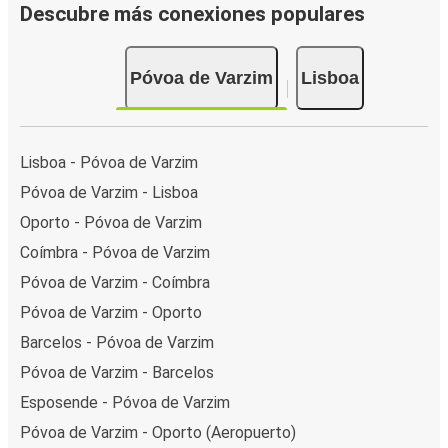
Descubre más conexiones populares
Póvoa de Varzim
Lisboa
Lisboa - Póvoa de Varzim
Póvoa de Varzim - Lisboa
Oporto - Póvoa de Varzim
Coímbra - Póvoa de Varzim
Póvoa de Varzim - Coímbra
Póvoa de Varzim - Oporto
Barcelos - Póvoa de Varzim
Póvoa de Varzim - Barcelos
Esposende - Póvoa de Varzim
Póvoa de Varzim - Oporto (Aeropuerto)