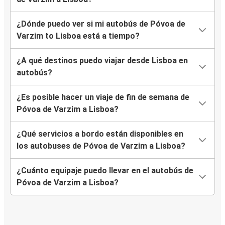
¿Dónde puedo ver si mi autobús de Póvoa de
Varzim to Lisboa está a tiempo?
¿A qué destinos puedo viajar desde Lisboa en
autobús?
¿Es posible hacer un viaje de fin de semana de
Póvoa de Varzim a Lisboa?
¿Qué servicios a bordo están disponibles en
los autobuses de Póvoa de Varzim a Lisboa?
¿Cuánto equipaje puedo llevar en el autobús de
Póvoa de Varzim a Lisboa?