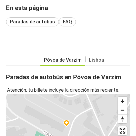
En esta página
Paradas de autobús
FAQ
Póvoa de Varzim
Lisboa
Paradas de autobús en Póvoa de Varzim
Atención: tu billete incluye la dirección más reciente.