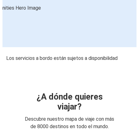
Los servicios a bordo están sujetos a disponibilidad
¿A dónde quieres
viajar?
Descubre nuestro mapa de viaje con más
de 8000 destinos en todo el mundo.