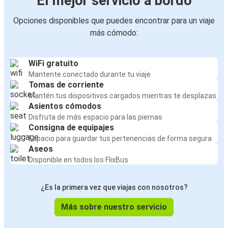
El mejor servicio a bordo
Opciones disponibles que puedes encontrar para un viaje
más cómodo:
WiFi gratuito
Mantente conectado durante tu viaje
Tomas de corriente
Mantén tus dispositivos cargados mientras te desplazas
Asientos cómodos
Disfruta de más espacio para las piernas
Consigna de equipajes
Espacio para guardar tus pertenencias de forma segura
Aseos
Disponible en todos los FlixBus
¿Es la primera vez que viajas con nosotros?
Más sobre nuestro servicio