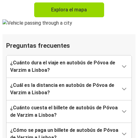
Explora el mapa
Preguntas frecuentes
¿Cuánto dura el viaje en autobús de Póvoa de
Varzim a Lisboa?
¿Cuál es la distancia en autobús de Póvoa de
Varzim a Lisboa?
¿Cuánto cuesta el billete de autobús de Póvoa
de Varzim a Lisboa?
¿Cómo se paga un billete de autobús de Póvoa
de Varzim a Lisboa?