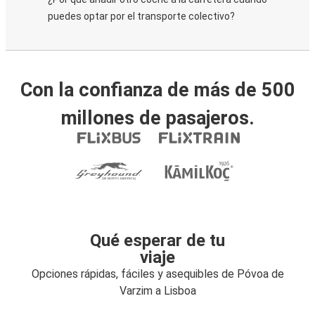
puedes optar por el transporte colectivo?
Con la confianza de más de 500
millones de pasajeros.
Qué esperar de tu
viaje
Opciones rápidas, fáciles y asequibles de Póvoa de
Varzim a Lisboa