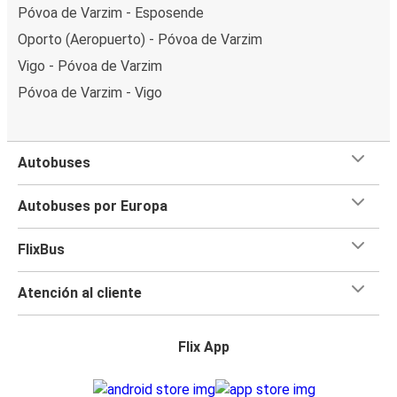
Póvoa de Varzim - Esposende
Oporto (Aeropuerto) - Póvoa de Varzim
Vigo - Póvoa de Varzim
Póvoa de Varzim - Vigo
Autobuses
Autobuses por Europa
FlixBus
Atención al cliente
Flix App