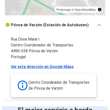
Protomaps
©
OpenStreetMap
Póvoa de Varzim (Estación de Autobuses)
Rua Dona Maria I
Centro Coordenador de Transportes
4490-538 Póvoa de Varzim
Portugal
Ver esta dirección en Google Maps
Centro Coordinador de Transportes
de Póvoa de Varzim