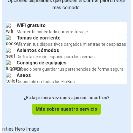
Opciones disponibles que puedes encontrar para un viaje
más cómodo:
WiFi gratuito
Mantente conectado durante tu viaje
Tomas de corriente
Mantén tus dispositivos cargados mientras te desplazas
Asientos cómodos
Disfruta de más espacio para las piernas
Consigna de equipajes
Espacio para guardar tus pertenencias de forma segura
Aseos
Disponible en todos los FlixBus
¿Es la primera vez que viajas con nosotros?
Más sobre nuestro servicio