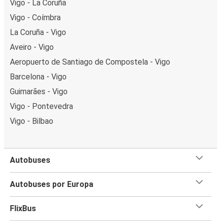
Vigo - La Coruña
Vigo - Coímbra
La Coruña - Vigo
Aveiro - Vigo
Aeropuerto de Santiago de Compostela - Vigo
Barcelona - Vigo
Guimarães - Vigo
Vigo - Pontevedra
Vigo - Bilbao
Autobuses
Autobuses por Europa
FlixBus