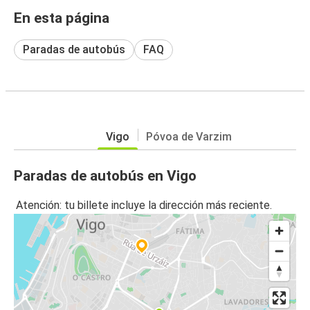
En esta página
Paradas de autobús
FAQ
Vigo
Póvoa de Varzim
Paradas de autobús en Vigo
Atención: tu billete incluye la dirección más reciente.