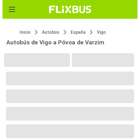
Inicio
Autobús
España
Vigo
Autobús de Vigo a Póvoa de Varzim