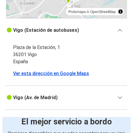
Protomaps
©
OpenStreetMap
Vigo (Estación de autobuses)
Plaza de la Estación, 1
36201 Vigo
España
Ver esta dirección en Google Maps
Vigo (Av. de Madrid)
El mejor servicio a bordo