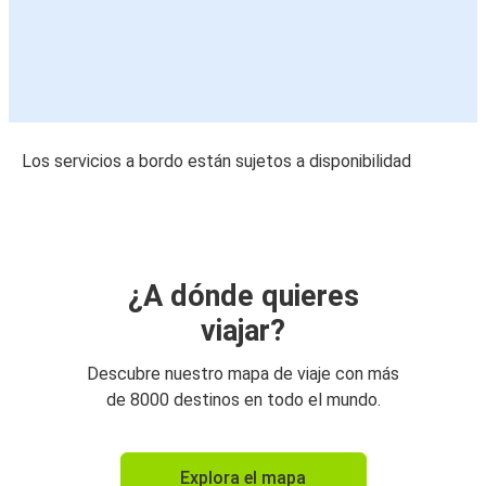
Los servicios a bordo están sujetos a disponibilidad
¿A dónde quieres
viajar?
Descubre nuestro mapa de viaje con más
de 8000 destinos en todo el mundo.
Explora el mapa