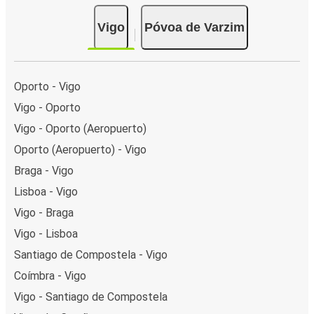
Vigo
Póvoa de Varzim
Oporto - Vigo
Vigo - Oporto
Vigo - Oporto (Aeropuerto)
Oporto (Aeropuerto) - Vigo
Braga - Vigo
Lisboa - Vigo
Vigo - Braga
Vigo - Lisboa
Santiago de Compostela - Vigo
Coímbra - Vigo
Vigo - Santiago de Compostela