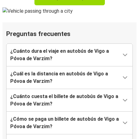
Preguntas frecuentes
¿Cuánto dura el viaje en autobús de Vigo a
Póvoa de Varzim?
¿Cuál es la distancia en autobús de Vigo a
Póvoa de Varzim?
¿Cuánto cuesta el billete de autobús de Vigo a
Póvoa de Varzim?
¿Cómo se paga un billete de autobús de Vigo a
Póvoa de Varzim?