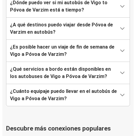
¿Dónde puedo ver si mi autobús de Vigo to
Póvoa de Varzim está a tiempo?
¿A qué destinos puedo viajar desde Póvoa de
Varzim en autobús?
¿Es posible hacer un viaje de fin de semana de
Vigo a Póvoa de Varzim?
¿Qué servicios a bordo están disponibles en
los autobuses de Vigo a Póvoa de Varzim?
¿Cuánto equipaje puedo llevar en el autobús de
Vigo a Póvoa de Varzim?
Descubre más conexiones populares