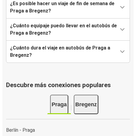
¿Es posible hacer un viaje de fin de semana de
Praga a Bregenz?
¿Cuánto equipaje puedo llevar en el autobús de
Praga a Bregenz?
¿Cuánto dura el viaje en autobús de Praga a
Bregenz?
Descubre más conexiones populares
Praga
Bregenz
Berlín - Praga