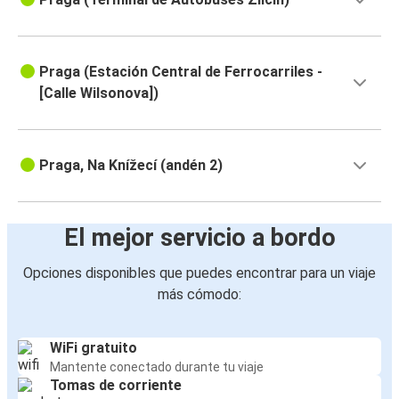
Praga (Estación Central de Ferrocarriles -
[Calle Wilsonova])
Praga, Na Knížecí (andén 2)
El mejor servicio a bordo
Opciones disponibles que puedes encontrar para un viaje
más cómodo:
WiFi gratuito
Mantente conectado durante tu viaje
Tomas de corriente