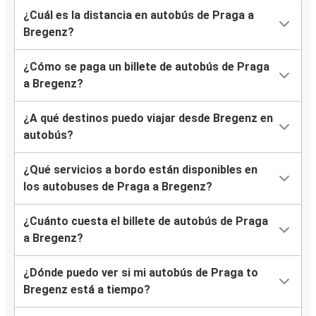
¿Cuál es la distancia en autobús de Praga a
Bregenz?
¿Cómo se paga un billete de autobús de Praga
a Bregenz?
¿A qué destinos puedo viajar desde Bregenz en
autobús?
¿Qué servicios a bordo están disponibles en
los autobuses de Praga a Bregenz?
¿Cuánto cuesta el billete de autobús de Praga
a Bregenz?
¿Dónde puedo ver si mi autobús de Praga to
Bregenz está a tiempo?