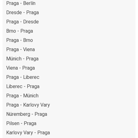
Praga - Berlín
Dresde - Praga
Praga - Dresde
Brno - Praga
Praga - Brno
Praga - Viena
Múnich - Praga
Viena - Praga
Praga - Liberec
Liberec - Praga
Praga - Múnich
Praga - Karlovy Vary
Núremberg - Praga
Pilsen - Praga
Karlovy Vary - Praga