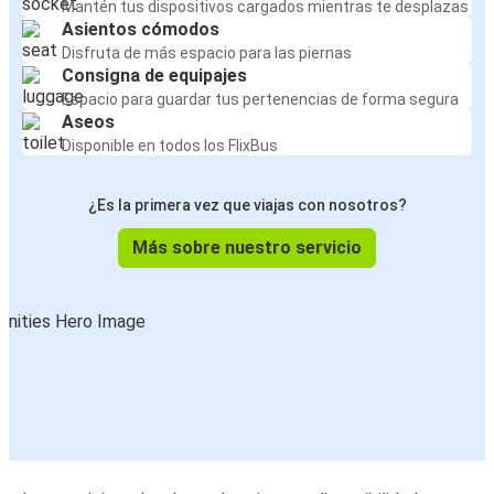
Mantén tus dispositivos cargados mientras te desplazas
Asientos cómodos
Disfruta de más espacio para las piernas
Consigna de equipajes
Espacio para guardar tus pertenencias de forma segura
Aseos
Disponible en todos los FlixBus
¿Es la primera vez que viajas con nosotros?
Más sobre nuestro servicio