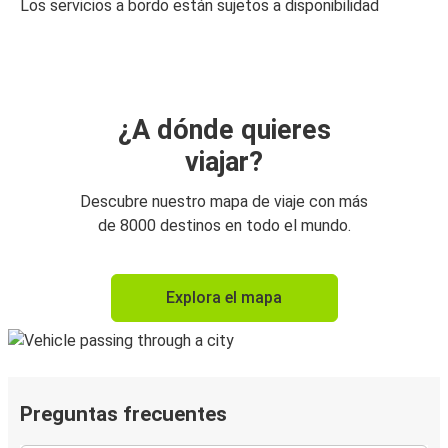
Los servicios a bordo están sujetos a disponibilidad
¿A dónde quieres
viajar?
Descubre nuestro mapa de viaje con más
de 8000 destinos en todo el mundo.
Explora el mapa
Preguntas frecuentes