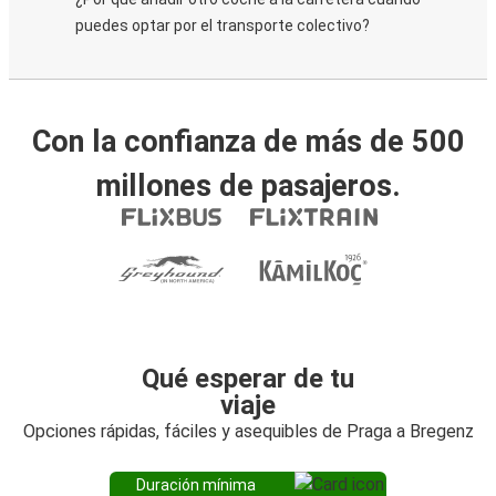
puedes optar por el transporte colectivo?
Con la confianza de más de 500
millones de pasajeros.
Qué esperar de tu
viaje
Opciones rápidas, fáciles y asequibles de Praga a Bregenz
Duración mínima