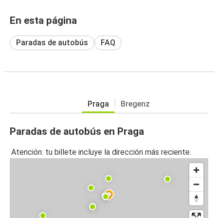
En esta página
Paradas de autobús
FAQ
Praga
Bregenz
Paradas de autobús en Praga
Atención: tu billete incluye la dirección más reciente.