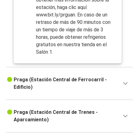
estación, haga clic aquí:
www.bit.ly/prguan. En caso de un
retraso de más de 90 minutos con
un tiempo de viaje de más de 3
horas, puede obtener refrigerios
gratuitos en nuestra tienda en el
Salón 1.
Praga (Estación Central de Ferrocarril -
Edificio)
Praga (Estación Central de Trenes -
Aparcamiento)