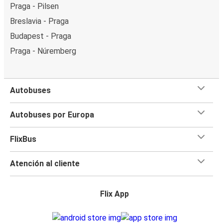
Praga - Pilsen
Breslavia - Praga
Budapest - Praga
Praga - Núremberg
Autobuses
Autobuses por Europa
FlixBus
Atención al cliente
Flix App