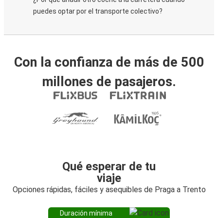
puedes optar por el transporte colectivo?
Con la confianza de más de 500
millones de pasajeros.
Qué esperar de tu
viaje
Opciones rápidas, fáciles y asequibles de Praga a Trento
Duración mínima