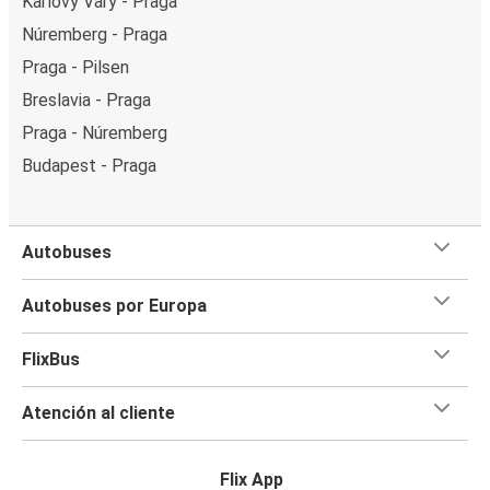
Karlovy Vary - Praga
Núremberg - Praga
Praga - Pilsen
Breslavia - Praga
Praga - Núremberg
Budapest - Praga
Autobuses
Autobuses por Europa
FlixBus
Atención al cliente
Flix App