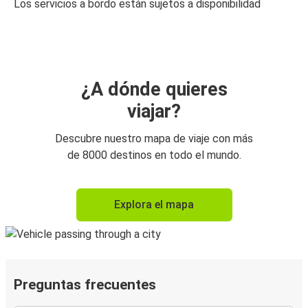
Los servicios a bordo están sujetos a disponibilidad
¿A dónde quieres
viajar?
Descubre nuestro mapa de viaje con más
de 8000 destinos en todo el mundo.
Explora el mapa
Preguntas frecuentes