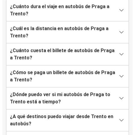
¿Cuánto dura el viaje en autobús de Praga a
Trento?
¿Cuál es la distancia en autobús de Praga a
Trento?
¿Cuánto cuesta el billete de autobús de Praga
a Trento?
¿Cómo se paga un billete de autobús de Praga
a Trento?
¿Dónde puedo ver si mi autobús de Praga to
Trento está a tiempo?
¿A qué destinos puedo viajar desde Trento en
autobús?