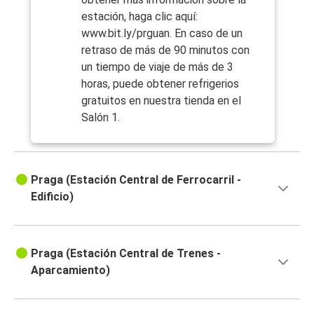
estación, haga clic aquí:
www.bit.ly/prguan. En caso de un
retraso de más de 90 minutos con
un tiempo de viaje de más de 3
horas, puede obtener refrigerios
gratuitos en nuestra tienda en el
Salón 1.
Praga (Estación Central de Ferrocarril -
Edificio)
Praga (Estación Central de Trenes -
Aparcamiento)