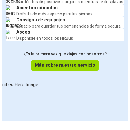
Mantén tus dispositivos cargados mientras te desplazas
Asientos cómodos
Disfruta de más espacio para las piernas
Consigna de equipajes
Espacio para guardar tus pertenencias de forma segura
Aseos
Disponible en todos los FlixBus
¿Es la primera vez que viajas con nosotros?
Más sobre nuestro servicio