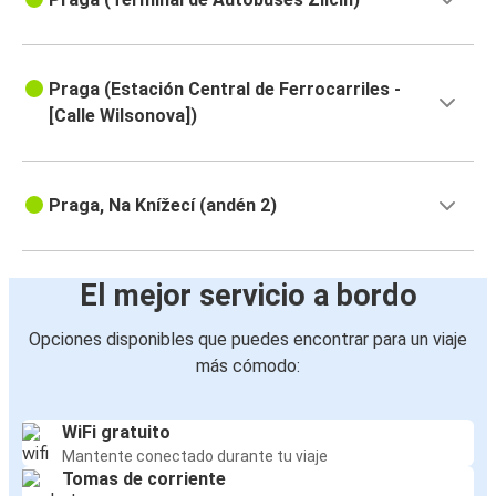
Praga (Estación Central de Ferrocarriles -
[Calle Wilsonova])
Praga, Na Knížecí (andén 2)
El mejor servicio a bordo
Opciones disponibles que puedes encontrar para un viaje
más cómodo:
WiFi gratuito
Mantente conectado durante tu viaje
Tomas de corriente