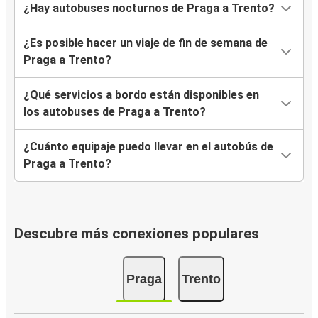
¿Hay autobuses nocturnos de Praga a Trento?
¿Es posible hacer un viaje de fin de semana de
Praga a Trento?
¿Qué servicios a bordo están disponibles en
los autobuses de Praga a Trento?
¿Cuánto equipaje puedo llevar en el autobús de
Praga a Trento?
Descubre más conexiones populares
Praga
Trento