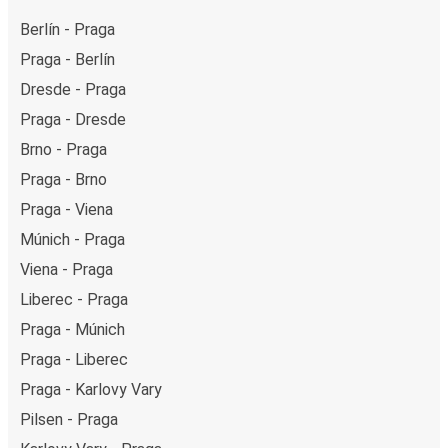
Berlín - Praga
Praga - Berlín
Dresde - Praga
Praga - Dresde
Brno - Praga
Praga - Brno
Praga - Viena
Múnich - Praga
Viena - Praga
Liberec - Praga
Praga - Múnich
Praga - Liberec
Praga - Karlovy Vary
Pilsen - Praga