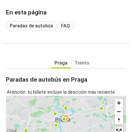
En esta página
Paradas de autobús
FAQ
Praga
Trento
Paradas de autobús en Praga
Atención: tu billete incluye la dirección más reciente.