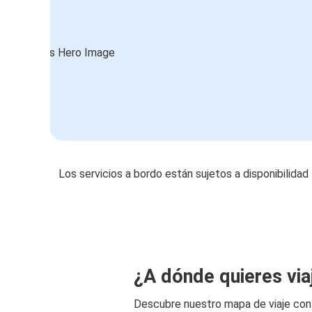
Los servicios a bordo están sujetos a disponibilidad
¿A dónde quieres via
Descubre nuestro mapa de viaje co