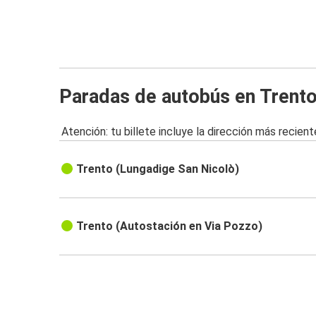
Paradas de autobús en Trent
Atención: tu billete incluye la dirección más recient
Trento (Lungadige San Nicolò)
Trento (Autostación en Via Pozzo)