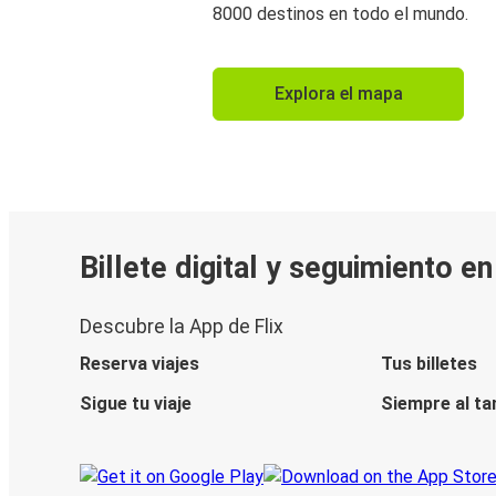
8000 destinos en todo el mundo.
Explora el mapa
Billete digital y seguimiento e
Descubre la App de Flix
Reserva viajes
Tus billetes
Sigue tu viaje
Siempre al ta