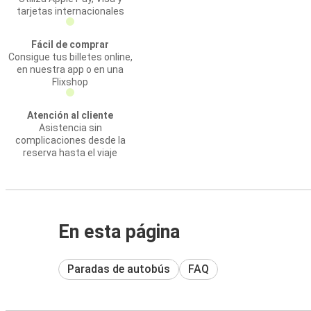
tarjetas internacionales
Fácil de comprar
Consigue tus billetes online,
en nuestra app o en una
Flixshop
Atención al cliente
Asistencia sin
complicaciones desde la
reserva hasta el viaje
En esta página
Paradas de autobús
FAQ