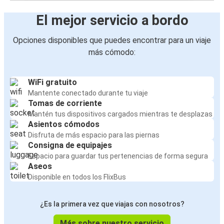
El mejor servicio a bordo
Opciones disponibles que puedes encontrar para un viaje
más cómodo:
WiFi gratuito
Mantente conectado durante tu viaje
Tomas de corriente
Mantén tus dispositivos cargados mientras te desplazas
Asientos cómodos
Disfruta de más espacio para las piernas
Consigna de equipajes
Espacio para guardar tus pertenencias de forma segura
Aseos
Disponible en todos los FlixBus
¿Es la primera vez que viajas con nosotros?
Más sobre nuestro servicio