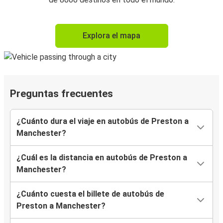
Explora el mapa
Preguntas frecuentes
¿Cuánto dura el viaje en autobús de Preston a
Manchester?
¿Cuál es la distancia en autobús de Preston a
Manchester?
¿Cuánto cuesta el billete de autobús de
Preston a Manchester?