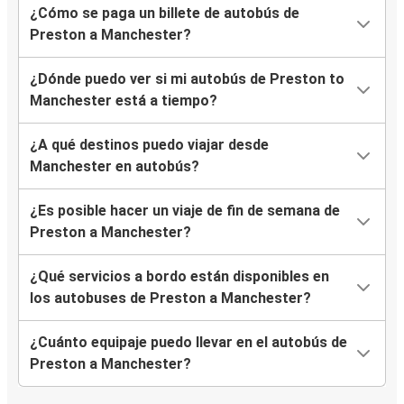
¿Cómo se paga un billete de autobús de
Preston a Manchester?
¿Dónde puedo ver si mi autobús de Preston to
Manchester está a tiempo?
¿A qué destinos puedo viajar desde
Manchester en autobús?
¿Es posible hacer un viaje de fin de semana de
Preston a Manchester?
¿Qué servicios a bordo están disponibles en
los autobuses de Preston a Manchester?
¿Cuánto equipaje puedo llevar en el autobús de
Preston a Manchester?