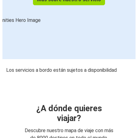
Los servicios a bordo están sujetos a disponibilidad
¿A dónde quieres
viajar?
Descubre nuestro mapa de viaje con más
de 8000 destinos en todo el mundo.