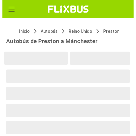
Inicio
Autobús
Reino Unido
Preston
Autobús de Preston a Mánchester