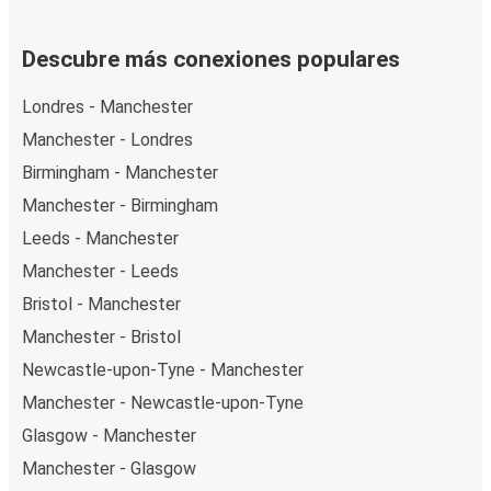
Descubre más conexiones populares
Londres - Manchester
Manchester - Londres
Birmingham - Manchester
Manchester - Birmingham
Leeds - Manchester
Manchester - Leeds
Bristol - Manchester
Manchester - Bristol
Newcastle-upon-Tyne - Manchester
Manchester - Newcastle-upon-Tyne
Glasgow - Manchester
Manchester - Glasgow