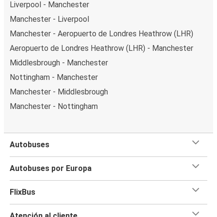
Liverpool - Manchester
Manchester - Liverpool
Manchester - Aeropuerto de Londres Heathrow (LHR)
Aeropuerto de Londres Heathrow (LHR) - Manchester
Middlesbrough - Manchester
Nottingham - Manchester
Manchester - Middlesbrough
Manchester - Nottingham
Autobuses
Autobuses por Europa
FlixBus
Atención al cliente