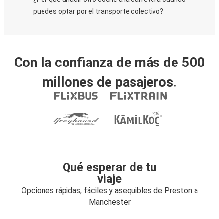
puedes optar por el transporte colectivo?
Con la confianza de más de 500
millones de pasajeros.
Qué esperar de tu
viaje
Opciones rápidas, fáciles y asequibles de Preston a
Manchester