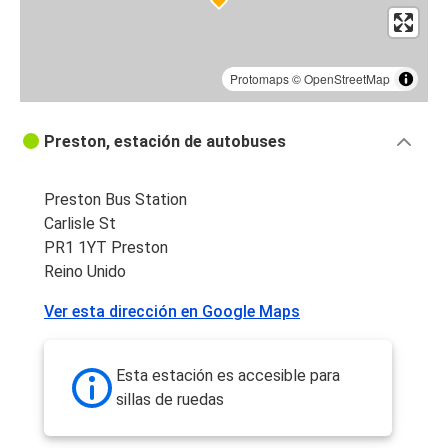
Protomaps
©
OpenStreetMap
Preston, estación de autobuses
Preston Bus Station
Carlisle St
PR1 1YT Preston
Reino Unido
Ver esta dirección en Google Maps
Esta estación es accesible para
sillas de ruedas