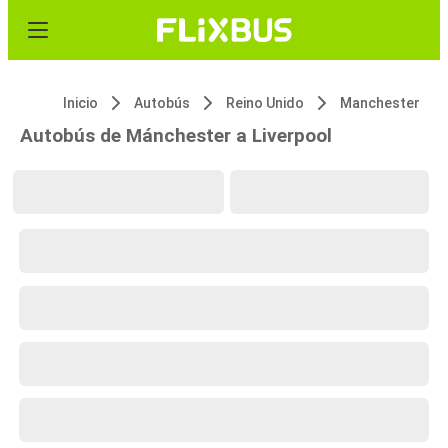
Inicio
Autobús
Reino Unido
Manchester
Autobús de Mánchester a Liverpool