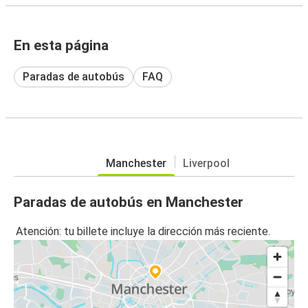
En esta página
Paradas de autobús
FAQ
Manchester
Liverpool
Paradas de autobús en Manchester
Atención: tu billete incluye la dirección más reciente.