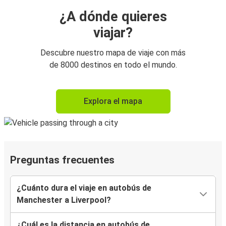
¿A dónde quieres
viajar?
Descubre nuestro mapa de viaje con más
de 8000 destinos en todo el mundo.
Explora el mapa
Preguntas frecuentes
¿Cuánto dura el viaje en autobús de
Manchester a Liverpool?
¿Cuál es la distancia en autobús de