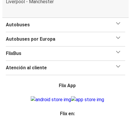
Liverpool - Manchester
Autobuses
Autobuses por Europa
FlixBus
Atención al cliente
Flix App
Flix en: