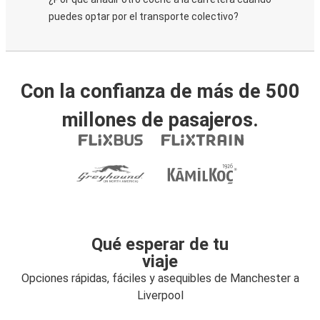
puedes optar por el transporte colectivo?
Con la confianza de más de 500
millones de pasajeros.
Qué esperar de tu
viaje
Opciones rápidas, fáciles y asequibles de Manchester a
Liverpool