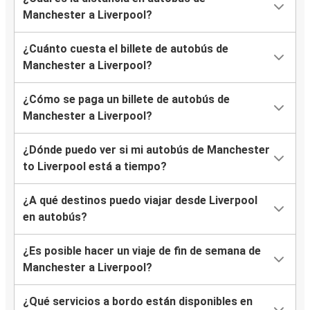
Manchester a Liverpool?
¿Cuánto cuesta el billete de autobús de
Manchester a Liverpool?
¿Cómo se paga un billete de autobús de
Manchester a Liverpool?
¿Dónde puedo ver si mi autobús de Manchester
to Liverpool está a tiempo?
¿A qué destinos puedo viajar desde Liverpool
en autobús?
¿Es posible hacer un viaje de fin de semana de
Manchester a Liverpool?
¿Qué servicios a bordo están disponibles en