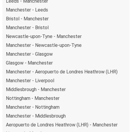
Leeds - Manchester
Manchester - Leeds
Bristol - Manchester
Manchester - Bristol
Newcastle-upon-Tyne - Manchester
Manchester - Newcastle-upon-Tyne
Manchester - Glasgow
Glasgow - Manchester
Manchester - Aeropuerto de Londres Heathrow (LHR)
Manchester - Liverpool
Middlesbrough - Manchester
Nottingham - Manchester
Manchester - Nottingham
Manchester - Middlesbrough
Aeropuerto de Londres Heathrow (LHR) - Manchester