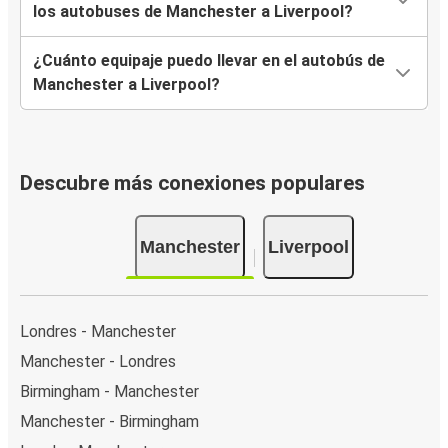
los autobuses de Manchester a Liverpool?
¿Cuánto equipaje puedo llevar en el autobús de
Manchester a Liverpool?
Descubre más conexiones populares
Manchester
Liverpool
Londres - Manchester
Manchester - Londres
Birmingham - Manchester
Manchester - Birmingham