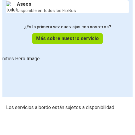
Aseos
Disponible en todos los FlixBus
¿Es la primera vez que viajas con nosotros?
Más sobre nuestro servicio
Los servicios a bordo están sujetos a disponibilidad