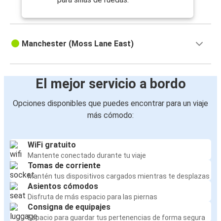
Manchester (Moss Lane East)
El mejor servicio a bordo
Opciones disponibles que puedes encontrar para un viaje
más cómodo:
WiFi gratuito
Mantente conectado durante tu viaje
Tomas de corriente
Mantén tus dispositivos cargados mientras te desplazas
Asientos cómodos
Disfruta de más espacio para las piernas
Consigna de equipajes
Espacio para guardar tus pertenencias de forma segura